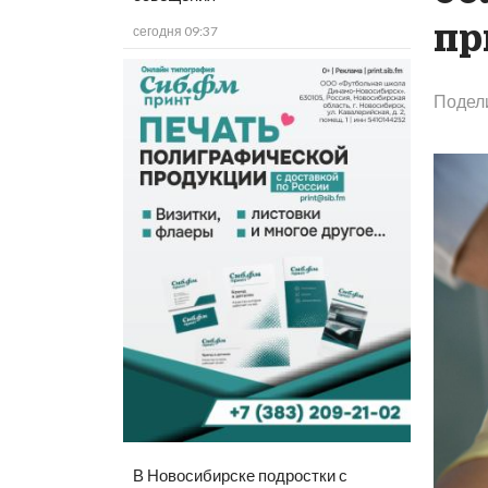
пр
сегодня 09:37
Подел
В Новосибирске подростки с