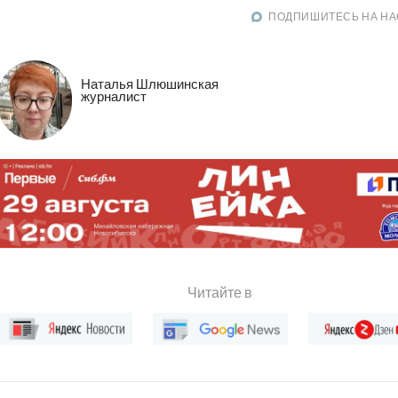
ПОДПИШИТЕСЬ НА НА
Наталья Шлюшинская
журналист
Читайте в