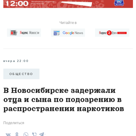
Читайте в
вчера 22:00
ОБЩЕСТВО
В Новосибирске задержали
отца и сына по подозрению в
распространении наркотиков
Поделиться