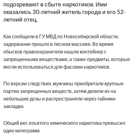
подозревают в сбыте наркотиков. Ими
оказались 30-летний житель города и его 52-
летний отец.
Как сообщили в ГУ МВД по Новосибирской области,
задержание прошло в лесном массиве. Во время
обысков правоохранители нашли контейнер с
запрещенными веществами, а также предметы, которые
могли использоваться для фасовки наркотиков.
По версии следствия, мужчины приобретали крупные
партии запрещенных веществ, затем делили их на
небольшие дозы и распространяли через тайники-
закладки.
Общий вес изъятого химического наркотика превысил
один килограмм.