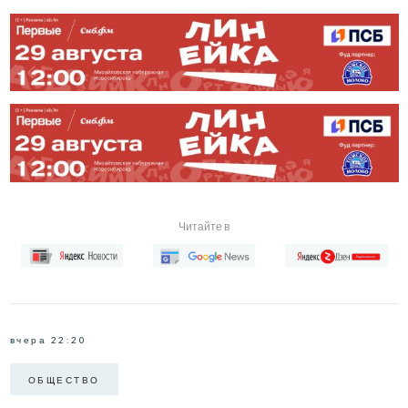
Читайте в
вчера 22:20
ОБЩЕСТВО