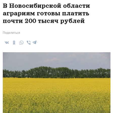
В Новосибирской области
аграриям готовы платить
почти 200 тысяч рублей
Поделиться