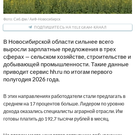
Фото: Сиб.фм / АиФ-Новосибирск
ПОДПИШИТЕСЬ НА TELEGRAM-КАНАЛ
В Новосибирской области сильнее всего
выросли зарплатные предложения в трех
сферах — сельском хозяйстве, строительстве и
добывающей промышленности. Такие данные
приводит сервис hh.ru по итогам первого
полугодия 2026 года.
В этих направлениях работодатели стали предлагать в
среднем на 17 процентов больше. Лидером по уровню
дохода оказались специалисты аграрной отрасли. Им
готовы платить до 192,7 тысячи рублей в месяц.