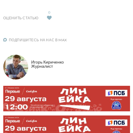
0
ОЦЕНИТЬ СТАТЬЮ
ПОДПИШИТЕСЬ НА НАС В MAX
Игорь Кириченко
Журналист