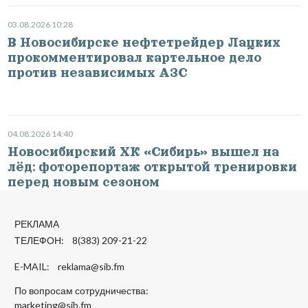
03.08.2026 10:28
В Новосибирске нефтетрейдер Лацких
прокомментировал картельное дело
против независимых АЗС
04.08.2026 14:40
Новосибирский ХК «Сибирь» вышел на
лёд: фоторепортаж открытой тренировки
перед новым сезоном
РЕКЛАМА
ТЕЛЕФОН: 8(383) 209-21-22
E-MAIL:
reklama@sib.fm
По вопросам сотрудничества:
marketing@sib.fm