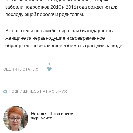
забрали подростков 2010 и 2011 года рождения для
последующей передачи родителям.
В спасательной службе выразили благодарность
женщине за неравнодушие и своевременное
обращение, позволившее избежать трагедии на воде.
1
ОЦЕНИТЬ СТАТЬЮ
ПОДПИШИТЕСЬ НА НАС В MAX
Наталья Шлюшинская
журналист