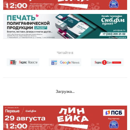
Читайте в
Загрузка...