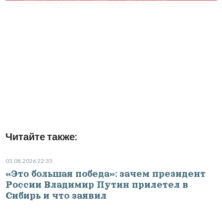
Читайте также:
03.08.2026 22:35
«Это большая победа»: зачем президент
России Владимир Путин прилетел в
Сибирь и что заявил