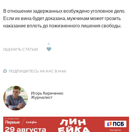
В отношении задержанных возбуждено уголовное дело.
Если их вина будет доказана, мужчинам может грозить
наказание вплоть до пожизненного лишения свободы.
0
ОЦЕНИТЬ СТАТЬЮ
ПОДПИШИТЕСЬ НА НАС В MAX
Игорь Кириченко
Журналист