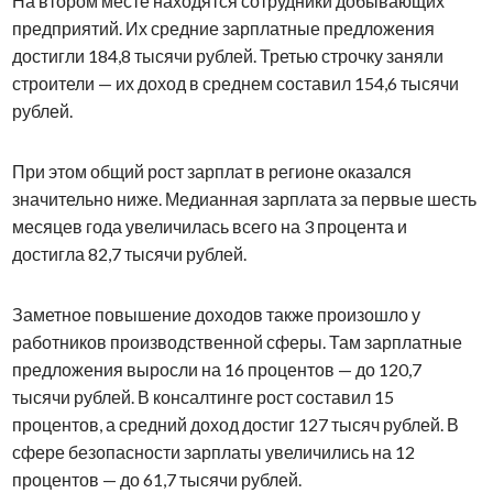
На втором месте находятся сотрудники добывающих
предприятий. Их средние зарплатные предложения
достигли 184,8 тысячи рублей. Третью строчку заняли
строители — их доход в среднем составил 154,6 тысячи
рублей.
При этом общий рост зарплат в регионе оказался
значительно ниже. Медианная зарплата за первые шесть
месяцев года увеличилась всего на 3 процента и
достигла 82,7 тысячи рублей.
Заметное повышение доходов также произошло у
работников производственной сферы. Там зарплатные
предложения выросли на 16 процентов — до 120,7
тысячи рублей. В консалтинге рост составил 15
процентов, а средний доход достиг 127 тысяч рублей. В
сфере безопасности зарплаты увеличились на 12
процентов — до 61,7 тысячи рублей.