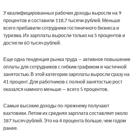
У квалифицированных рабочих доходы выросли на 9
процентов и составили 118,7 тысячи рублей. Меньше
всего прибавили сотрудники гостиничного бизнеса и
туризма. Их зарплаты выросли только на 5 процентов и
достигли 60 тысяч рублей.
Еще одна тенденция рынка труда — активное повышение
оплаты для сотрудников с гибким графиком и частичной
занятостью. В этой категории зарплаты выросли сразу на
41 процент. Для работников с полной занятостью рост
оказался намного меньше — всего 5 процентов.
Самые высокие доходы по-прежнему получают
вахтовики. Летом их средняя зарплата составляет около
187 тысяч рублей. Это на 4 процента больше, чем годом
ранее.