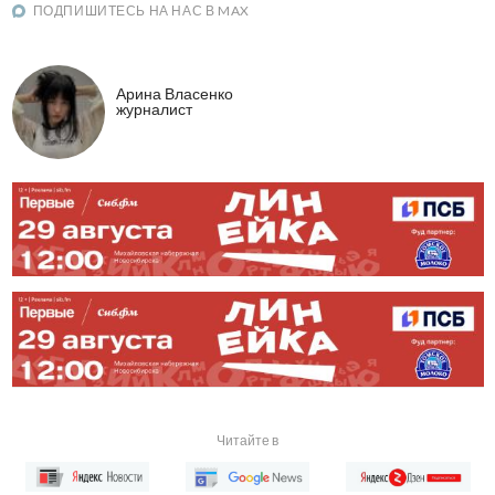
ПОДПИШИТЕСЬ НА НАС В MAX
Арина Власенко
журналист
Читайте в