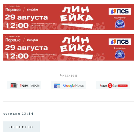
Читайте в
сегодня 13:34
ОБЩЕСТВО