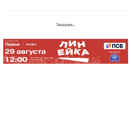
Загрузка...