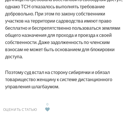
однако ТСН отказалось выполнять требование
добровольно. При этом по закону собственники
участков на территории садоводства имеют право
бесплатно и беспрепятственно пользоваться землями
общего назначения для прохода и проезда к своей
собственности. Даже задолженность по членским
взносам не может быть основанием для блокировки
доступа.
Поэтому суд встал на сторону сибирячки и обязал
товарищество женщину к системе дистанционного
управления шлагбаумом.
0
ОЦЕНИТЬ СТАТЬЮ