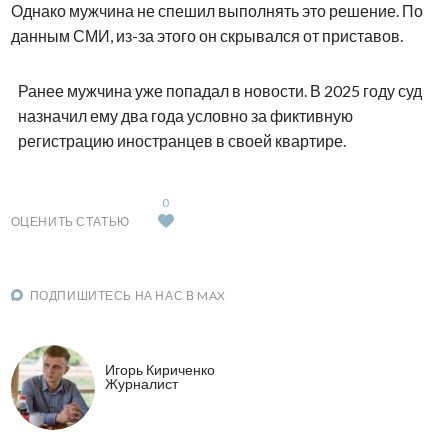
Однако мужчина не спешил выполнять это решение. По
данным СМИ, из-за этого он скрывался от приставов.
Ранее мужчина уже попадал в новости. В 2025 году суд
назначил ему два года условно за фиктивную
регистрацию иностранцев в своей квартире.
0
ОЦЕНИТЬ СТАТЬЮ
ПОДПИШИТЕСЬ НА НАС В MAX
Игорь Кириченко
Журналист