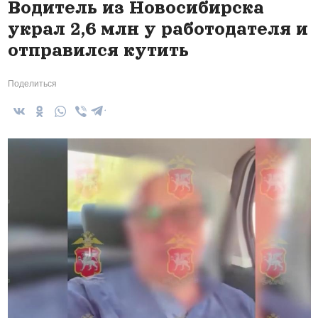
Водитель из Новосибирска
украл 2,6 млн у работодателя и
отправился кутить
Поделиться