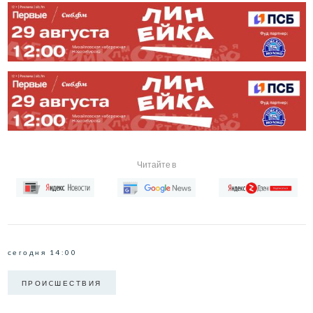
Читайте в
сегодня 14:00
ПРОИCШЕСТВИЯ