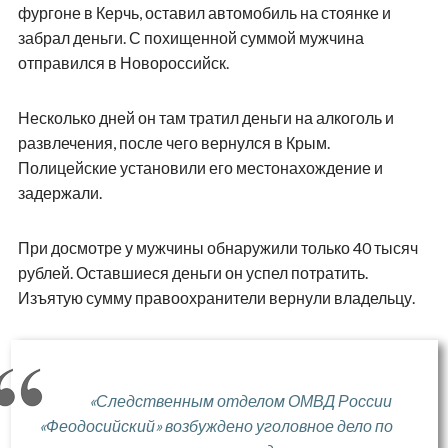
фургоне в Керчь, оставил автомобиль на стоянке и
забрал деньги. С похищенной суммой мужчина
отправился в Новороссийск.
Несколько дней он там тратил деньги на алкоголь и
развлечения, после чего вернулся в Крым.
Полицейские установили его местонахождение и
задержали.
При досмотре у мужчины обнаружили только 40 тысяч
рублей. Оставшиеся деньги он успел потратить.
Изъятую сумму правоохранители вернули владельцу.
«Следственным отделом ОМВД России
«Феодосийский» возбуждено уголовное дело по