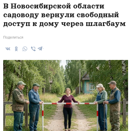
В Новосибирской области
садоводу вернули свободный
доступ к дому через шлагбаум
Поделиться