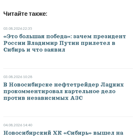
Читайте также:
03.08.2026 22:35
«Это большая победа»: зачем президент
России Владимир Путин прилетел в
Сибирь и что заявил
03.08.2026 10:28
В Новосибирске нефтетрейдер Лацких
прокомментировал картельное дело
против независимых АЗС
04.08.2026 14:40
Новосибирский ХК «Сибирь» вышел на