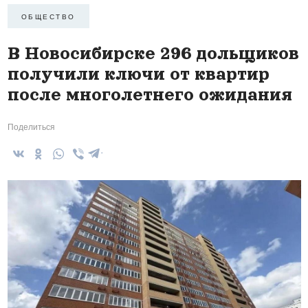
ОБЩЕСТВО
В Новосибирске 296 дольщиков
получили ключи от квартир
после многолетнего ожидания
Поделиться