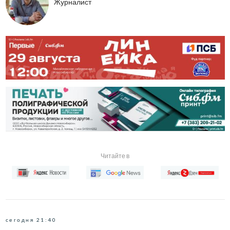
Журналист
Читайте в
сегодня 21:40