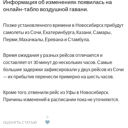
Информация об изменениях появилась на
онлайн-табло воздушной гавани.
Позже установленного времени в Новосибирск прибудут
самолеты из Сочи, Екатеринбурга, Казани, Самары,
Перми, Махачкалы, Еревана и Стамбула.
Время ожидания у разных рейсов отличается и
составляет от 30 минут до нескольких часов. Самые
большие задержки зафиксировали у двух рейсов из Сочи
— их прибытие перенесли примерно на шесть часов.
Кроме того, отменили рейс из Уфы в Новосибирск.
Причины изменений в расписании пока не уточняются.
0
ОЦЕНИТЬ СТАТЬЮ