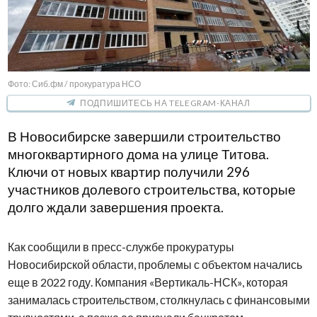
Фото: Сиб.фм / прокуратура НСО
ПОДПИШИТЕСЬ НА TELEGRAM-КАНАЛ
В Новосибирске завершили строительство
многоквартирного дома на улице Титова.
Ключи от новых квартир получили 296
участников долевого строительства, которые
долго ждали завершения проекта.
Как сообщили в пресс-службе прокуратуры
Новосибирской области, проблемы с объектом начались
еще в 2022 году. Компания «Вертикаль-НСК», которая
занималась строительством, столкнулась с финансовыми