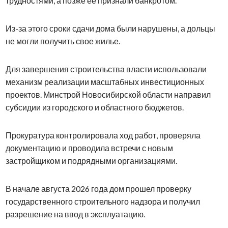
трудностями, а позже ее признали банкротом.
Из-за этого сроки сдачи дома были нарушены, а дольцы
не могли получить свое жилье.
Для завершения строительства власти использовали
механизм реализации масштабных инвестиционных
проектов. Минстрой Новосибирской области направил
субсидии из городского и областного бюджетов.
Прокуратура контролировала ход работ, проверяла
документацию и проводила встречи с новым
застройщиком и подрядными организациями.
В начале августа 2026 года дом прошел проверку
государственного строительного надзора и получил
разрешение на ввод в эксплуатацию.