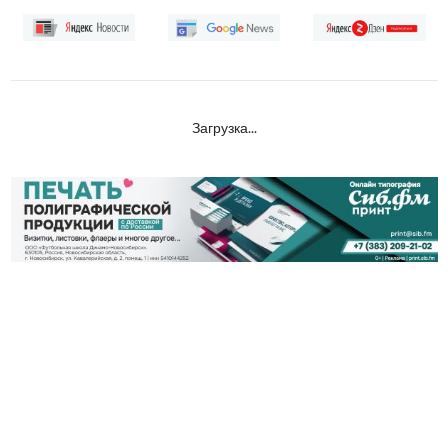
Загрузка...