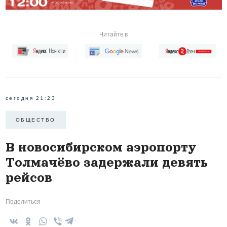
Читайте в
сегодня 21:23
ОБЩЕСТВО
В новосибирском аэропорту
Толмачёво задержали девять
рейсов
Поделиться