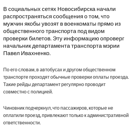
В социальных сетях Новосибирска начали
распространяться сообщения о том, что
мужчин якобы увозят в военкоматы прямо из
общественного транспорта под видом
проверки билетов. Эту информацию опроверг
начальник департамента транспорта мэрии
Павел Ивахненко.
По его словам, в автобусах и другом общественном
транспорте проходят обычные проверки оплаты проезда.
Такие рейды департамент регулярно проводит
совместно с полицией.
Чиновник подчеркнул, что пассажиров, которые не
оплатили проезд, привлекают только к административной
ответственности.