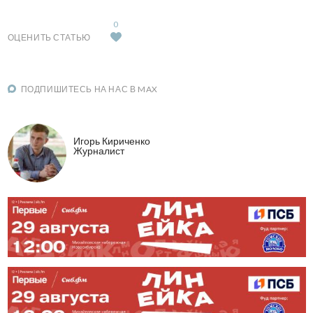
0
ОЦЕНИТЬ СТАТЬЮ
ПОДПИШИТЕСЬ НА НАС В MAX
Игорь Кириченко
Журналист