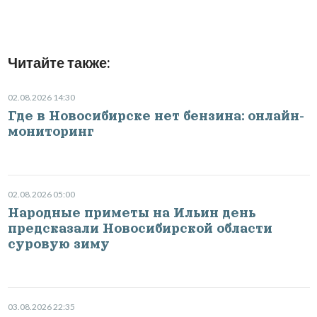
Читайте также:
02.08.2026 14:30
Где в Новосибирске нет бензина: онлайн-
мониторинг
02.08.2026 05:00
Народные приметы на Ильин день
предсказали Новосибирской области
суровую зиму
03.08.2026 22:35