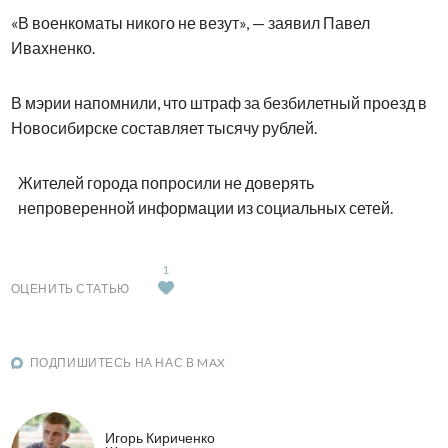
«В военкоматы никого не везут», — заявил Павел
Ивахненко.
В мэрии напомнили, что штраф за безбилетный проезд в
Новосибирске составляет тысячу рублей.
Жителей города попросили не доверять
непроверенной информации из социальных сетей.
1
ОЦЕНИТЬ СТАТЬЮ
ПОДПИШИТЕСЬ НА НАС В MAX
Игорь Кириченко