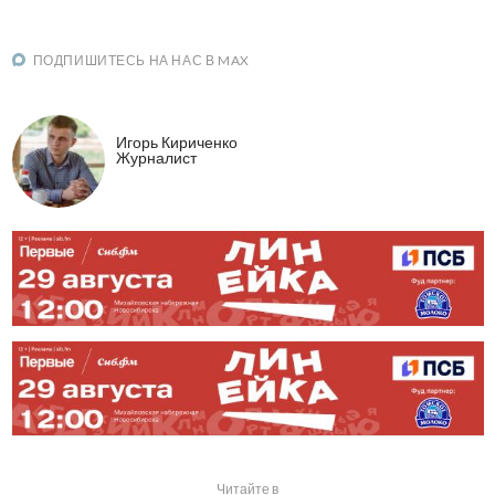
ПОДПИШИТЕСЬ НА НАС В MAX
Игорь Кириченко
Журналист
Читайте в