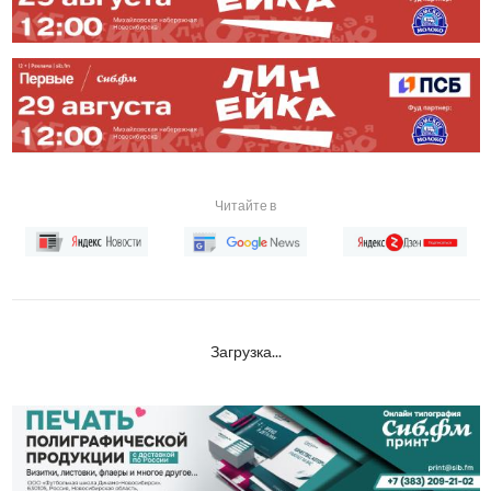
Читайте в
Загрузка...