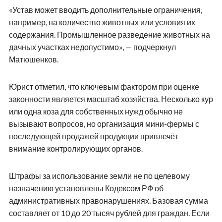
«Устав может вводить дополнительные ограничения,
например, на количество животных или условия их
содержания. Промышленное разведение животных на
дачных участках недопустимо», — подчеркнул
Матюшенков.
Юрист отметил, что ключевым фактором при оценке
законности является масштаб хозяйства. Несколько кур
или одна коза для собственных нужд обычно не
вызывают вопросов, но организация мини-фермы с
последующей продажей продукции привлечёт
внимание контролирующих органов.
Штрафы за использование земли не по целевому
назначению установлены Кодексом РФ об
административных правонарушениях. Базовая сумма
составляет от 10 до 20 тысяч рублей для граждан. Если