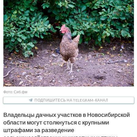
Фото: Сиб.фм
ПОДПИШИТЕСЬ НА TELEGRAM-КАНАЛ
Владельцы дачных участков в Новосибирской
области могут столкнуться с крупными
штрафами за разведение