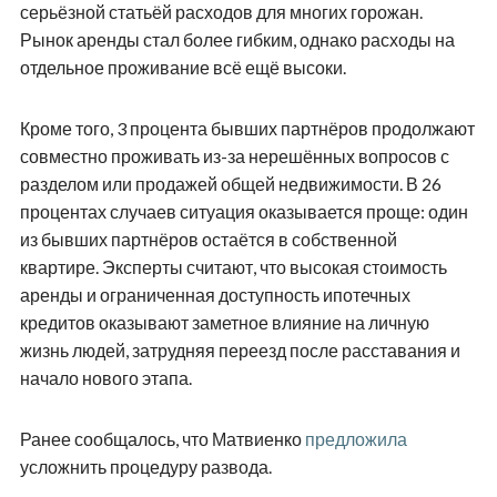
серьёзной статьёй расходов для многих горожан.
Рынок аренды стал более гибким, однако расходы на
отдельное проживание всё ещё высоки.
Кроме того, 3 процента бывших партнёров продолжают
совместно проживать из-за нерешённых вопросов с
разделом или продажей общей недвижимости. В 26
процентах случаев ситуация оказывается проще: один
из бывших партнёров остаётся в собственной
квартире. Эксперты считают, что высокая стоимость
аренды и ограниченная доступность ипотечных
кредитов оказывают заметное влияние на личную
жизнь людей, затрудняя переезд после расставания и
начало нового этапа.
Ранее сообщалось, что Матвиенко
предложила
усложнить процедуру развода.