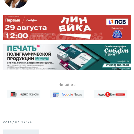
Читайте в
сегодня 17:28