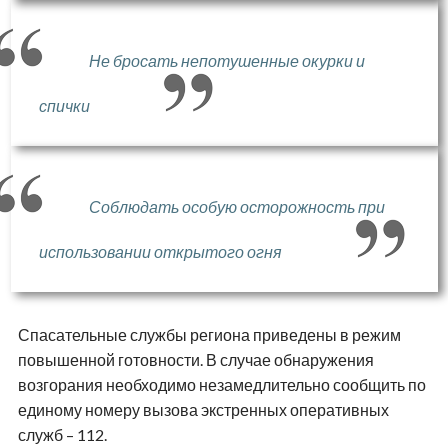
Не бросать непотушенные окурки и
спички
Соблюдать особую осторожность при
использовании открытого огня
Спасательные службы региона приведены в режим
повышенной готовности. В случае обнаружения
возгорания необходимо незамедлительно сообщить по
единому номеру вызова экстренных оперативных
служб – 112.