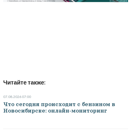
Читайте также:
07.08.2026 07:00
Что сегодня происходит с бензином в
Новосибирске: онлайн-мониторинг