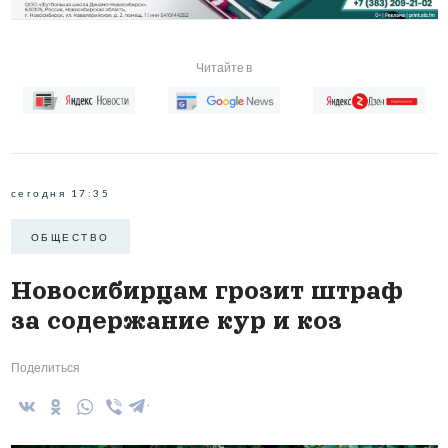
Читайте в
сегодня 17:35
ОБЩЕСТВО
Новосибирцам грозит штраф
за содержание кур и коз
Поделиться