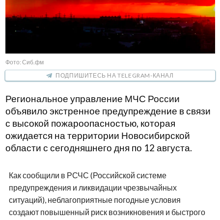
Фото: Сиб.фм
ПОДПИШИТЕСЬ НА TELEGRAM-КАНАЛ
Региональное управление МЧС России
объявило экстренное предупреждение в связи
с высокой пожароопасностью, которая
ожидается на территории Новосибирской
области с сегодняшнего дня по 12 августа.
Как сообщили в РСЧС (Российской системе
предупреждения и ликвидации чрезвычайных
ситуаций), неблагоприятные погодные условия
создают повышенный риск возникновения и быстрого