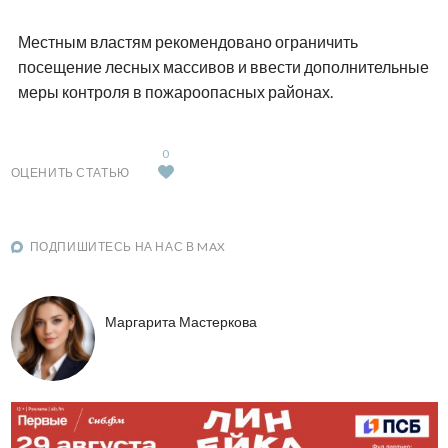
Местным властям рекомендовано ограничить
посещение лесных массивов и ввести дополнительные
меры контроля в пожароопасных районах.
0
ОЦЕНИТЬ СТАТЬЮ
ПОДПИШИТЕСЬ НА НАС В MAX
Маргарита Мастеркова