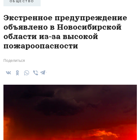
ОБЩЕСТВО
Экстренное предупреждение
объявлено в Новосибирской
области из-за высокой
пожароопасности
Поделиться