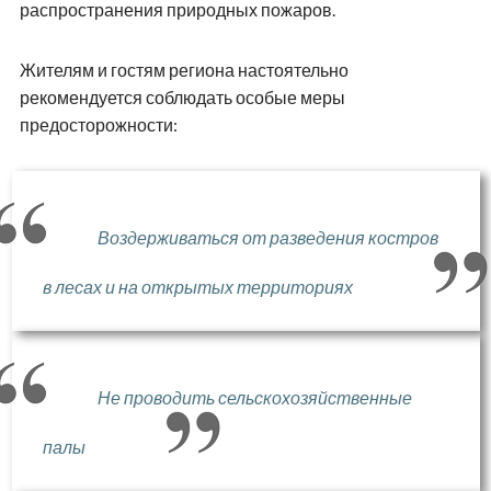
распространения природных пожаров.
Жителям и гостям региона настоятельно
рекомендуется соблюдать особые меры
предосторожности:
Воздерживаться от разведения костров
в лесах и на открытых территориях
Не проводить сельскохозяйственные
палы