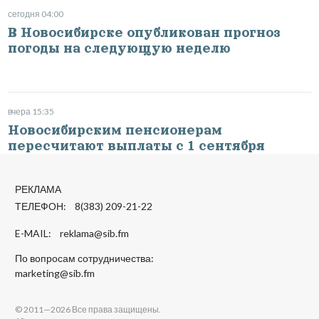
сегодня 04:00
В Новосибирске опубликован прогноз
погоды на следующую неделю
вчера 15:35
Новосибирским пенсионерам
пересчитают выплаты с 1 сентября
РЕКЛАМА
ТЕЛЕФОН: 8(383) 209-21-22
E-MAIL:
reklama@sib.fm
По вопросам сотрудничества:
marketing@sib.fm
© 2011—2026 Все права защищены.