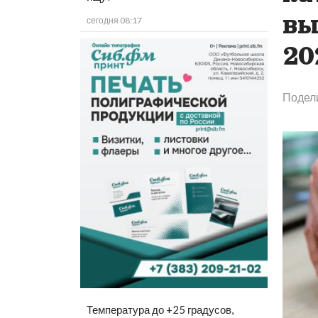
вы
сегодня 08:17
20
Подел
Температура до +25 градусов,