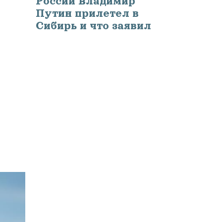
России Владимир
Путин прилетел в
Сибирь и что заявил