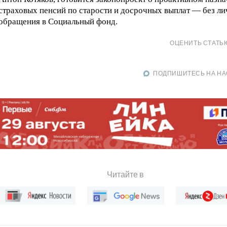
страховых пенсий по старости и досрочных выплат — без ли
обращения в Социальный фонд.
ОЦЕНИТЬ СТАТЬ
ПОДПИШИТЕСЬ НА НА
Читайте в