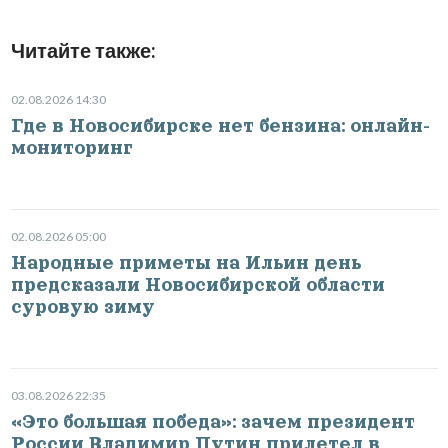
Читайте также:
02.08.2026 14:30
Где в Новосибирске нет бензина: онлайн-
мониторинг
02.08.2026 05:00
Народные приметы на Ильин день
предсказали Новосибирской области
суровую зиму
03.08.2026 22:35
«Это большая победа»: зачем президент
России Владимир Путин прилетел в