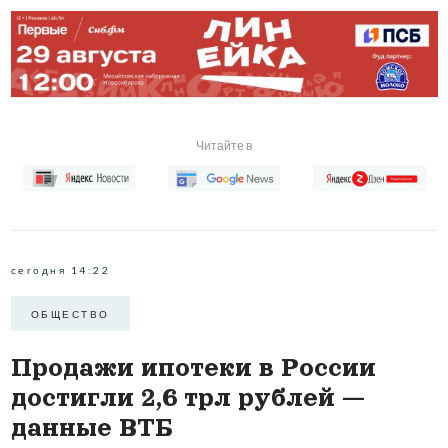
Читайте в
сегодня 14:22
ОБЩЕСТВО
Продажи ипотеки в России
достигли 2,6 трл рублей —
данные ВТБ