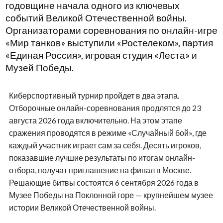
годовщине начала одного из ключевых
событий Великой Отечественной войны.
Организаторами соревнования по онлайн-игре
«Мир танков» выступили «Ростелеком», партия
«Единая Россия», игровая студия «Леста» и
Музей Победы.
Киберспортивный турнир пройдет в два этапа.
Отборочные онлайн-соревнования продлятся до 23
августа 2026 года включительно. На этом этапе
сражения проводятся в режиме «Случайный бой», где
каждый участник играет сам за себя. Десять игроков,
показавшие лучшие результаты по итогам онлайн-
отбора, получат приглашение на финал в Москве.
Решающие битвы состоятся 6 сентября 2026 года в
Музее Победы на Поклонной горе — крупнейшем музее
истории Великой Отечественной войны.