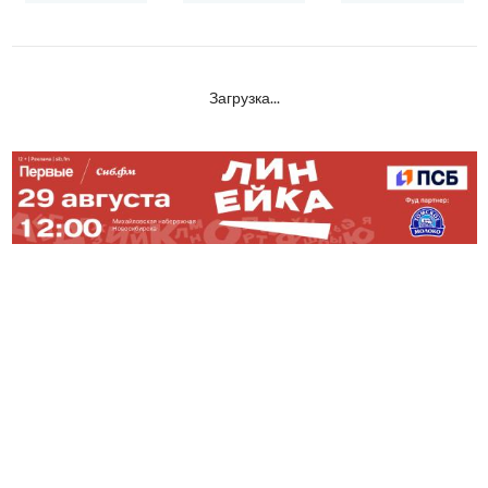
Загрузка...