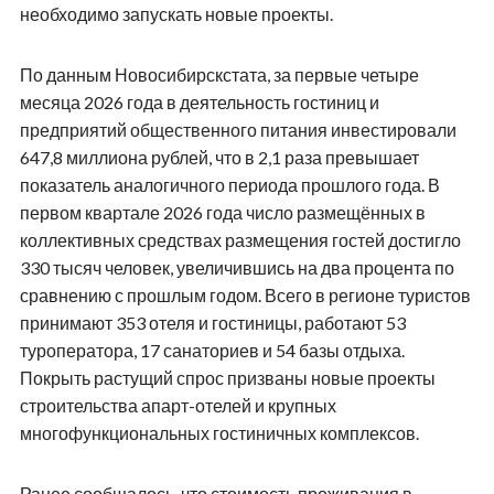
необходимо запускать новые проекты.
По данным Новосибирскстата, за первые четыре
месяца 2026 года в деятельность гостиниц и
предприятий общественного питания инвестировали
647,8 миллиона рублей, что в 2,1 раза превышает
показатель аналогичного периода прошлого года. В
первом квартале 2026 года число размещённых в
коллективных средствах размещения гостей достигло
330 тысяч человек, увеличившись на два процента по
сравнению с прошлым годом. Всего в регионе туристов
принимают 353 отеля и гостиницы, работают 53
туроператора, 17 санаториев и 54 базы отдыха.
Покрыть растущий спрос призваны новые проекты
строительства апарт-отелей и крупных
многофункциональных гостиничных комплексов.
Ранее сообщалось, что стоимость проживания в