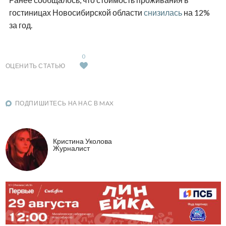
гостиницах Новосибирской области
снизилась
на 12%
за год.
0
ОЦЕНИТЬ СТАТЬЮ
ПОДПИШИТЕСЬ НА НАС В MAX
Кристина Уколова
Журналист