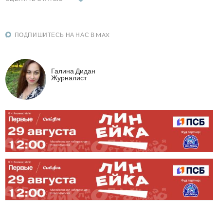
ПОДПИШИТЕСЬ НА НАС В MAX
Галина Дидан
Журналист