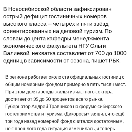
В Новосибирской области зафиксирован
острый дефицит гостиничных номеров
высокого класса — четырёх и пяти звёзд,
ориентированных на деловой туризм. По
словам доцента кафедры менеджмента
экономического факультета НГУ Ольги
Валиевой, нехватка составляет от 700 до 1000
единиц в зависимости от сезона, пишет РБК.
В регионе работает около ста официальных гостиниц с
общим номерным фондом примерно в пять тысяч мест.
При этом доля аренды жилья из частного сектора
достигает от 35 до 50 процентов всего рынка.
Губернатор Андрей Травников на форуме сибирского
гостеприимства и туризма «Дикоросы» заявил, что ещё
три года назад номерной фонд считался достаточным,
но с прошлого года ситуация изменилась, и теперь