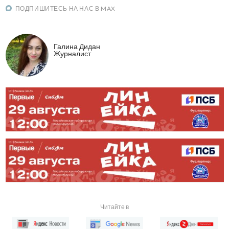
ПОДПИШИТЕСЬ НА НАС В MAX
Галина Дидан
Журналист
Читайте в