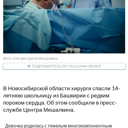
Фото: Сиб.фм | Центр Мешалкина
ПОДПИШИТЕСЬ НА TELEGRAM-КАНАЛ
В Новосибирской области хирурги спасли 14-
летнюю школьницу из Башкирии с редким
пороком сердца. Об этом сообщили в пресс-
службе Центра Мешалкина.
Девочка родилась с тяжелым многокомпонентным