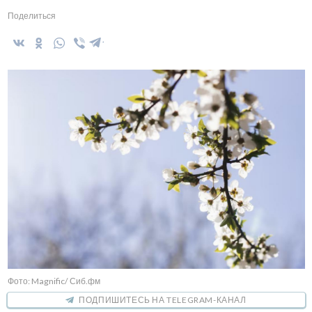
Поделиться
Фото: Magnific/ Сиб.фм
ПОДПИШИТЕСЬ НА TELEGRAM-КАНАЛ