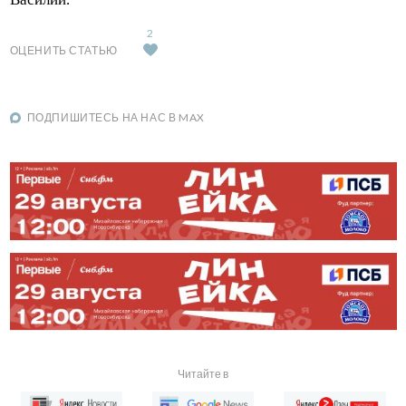
2
ОЦЕНИТЬ СТАТЬЮ
ПОДПИШИТЕСЬ НА НАС В MAX
Читайте в