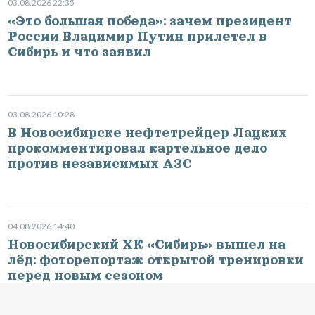
03.08.2026 22:35
«Это большая победа»: зачем президент
России Владимир Путин прилетел в
Сибирь и что заявил
03.08.2026 10:28
В Новосибирске нефтетрейдер Лацких
прокомментировал картельное дело
против независимых АЗС
04.08.2026 14:40
Новосибирский ХК «Сибирь» вышел на
лёд: фоторепортаж открытой тренировки
перед новым сезоном