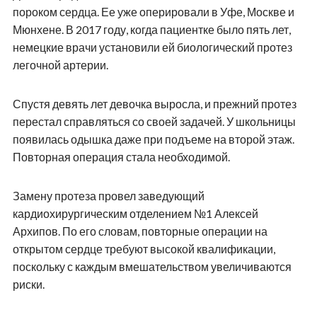
пороком сердца. Ее уже оперировали в Уфе, Москве и
Мюнхене. В 2017 году, когда пациентке было пять лет,
немецкие врачи установили ей биологический протез
легочной артерии.
Спустя девять лет девочка выросла, и прежний протез
перестал справляться со своей задачей. У школьницы
появилась одышка даже при подъеме на второй этаж.
Повторная операция стала необходимой.
Замену протеза провел заведующий
кардиохирургическим отделением №1 Алексей
Архипов. По его словам, повторные операции на
открытом сердце требуют высокой квалификации,
поскольку с каждым вмешательством увеличиваются
риски.