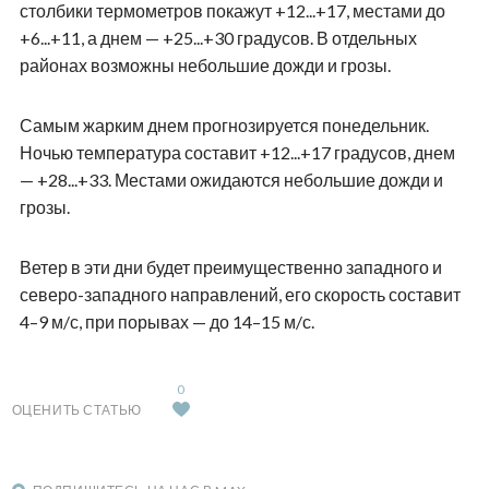
столбики термометров покажут +12...+17, местами до
+6...+11, а днем — +25...+30 градусов. В отдельных
районах возможны небольшие дожди и грозы.
Самым жарким днем прогнозируется понедельник.
Ночью температура составит +12...+17 градусов, днем
— +28...+33. Местами ожидаются небольшие дожди и
грозы.
Ветер в эти дни будет преимущественно западного и
северо-западного направлений, его скорость составит
4–9 м/с, при порывах — до 14–15 м/с.
0
ОЦЕНИТЬ СТАТЬЮ