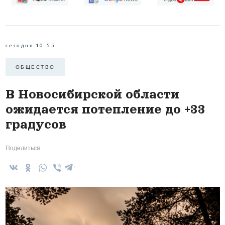
сегодня 10:55
ОБЩЕСТВО
В Новосибирской области
ожидается потепление до +33
градусов
Поделиться