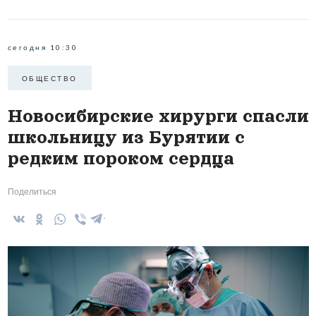
сегодня 10:30
ОБЩЕСТВО
Новосибирские хирурги спасли
школьницу из Бурятии с
редким пороком сердца
Поделиться