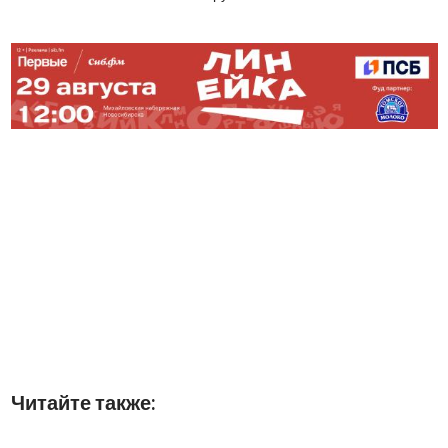
Читайте также: