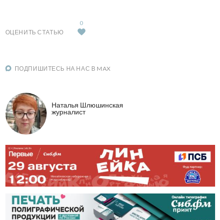
0
ОЦЕНИТЬ СТАТЬЮ
ПОДПИШИТЕСЬ НА НАС В MAX
Наталья Шлюшинская
журналист