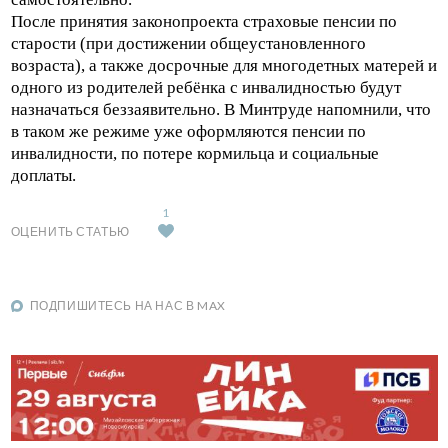
После принятия законопроекта страховые пенсии по
старости (при достижении общеустановленного
возраста), а также досрочные для многодетных матерей и
одного из родителей ребёнка с инвалидностью будут
назначаться беззаявительно. В Минтруде напомнили, что
в таком же режиме уже оформляются пенсии по
инвалидности, по потере кормильца и социальные
доплаты.
1
ОЦЕНИТЬ СТАТЬЮ
ПОДПИШИТЕСЬ НА НАС В MAX