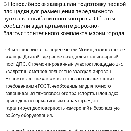
В Новосибирске завершили подготовку первой
площадки для размещения передвижного
пункта весогабаритного контроля. Об этом
сообщили в департаменте дорожно-
благоустроительного комплекса мэрии города.
Объект появился на пересечении Мочищенского шоссе
и улицы Дачной, где ранее находился стационарный
пост ДПС. Отремонтированный участок площадью 175
квадратных метров полностью заасфальтирован.
Новое покрытие уложено в строгом соответствии с
требованиями ГОСТ, необходимыми для точного
взвешивания тяжеловесного транспорта. Площадка
приведена к нормативным параметрам, что
гарантирует достоверность измерений и безопасную
работу оборудования.