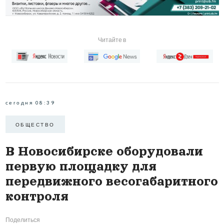
Читайте в
сегодня 08:39
ОБЩЕСТВО
В Новосибирске оборудовали
первую площадку для
передвижного весогабаритного
контроля
Поделиться