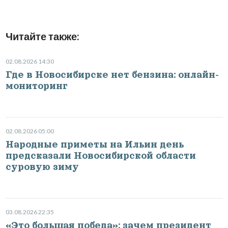
Читайте также:
02.08.2026 14:30
Где в Новосибирске нет бензина: онлайн-
мониторинг
02.08.2026 05:00
Народные приметы на Ильин день
предсказали Новосибирской области
суровую зиму
03.08.2026 22:35
«Это большая победа»: зачем президент