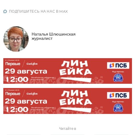
ПОДПИШИТЕСЬ НА НАС В MAX
Наталья Шлюшинская
журналист
Читайте в