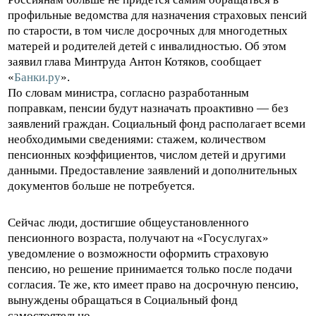
профильные ведомства для назначения страховых пенсий
по старости, в том числе досрочных для многодетных
матерей и родителей детей с инвалидностью. Об этом
заявил глава Минтруда Антон Котяков, сообщает
«
Банки.ру
».
По словам министра, согласно разработанным
поправкам, пенсии будут назначать проактивно — без
заявлений граждан. Социальный фонд располагает всеми
необходимыми сведениями: стажем, количеством
пенсионных коэффициентов, числом детей и другими
данными. Предоставление заявлений и дополнительных
документов больше не потребуется.
Сейчас люди, достигшие общеустановленного
пенсионного возраста, получают на «Госуслугах»
уведомление о возможности оформить страховую
пенсию, но решение принимается только после подачи
согласия. Те же, кто имеет право на досрочную пенсию,
вынуждены обращаться в Социальный фонд
самостоятельно.