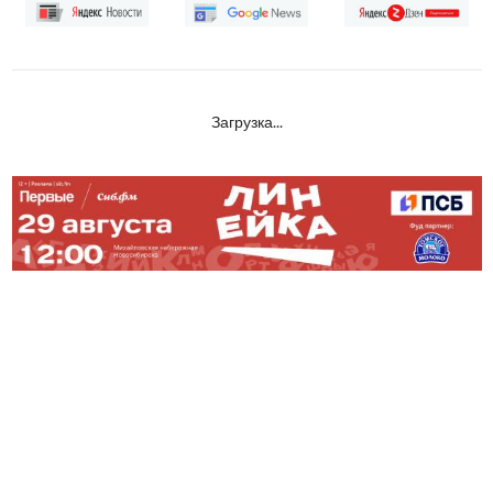
Загрузка...