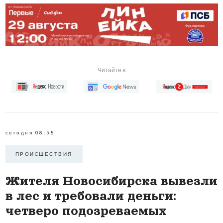
Читайте в
сегодня 08:58
ПРОИCШЕСТВИЯ
Жителя Новосибирска вывезли
в лес и требовали деньги:
четверо подозреваемых