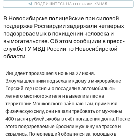
ПОДПИШИТЕСЬ НА TELEGRAM-КАНАЛ
В Новосибирске полицейские при силовой
поддержке Росгвардии задержали четверых
подозреваемых в похищении человека и
вымогательстве. Об этом сообщили в пресс-
службе ГУ МВД России по Новосибирской
области.
Инцидент произошел в ночь на 27 июня.
Злоумышленники подъехали к дому в микрорайоне
Горский, где насильно посадили в автомобиль 45-
летнего местного жителя и вывезли в лес на
территории Мошковского районаю Там, применяя
физическую силу, они начали требовать от мужчины
400 тысяч рублей, якобы в счёт погашения долга. После
этого подозреваемые бросили мужчину на трассе и
скрылись. Потерпевший обратился за помощью в