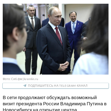
Фото: Сиб.фм | kremlin.ru
ПОДПИШИТЕСЬ НА TELEGRAM-КАНАЛ
В сети продолжают обсуждать возможный
визит президента России Владимира Путина в
Новосибирск на открытие центра