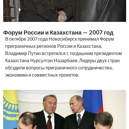
Форум России и Казахстана — 2007 год
В октябре 2007 года Новосибирск принимал Форум
приграничных регионов России и Казахстана.
Владимир Путин встретился с тогдашним президентом
Казахстана Нурсултан Назарбаев. Лидеры двух стран
обсудили вопросы приграничного сотрудничества,
экономики и совместных проектов.