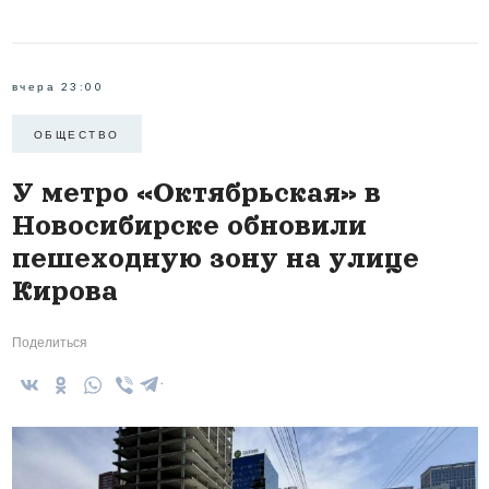
вчера 23:00
ОБЩЕСТВО
У метро «Октябрьская» в
Новосибирске обновили
пешеходную зону на улице
Кирова
Поделиться