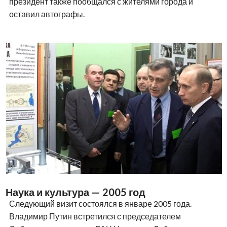
президент также пообщался с жителями города и
оставил автографы.
Наука и культура — 2005 год
Следующий визит состоялся в январе 2005 года.
Владимир Путин встретился с председателем