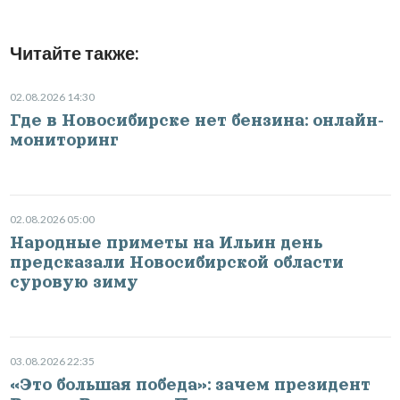
Читайте также:
02.08.2026 14:30
Где в Новосибирске нет бензина: онлайн-
мониторинг
02.08.2026 05:00
Народные приметы на Ильин день
предсказали Новосибирской области
суровую зиму
03.08.2026 22:35
«Это большая победа»: зачем президент