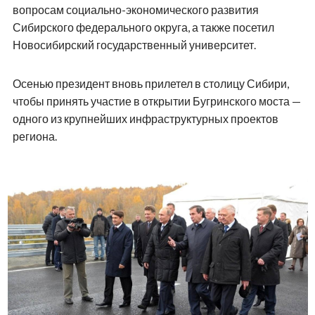
вопросам социально-экономического развития
Сибирского федерального округа, а также посетил
Новосибирский государственный университет.
Осенью президент вновь прилетел в столицу Сибири,
чтобы принять участие в открытии Бугринского моста —
одного из крупнейших инфраструктурных проектов
региона.