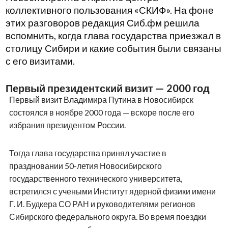
коллективного пользования «СКИФ». На фоне
этих разговоров редакция Сиб.фм решила
вспомнить, когда глава государства приезжал в
столицу Сибири и какие события были связаны
с его визитами.
Первый президентский визит — 2000 год
Первый визит Владимира Путина в Новосибирск
состоялся в ноябре 2000 года — вскоре после его
избрания президентом России.
Тогда глава государства принял участие в
праздновании 50-летия Новосибирского
государственного технического университета,
встретился с учеными Институт ядерной физики имени
Г. И. Будкера СО РАН и руководителями регионов
Сибирского федерального округа. Во время поездки