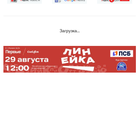
Загрузка...