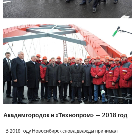
Академгородок и «Технопром» — 2018 год
В 2018 году Новосибирск снова дважды принимал