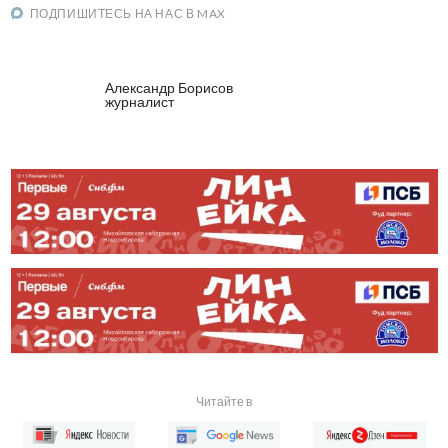
ПОДПИШИТЕСЬ НА НАС В MAX
Александр Борисов
журналист
Читайте в