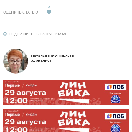
0
ОЦЕНИТЬ СТАТЬЮ
ПОДПИШИТЕСЬ НА НАС В MAX
Наталья Шлюшинская
журналист