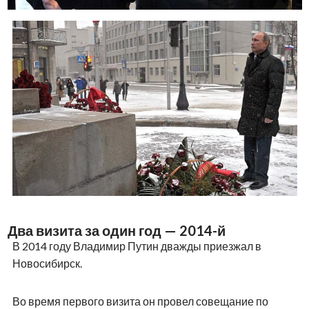
Два визита за один год — 2014-й
В 2014 году Владимир Путин дважды приезжал в
Новосибирск.
Во время первого визита он провел совещание по