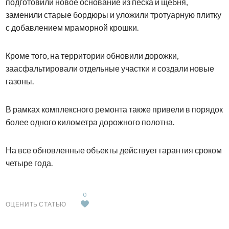
подготовили новое основание из песка и щебня,
заменили старые бордюры и уложили тротуарную плитку
с добавлением мраморной крошки.
Кроме того, на территории обновили дорожки,
заасфальтировали отдельные участки и создали новые
газоны.
В рамках комплексного ремонта также привели в порядок
более одного километра дорожного полотна.
На все обновленные объекты действует гарантия сроком
четыре года.
0
ОЦЕНИТЬ СТАТЬЮ