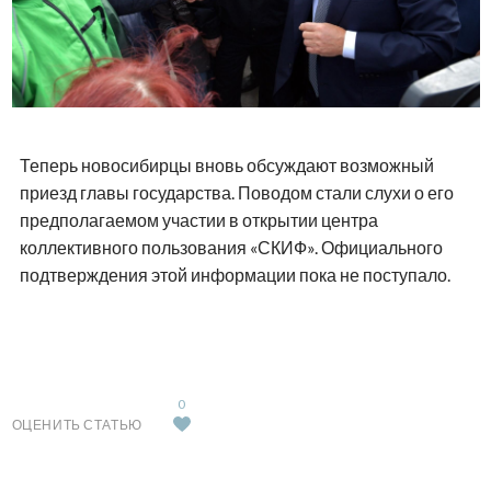
Теперь новосибирцы вновь обсуждают возможный
приезд главы государства. Поводом стали слухи о его
предполагаемом участии в открытии центра
коллективного пользования «СКИФ». Официального
подтверждения этой информации пока не поступало.
0
ОЦЕНИТЬ СТАТЬЮ