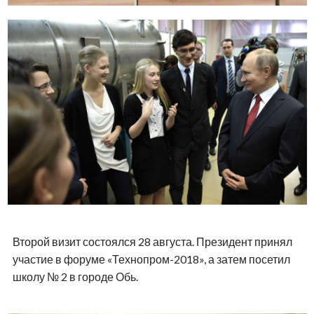
Второй визит состоялся 28 августа. Президент принял
участие в форуме «Технопром-2018», а затем посетил
школу № 2 в городе Обь.