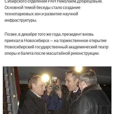
Сибирского отделения РАН Николаем Добрецовым.
Основной темой беседы стало создание
технопарковых зон и развитие научной
инфраструктуры.
Позже, в декабре того же года, президент вновь
приехал в Новосибирск — на торжественное открытие
Новосибирский государственный академический театр
оперы и балета после масштабной реконструкции.