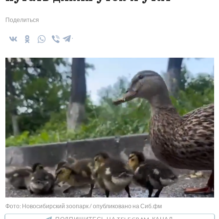
Поделиться
Фото: Новосибирский зоопарк / опубликовано на Сиб.фм