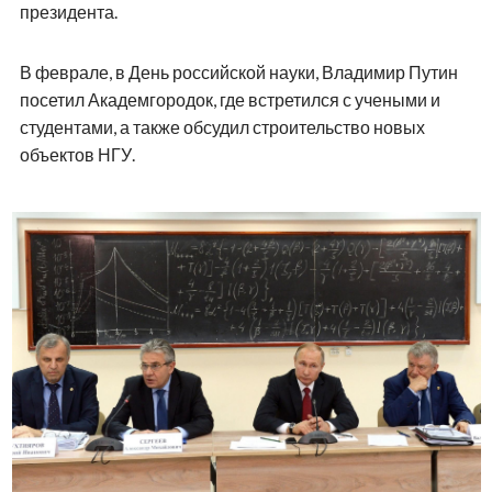
президента.
В феврале, в День российской науки, Владимир Путин
посетил Академгородок, где встретился с учеными и
студентами, а также обсудил строительство новых
объектов НГУ.