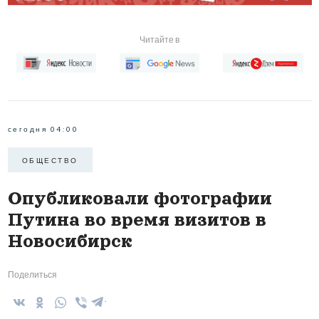
Читайте в
сегодня 04:00
ОБЩЕСТВО
Опубликовали фотографии
Путина во время визитов в
Новосибирск
Поделиться