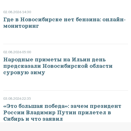
02.08.2026 14:30
Где в Новосибирске нет бензина: онлайн-
мониторинг
02.08.2026 05:00
Народные приметы на Ильин день
предсказали Новосибирской области
суровую зиму
03.08.2026 22:35
«Это большая победа»: зачем президент
России Владимир Путин прилетел в
Сибирь и что заявил