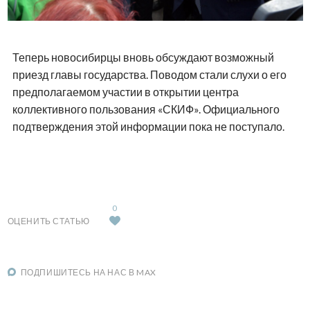
Теперь новосибирцы вновь обсуждают возможный
приезд главы государства. Поводом стали слухи о его
предполагаемом участии в открытии центра
коллективного пользования «СКИФ». Официального
подтверждения этой информации пока не поступало.
0
ОЦЕНИТЬ СТАТЬЮ
ПОДПИШИТЕСЬ НА НАС В MAX