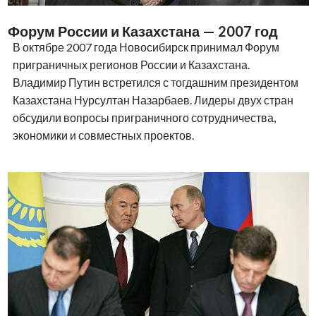
Форум России и Казахстана — 2007 год
В октябре 2007 года Новосибирск принимал Форум
приграничных регионов России и Казахстана.
Владимир Путин встретился с тогдашним президентом
Казахстана Нурсултан Назарбаев. Лидеры двух стран
обсудили вопросы приграничного сотрудничества,
экономики и совместных проектов.