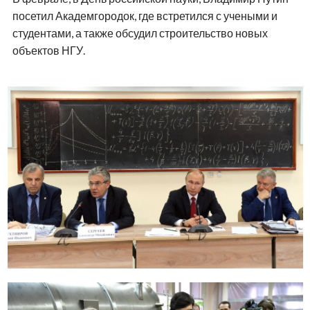
посетил Академгородок, где встретился с учеными и
студентами, а также обсудил строительство новых
объектов НГУ.