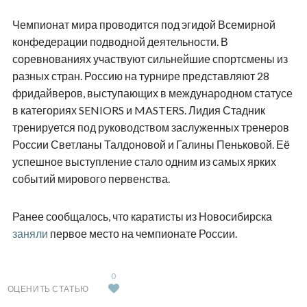
Чемпионат мира проводится под эгидой Всемирной
конфедерации подводной деятельности. В
соревнованиях участвуют сильнейшие спортсмены из
разных стран. Россию на турнире представляют 28
фридайверов, выступающих в международном статусе
в категориях SENIORS и MASTERS. Лидия Стадник
тренируется под руководством заслуженных тренеров
России Светланы Талдоновой и Галины Пеньковой. Её
успешное выступление стало одним из самых ярких
событий мирового первенства.
Ранее сообщалось, что каратисты из Новосибирска
заняли
первое место на чемпионате России.
0
ОЦЕНИТЬ СТАТЬЮ