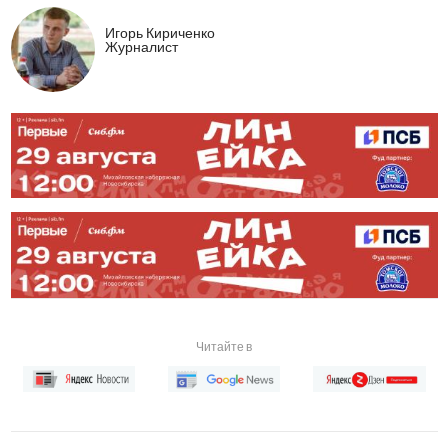
Игорь Кириченко
Журналист
Читайте в