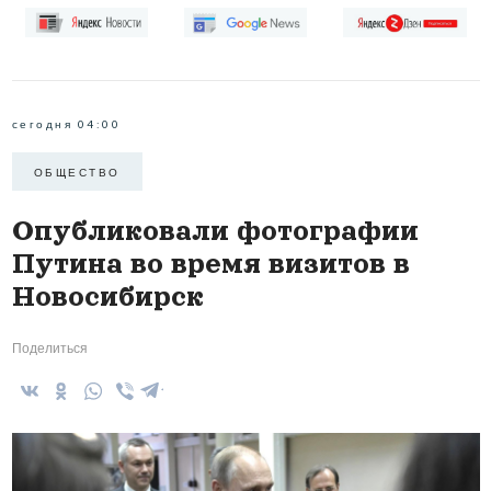
сегодня 04:00
ОБЩЕСТВО
Опубликовали фотографии
Путина во время визитов в
Новосибирск
Поделиться