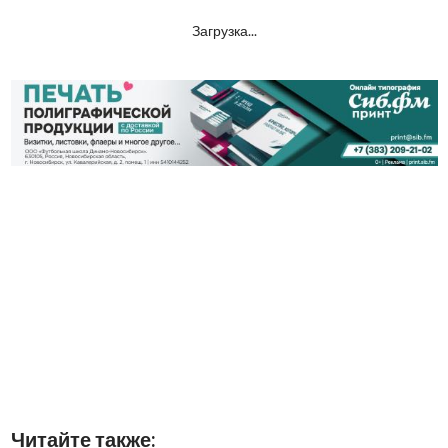
Загрузка...
Читайте также: