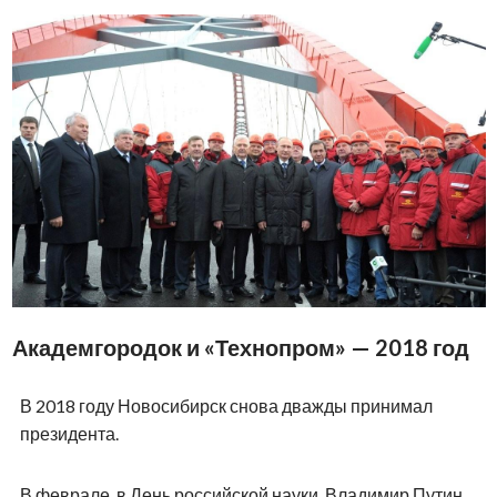
Академгородок и «Технопром» — 2018 год
В 2018 году Новосибирск снова дважды принимал
президента.
В феврале, в День российской науки, Владимир Путин