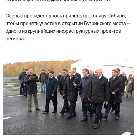
Осенью президент вновь прилетел в столицу Сибири,
чтобы принять участие в открытии Бугринского моста —
одного из крупнейших инфраструктурных проектов
региона.