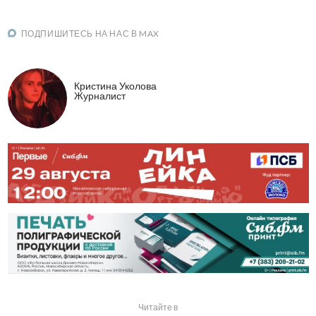
ПОДПИШИТЕСЬ НА НАС В MAX
Кристина Уколова
Журналист
Читайте в