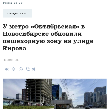
вчера 23:00
ОБЩЕСТВО
У метро «Октябрьская» в
Новосибирске обновили
пешеходную зону на улице
Кирова
Поделиться