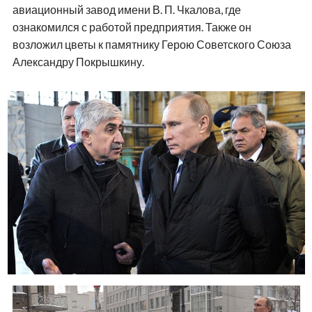
авиационный завод имени В. П. Чкалова, где
ознакомился с работой предприятия. Также он
возложил цветы к памятнику Герою Советского Союза
Александру Покрышкину.