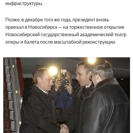
инфраструктуры.
Позже, в декабре того же года, президент вновь
приехал в Новосибирск — на торжественное открытие
Новосибирский государственный академический театр
оперы и балета после масштабной реконструкции.