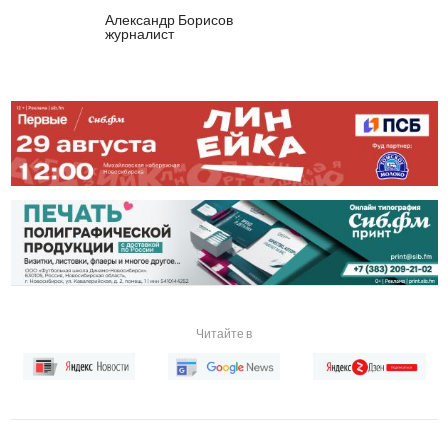
Александр Борисов
журналист
Читайте в