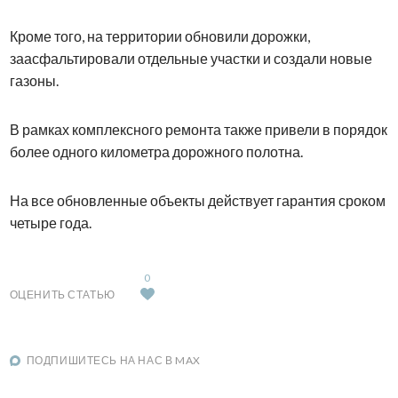
Кроме того, на территории обновили дорожки,
заасфальтировали отдельные участки и создали новые
газоны.
В рамках комплексного ремонта также привели в порядок
более одного километра дорожного полотна.
На все обновленные объекты действует гарантия сроком
четыре года.
0
ОЦЕНИТЬ СТАТЬЮ
ПОДПИШИТЕСЬ НА НАС В MAX