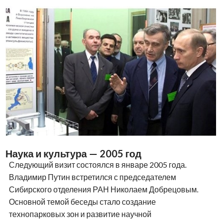
Наука и культура — 2005 год
Следующий визит состоялся в январе 2005 года.
Владимир Путин встретился с председателем
Сибирского отделения РАН Николаем Добрецовым.
Основной темой беседы стало создание
технопарковых зон и развитие научной