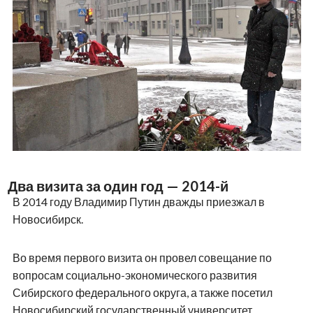
Два визита за один год — 2014-й
В 2014 году Владимир Путин дважды приезжал в
Новосибирск.
Во время первого визита он провел совещание по
вопросам социально-экономического развития
Сибирского федерального округа, а также посетил
Новосибирский государственный университет.