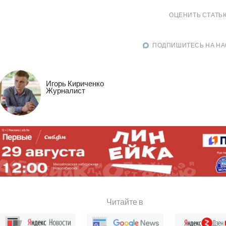
ОЦЕНИТЬ СТАТЬ
ПОДПИШИТЕСЬ НА НА
Игорь Кириченко
Журналист
Читайте в