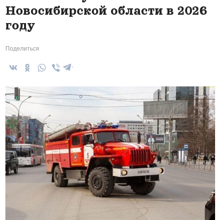
Новосибирской области в 2026
году
Поделиться