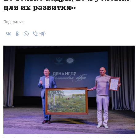
для их развития»
Поделиться