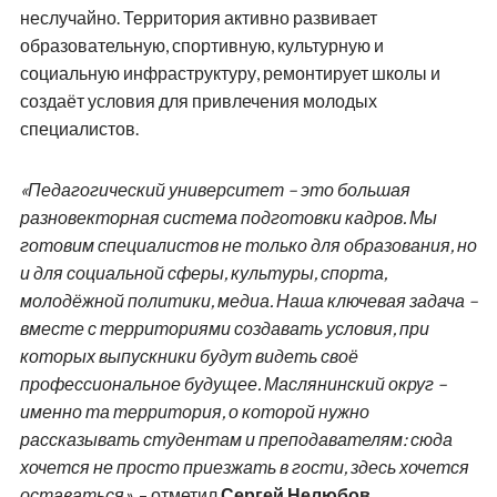
неслучайно. Территория активно развивает
образовательную, спортивную, культурную и
социальную инфраструктуру, ремонтирует школы и
создаёт условия для привлечения молодых
специалистов.
«Педагогический университет – это большая
разновекторная система подготовки кадров. Мы
готовим специалистов не только для образования, но
и для социальной сферы, культуры, спорта,
молодёжной политики, медиа. Наша ключевая задача –
вместе с территориями создавать условия, при
которых выпускники будут видеть своё
профессиональное будущее. Маслянинский округ –
именно та территория, о которой нужно
рассказывать студентам и преподавателям: сюда
хочется не просто приезжать в гости, здесь хочется
оставаться»
, – отметил
Сергей Нелюбов
.