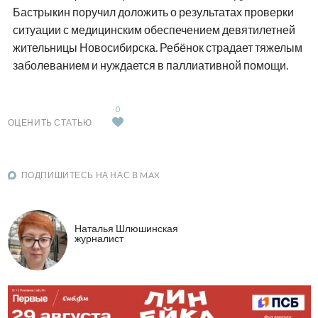
Бастрыкин поручил доложить о результатах проверки
ситуации с медицинским обеспечением девятилетней
жительницы Новосибирска. Ребёнок страдает тяжелым
заболеванием и нуждается в паллиативной помощи.
0
ОЦЕНИТЬ СТАТЬЮ
ПОДПИШИТЕСЬ НА НАС В MAX
Наталья Шлюшинская
журналист