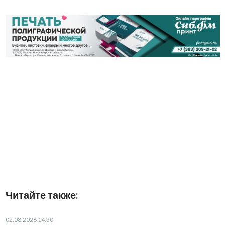
Читайте также:
02.08.2026 14:30