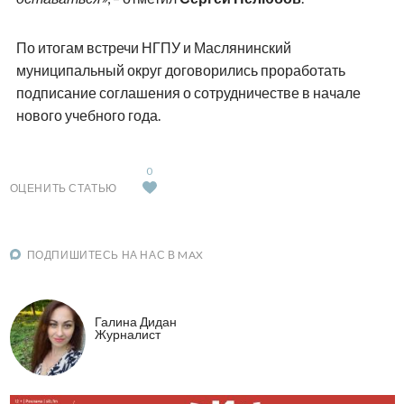
По итогам встречи НГПУ и Маслянинский
муниципальный округ договорились проработать
подписание соглашения о сотрудничестве в начале
нового учебного года.
0
ОЦЕНИТЬ СТАТЬЮ
ПОДПИШИТЕСЬ НА НАС В MAX
Галина Дидан
Журналист