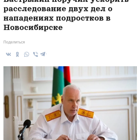
расследование двух дел о
нападениях подростков в
Новосибирске
Поделиться