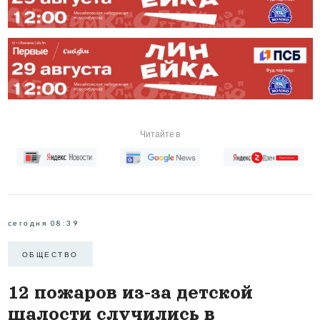
Читайте в
сегодня 08:39
ОБЩЕСТВО
12 пожаров из-за детской
шалости случились в