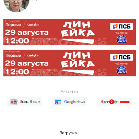
Читайте в
Загрузка...