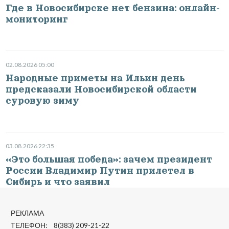
Где в Новосибирске нет бензина: онлайн-
мониторинг
02.08.2026 05:00
Народные приметы на Ильин день
предсказали Новосибирской области
суровую зиму
03.08.2026 22:35
«Это большая победа»: зачем президент
России Владимир Путин прилетел в
Сибирь и что заявил
РЕКЛАМА
ТЕЛЕФОН: 8(383) 209-21-22