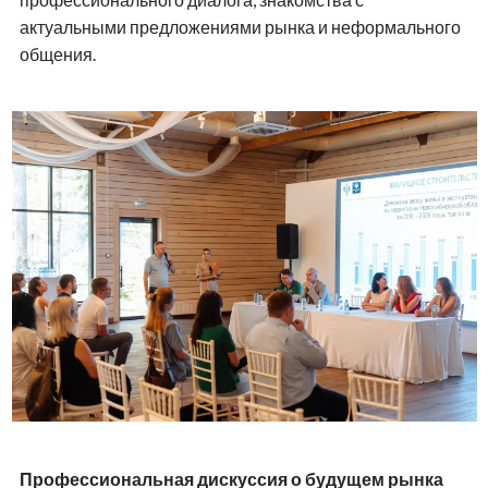
актуальными предложениями рынка и неформального
общения.
Профессиональная дискуссия о будущем рынка