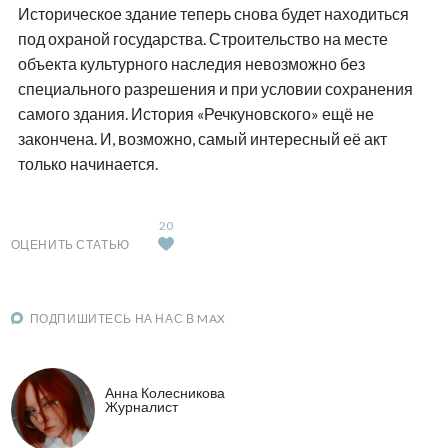
Историческое здание теперь снова будет находиться
под охраной государства. Строительство на месте
объекта культурного наследия невозможно без
специального разрешения и при условии сохранения
самого здания. История «Речкуновского» ещё не
закончена. И, возможно, самый интересный её акт
только начинается.
20
ОЦЕНИТЬ СТАТЬЮ
ПОДПИШИТЕСЬ НА НАС В MAX
Анна Колесникова
Журналист