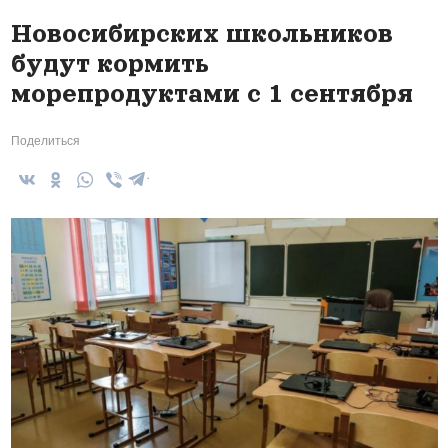
Новосибирских школьников
будут кормить
морепродуктами с 1 сентября
Поделиться