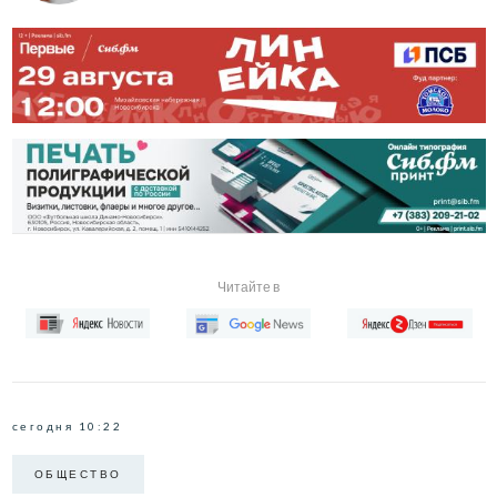
Читайте в
сегодня 10:22
ОБЩЕСТВО