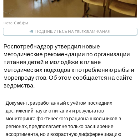
Фото: Сиб.фм
ПОДПИШИТЕСЬ НА TELEGRAM-КАНАЛ
Роспотребнадзор утвердил новые
методические рекомендации по организации
питания детей и молодёжи в плане
методических подходов к потреблению рыбы и
морепродуктов. Об этом сообщается на сайте
ведомства.
Документ, разработанный с учётом последних
достижений науки о питании и результатов
мониторинга фактического рациона школьников в
регионах, предполагает не только расширение
ассортимента, но и возрастную дифференциацию