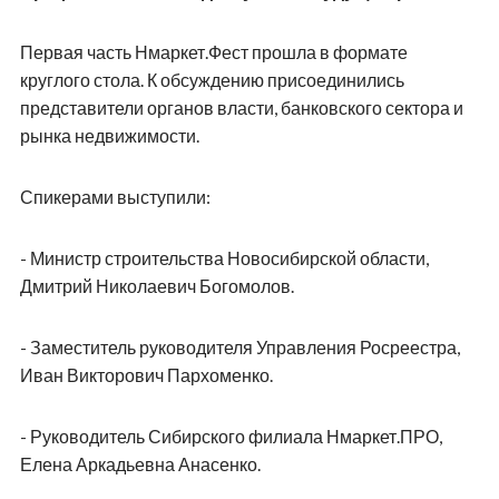
Первая часть Нмаркет.Фест прошла в формате
круглого стола. К обсуждению присоединились
представители органов власти, банковского сектора и
рынка недвижимости.
Спикерами выступили:
- Министр строительства Новосибирской области,
Дмитрий Николаевич Богомолов.
- Заместитель руководителя Управления Росреестра,
Иван Викторович Пархоменко.
- Руководитель Сибирского филиала Нмаркет.ПРО,
Елена Аркадьевна Анасенко.