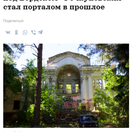
стал порталом в прошлое
Поделиться