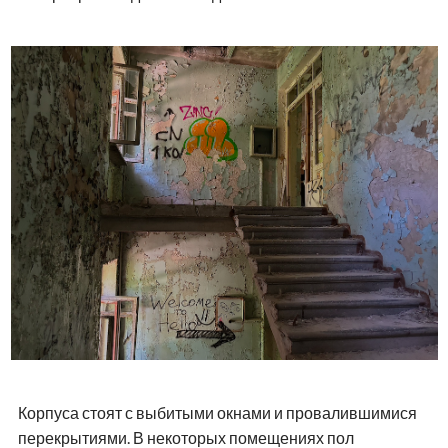
Корпуса стоят с выбитыми окнами и провалившимися
перекрытиями. В некоторых помещениях пол