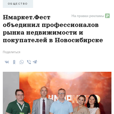
ОБЩЕСТВО
На правах рекламы
Нмаркет.Фест
объединил профессионалов
рынка недвижимости и
покупателей в Новосибирске
Поделиться