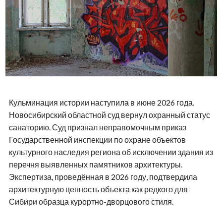
Кульминация истории наступила в июне 2026 года.
Новосибирский областной суд вернул охранный статус
санаторию. Суд признал неправомочным приказ
Государственной инспекции по охране объектов
культурного наследия региона об исключении здания из
перечня выявленных памятников архитектуры.
Экспертиза, проведённая в 2026 году, подтвердила
архитектурную ценность объекта как редкого для
Сибири образца курортно-дворцового стиля.