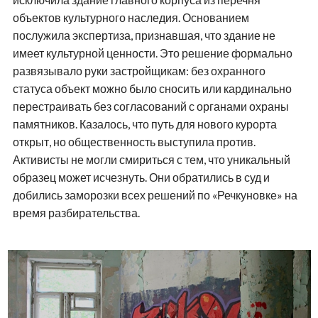
объектов культурного наследия. Основанием
послужила экспертиза, признавшая, что здание не
имеет культурной ценности. Это решение формально
развязывало руки застройщикам: без охранного
статуса объект можно было сносить или кардинально
перестраивать без согласований с органами охраны
памятников. Казалось, что путь для нового курорта
открыт, но общественность выступила против.
Активисты не могли смириться с тем, что уникальный
образец может исчезнуть. Они обратились в суд и
добились заморозки всех решений по «Речкуновке» на
время разбирательства.