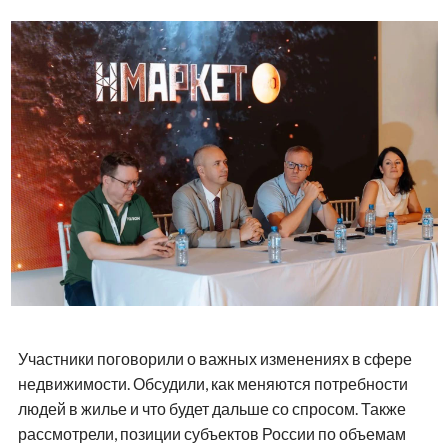
Участники поговорили о важных изменениях в сфере
недвижимости. Обсудили, как меняются потребности
людей в жилье и что будет дальше со спросом. Также
рассмотрели, позиции субъектов России по объемам