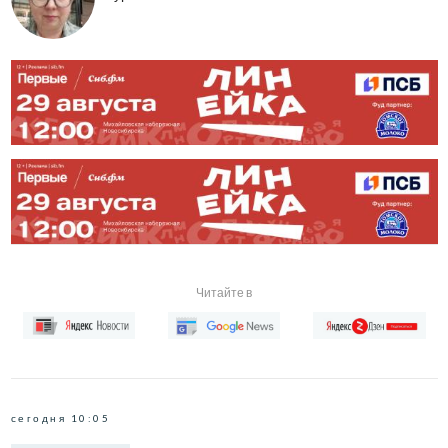
Читайте в
сегодня 10:05