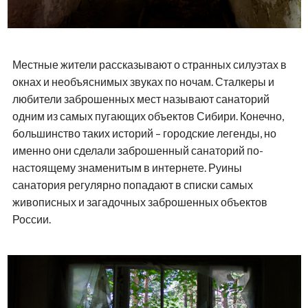
Местные жители рассказывают о странных силуэтах в
окнах и необъяснимых звуках по ночам. Сталкеры и
любители заброшенных мест называют санаторий
одним из самых пугающих объектов Сибири. Конечно,
большинство таких историй – городские легенды, но
именно они сделали заброшенный санаторий по-
настоящему знаменитым в интернете. Руины
санатория регулярно попадают в списки самых
живописных и загадочных заброшенных объектов
России.