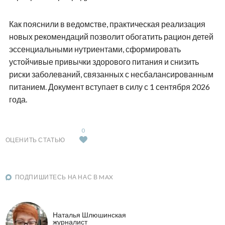
Как пояснили в ведомстве, практическая реализация
новых рекомендаций позволит обогатить рацион детей
эссенциальными нутриентами, сформировать
устойчивые привычки здорового питания и снизить
риски заболеваний, связанных с несбалансированным
питанием. Документ вступает в силу с 1 сентября 2026
года.
0
ОЦЕНИТЬ СТАТЬЮ
ПОДПИШИТЕСЬ НА НАС В MAX
Наталья Шлюшинская
журналист