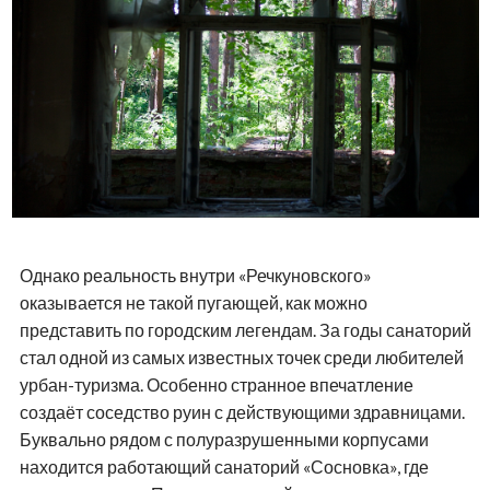
Однако реальность внутри «Речкуновского»
оказывается не такой пугающей, как можно
представить по городским легендам. За годы санаторий
стал одной из самых известных точек среди любителей
урбан-туризма. Особенно странное впечатление
создаёт соседство руин с действующими здравницами.
Буквально рядом с полуразрушенными корпусами
находится работающий санаторий «Сосновка», где