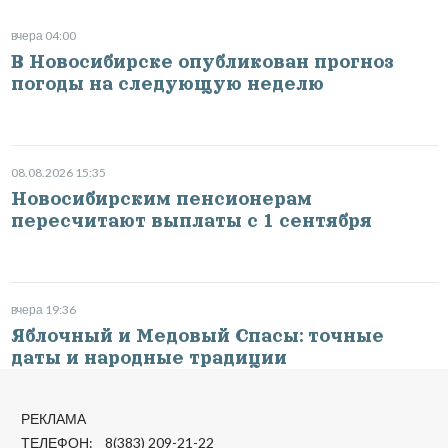
вчера 04:00
В Новосибирске опубликован прогноз
погоды на следующую неделю
08.08.2026 15:35
Новосибирским пенсионерам
пересчитают выплаты с 1 сентября
вчера 19:36
Яблочный и Медовый Спасы: точные
даты и народные традиции
РЕКЛАМА
ТЕЛЕФОН: 8(383) 209-21-22