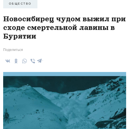
ОБЩЕСТВО
Новосибирец чудом выжил при
сходе смертельной лавины в
Бурятии
Поделиться