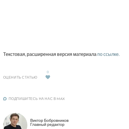
Текстовая, расширенная версия материала
по ссылке.
0
ОЦЕНИТЬ СТАТЬЮ
ПОДПИШИТЕСЬ НА НАС В MAX
Виктор Бобровников
Главный редактор