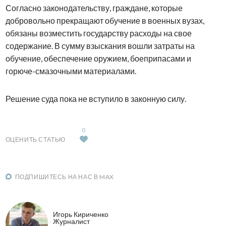
Согласно законодательству, граждане, которые
добровольно прекращают обучение в военных вузах,
обязаны возместить государству расходы на свое
содержание. В сумму взыскания вошли затраты на
обучение, обеспечение оружием, боеприпасами и
горюче-смазочными материалами.
Решение суда пока не вступило в законную силу.
0
ОЦЕНИТЬ СТАТЬЮ
ПОДПИШИТЕСЬ НА НАС В MAX
Игорь Кириченко
Журналист