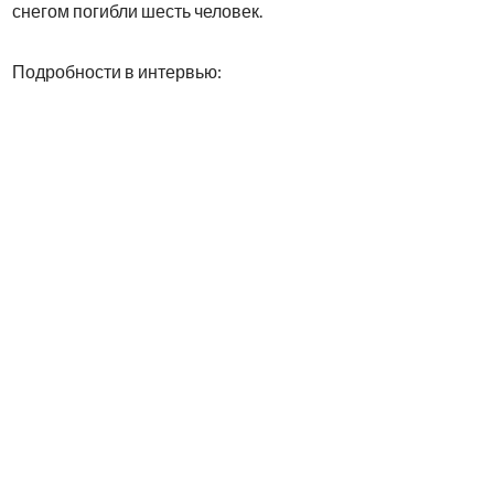
снегом погибли шесть человек.
Подробности в интервью
: