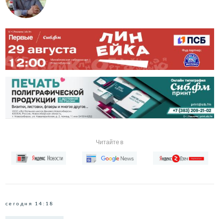
Читайте в
сегодня 14:18