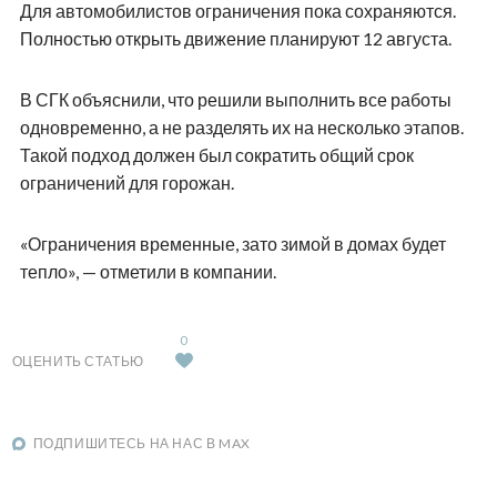
Для автомобилистов ограничения пока сохраняются.
Полностью открыть движение планируют 12 августа.
В СГК объяснили, что решили выполнить все работы
одновременно, а не разделять их на несколько этапов.
Такой подход должен был сократить общий срок
ограничений для горожан.
«Ограничения временные, зато зимой в домах будет
тепло», — отметили в компании.
0
ОЦЕНИТЬ СТАТЬЮ
ПОДПИШИТЕСЬ НА НАС В MAX