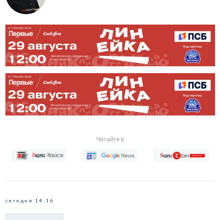
Читайте в
сегодня 14:16