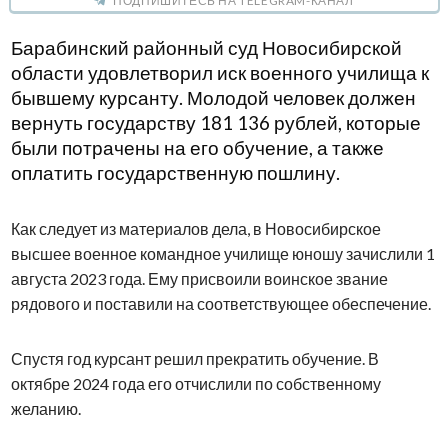
ПОДПИШИТЕСЬ НА TELEGRAM-КАНАЛ
Барабинский районный суд Новосибирской
области удовлетворил иск военного училища к
бывшему курсанту. Молодой человек должен
вернуть государству 181 136 рублей, которые
были потрачены на его обучение, а также
оплатить государственную пошлину.
Как следует из материалов дела, в Новосибирское
высшее военное командное училище юношу зачислили 1
августа 2023 года. Ему присвоили воинское звание
рядового и поставили на соответствующее обеспечение.
Спустя год курсант решил прекратить обучение. В
октябре 2024 года его отчислили по собственному
желанию.