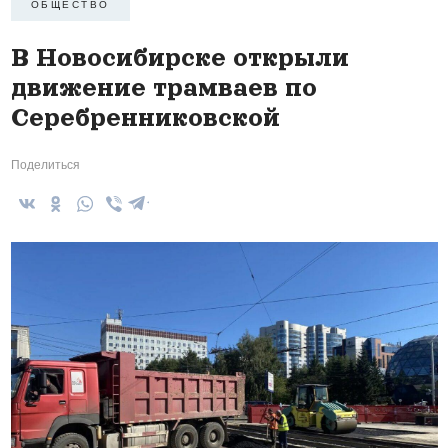
ОБЩЕСТВО
В Новосибирске открыли
движение трамваев по
Серебренниковской
Поделиться