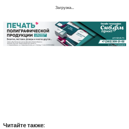
Загрузка...
Читайте также: