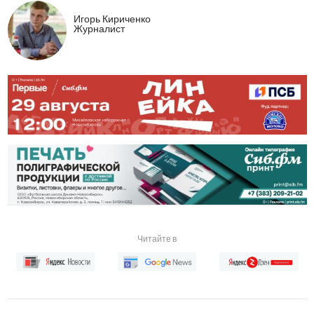
Игорь Кириченко
Журналист
Читайте в