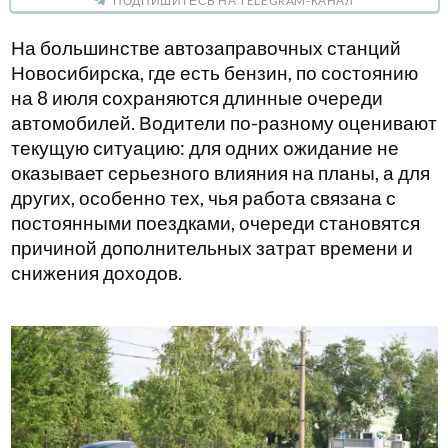
ПОДПИШИТЕСЬ НА TELEGRAM-КАНАЛ
На большинстве автозаправочных станций
Новосибирска, где есть бензин, по состоянию
на 8 июля сохраняются длинные очереди
автомобилей. Водители по-разному оценивают
текущую ситуацию: для одних ожидание не
оказывает серьезного влияния на планы, а для
других, особенно тех, чья работа связана с
постоянными поездками, очереди становятся
причиной дополнительных затрат времени и
снижения доходов.