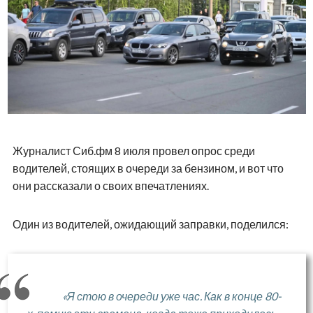
Журналист Сиб.фм 8 июля провел опрос среди
водителей, стоящих в очереди за бензином, и вот что
они рассказали о своих впечатлениях.
Один из водителей, ожидающий заправки, поделился:
«Я стою в очереди уже час. Как в конце 80-