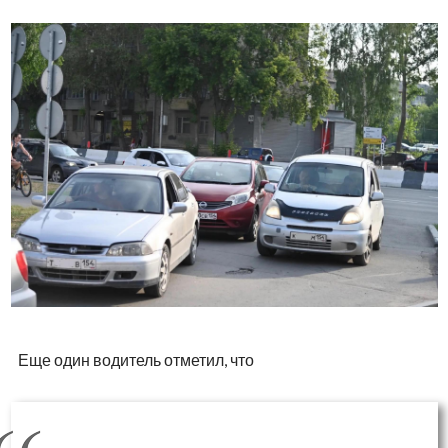
Еще один водитель отметил, что