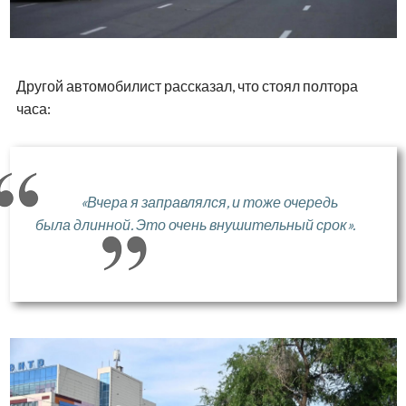
Другой автомобилист рассказал, что стоял полтора
часа:
«Вчера я заправлялся, и тоже очередь
была длинной. Это очень внушительный срок».