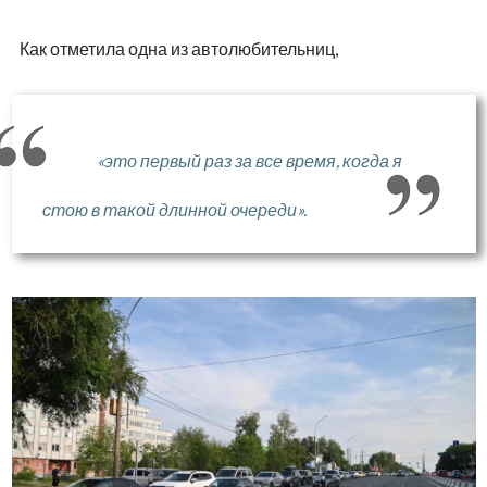
Как отметила одна из автолюбительниц,
«это первый раз за все время, когда я
стою в такой длинной очереди».