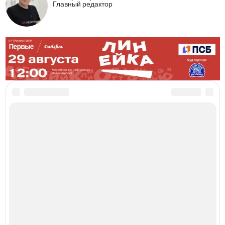
Главный редактор