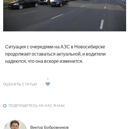
Ситуация с очередями на АЗС в Новосибирске
продолжает оставаться актуальной, и водители
надеются, что она вскоре изменится.
1
ОЦЕНИТЬ СТАТЬЮ
ПОДПИШИТЕСЬ НА НАС В MAX
Виктор Бобровников