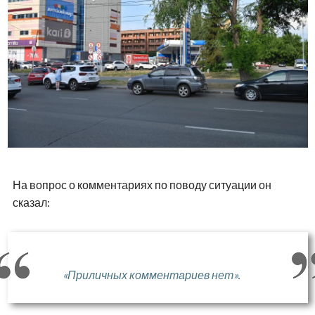
На вопрос о комментариях по поводу ситуации он
сказал:
«Приличных комментариев нет».