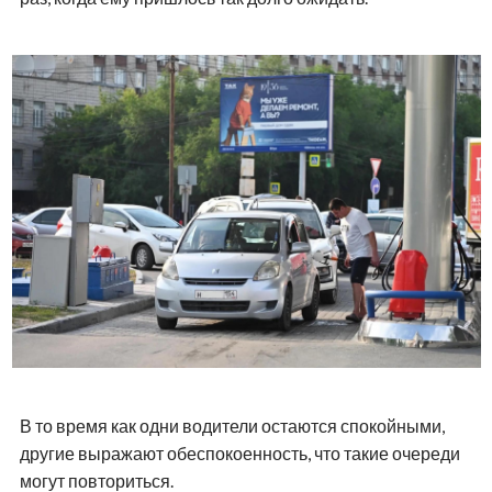
В то время как одни водители остаются спокойными,
другие выражают обеспокоенность, что такие очереди
могут повториться.