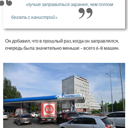
«лучше заправиться заранее, чем потом
бегать с канистрой».
Он добавил, что в прошлый раз, когда он заправлялся,
очередь была значительно меньше – всего 6-8 машин.