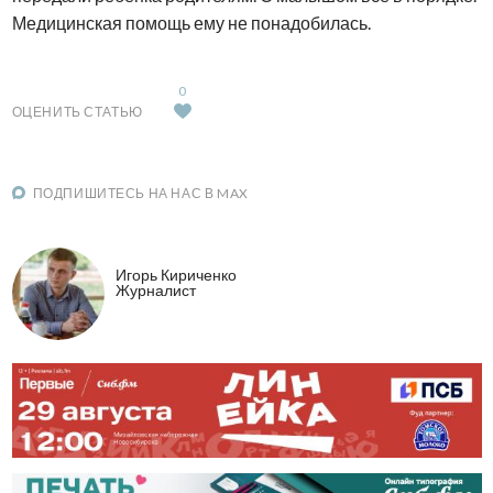
Медицинская помощь ему не понадобилась.
0
ОЦЕНИТЬ СТАТЬЮ
ПОДПИШИТЕСЬ НА НАС В MAX
Игорь Кириченко
Журналист