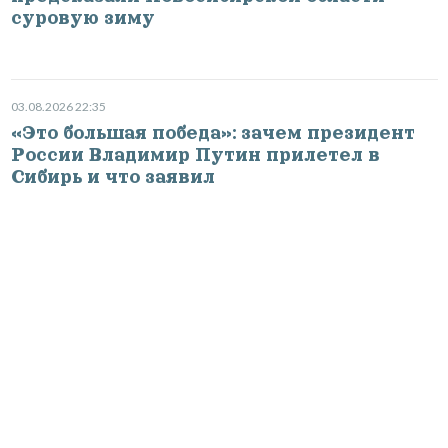
суровую зиму
03.08.2026 22:35
«Это большая победа»: зачем президент
России Владимир Путин прилетел в
Сибирь и что заявил