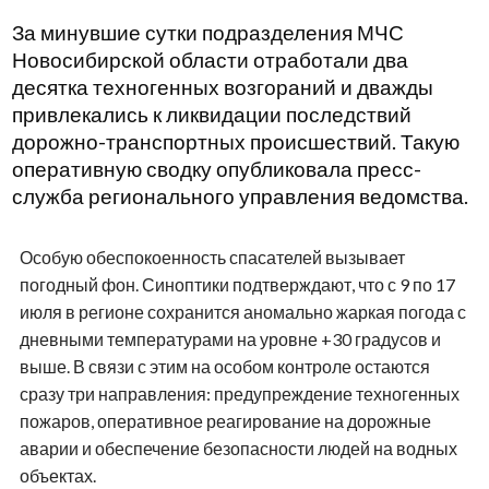
За минувшие сутки подразделения МЧС
Новосибирской области отработали два
десятка техногенных возгораний и дважды
привлекались к ликвидации последствий
дорожно-транспортных происшествий. Такую
оперативную сводку опубликовала пресс-
служба регионального управления ведомства.
Особую обеспокоенность спасателей вызывает
погодный фон. Синоптики подтверждают, что с 9 по 17
июля в регионе сохранится аномально жаркая погода с
дневными температурами на уровне +30 градусов и
выше. В связи с этим на особом контроле остаются
сразу три направления: предупреждение техногенных
пожаров, оперативное реагирование на дорожные
аварии и обеспечение безопасности людей на водных
объектах.