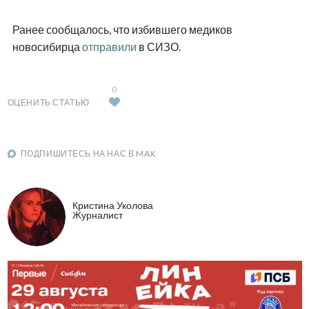
Ранее сообщалось, что избившего медиков
новосибирца
отправили
в СИЗО.
0
ОЦЕНИТЬ СТАТЬЮ
ПОДПИШИТЕСЬ НА НАС В MAX
Кристина Уколова
Журналист