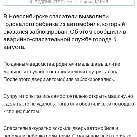
ПОДПИШИТЕСЬ НА TELEGRAM-КАНАЛ
В Новосибирске спасатели вызволили
годовалого ребенка из автомобиля, который
оказался заблокирован. Об этом сообщили в
аварийно-спасательной службе города 5
августа.
По данным ведомства, родители малыша вышли из
машины и случайно оставили ключи внутри салона.
После этого двери автомобиля заблокировались.
Супруги попытались самостоятельно открыть машину, но
сделать это не удалось. Тогда они обратились за помощью
к специалистам.
Спасатели аккуратно вскрыли дверь автомобиля и
передали ребенка родителям. С малышом все в порядке.