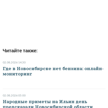
Читайте также:
02.08.2026 14:30
Где в Новосибирске нет бензина: онлайн-
мониторинг
02.08.2026 05:00
Народные приметы на Ильин день
предсказали Новосибирской области