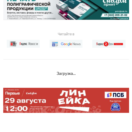
Читайте в
Загрузка...