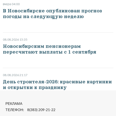
вчера 04:00
В Новосибирске опубликован прогноз
погоды на следующую неделю
08.08.2026 15:35
Новосибирским пенсионерам
пересчитают выплаты с 1 сентября
08.08.2026 21:17
День строителя-2026: красивые картинки
и открытки к празднику
РЕКЛАМА
ТЕЛЕФОН: 8(383) 209-21-22