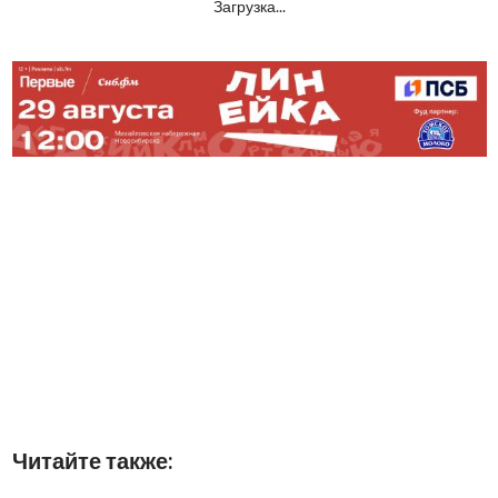
Загрузка...
Читайте также: