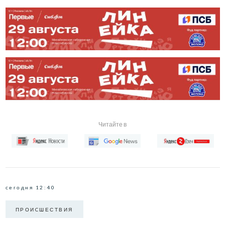
Читайте в
сегодня 12:40
ПРОИCШЕСТВИЯ