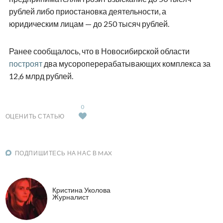
рублей либо приостановка деятельности, а
юридическим лицам — до 250 тысяч рублей.
Ранее сообщалось, что в Новосибирской области
построят
два мусороперерабатывающих комплекса за
12,6 млрд рублей.
0
ОЦЕНИТЬ СТАТЬЮ
ПОДПИШИТЕСЬ НА НАС В MAX
Кристина Уколова
Журналист