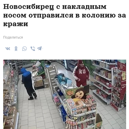
Новосибирец с накладным
носом отправился в колонию за
кражи
Поделиться