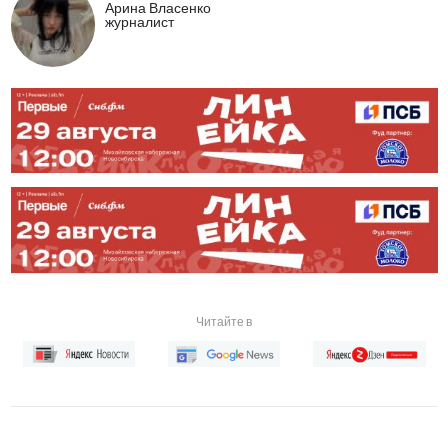
Арина Власенко
журналист
Читайте в