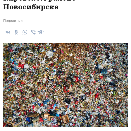
Новосибирска
Поделиться