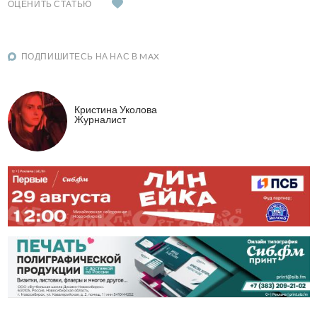
ОЦЕНИТЬ СТАТЬЮ
ПОДПИШИТЕСЬ НА НАС В MAX
Кристина Уколова
Журналист