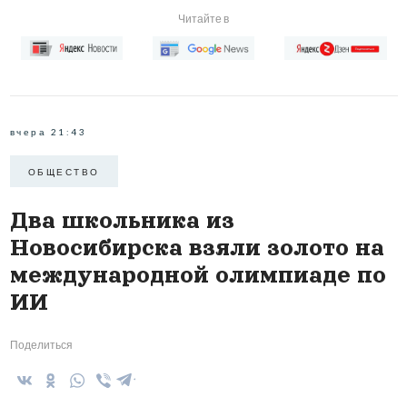
Читайте в
вчера 21:43
ОБЩЕСТВО
Два школьника из
Новосибирска взяли золото на
международной олимпиаде по
ИИ
Поделиться