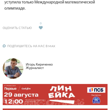
уступила только Международной математической
олимпиаде.
0
ОЦЕНИТЬ СТАТЬЮ
ПОДПИШИТЕСЬ НА НАС В MAX
Игорь Кириченко
Журналист