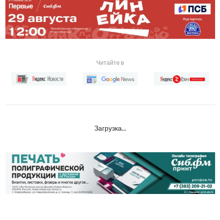
Читайте в
Загрузка...