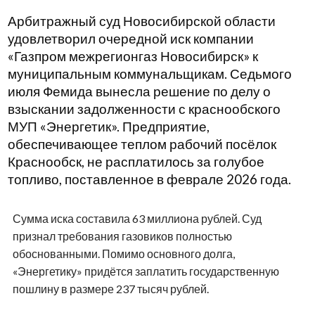
Арбитражный суд Новосибирской области
удовлетворил очередной иск компании
«Газпром межрегионгаз Новосибирск» к
муниципальным коммунальщикам. Седьмого
июля Фемида вынесла решение по делу о
взыскании задолженности с краснообского
МУП «Энергетик». Предприятие,
обеспечивающее теплом рабочий посёлок
Краснообск, не расплатилось за голубое
топливо, поставленное в феврале 2026 года.
Сумма иска составила 63 миллиона рублей. Суд
признал требования газовиков полностью
обоснованными. Помимо основного долга,
«Энергетику» придётся заплатить государственную
пошлину в размере 237 тысяч рублей.