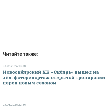
Читайте также:
04.08.2026 14:40
Новосибирский ХК «Сибирь» вышел на
лёд: фоторепортаж открытой тренировки
перед новым сезоном
05.08.2026 22:30