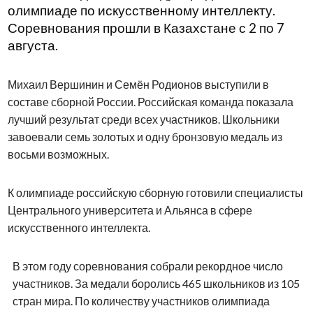
олимпиаде по искусственному интеллекту.
Соревнования прошли в Казахстане с 2 по 7
августа.
Михаил Вершинин и Семён Родионов выступили в
составе сборной России. Российская команда показала
лучший результат среди всех участников. Школьники
завоевали семь золотых и одну бронзовую медаль из
восьми возможных.
К олимпиаде российскую сборную готовили специалисты
Центрального университета и Альянса в сфере
искусственного интеллекта.
В этом году соревнования собрали рекордное число
участников. За медали боролись 465 школьников из 105
стран мира. По количеству участников олимпиада