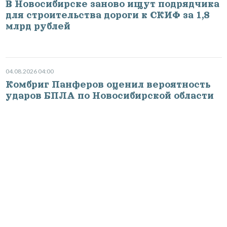
В Новосибирске заново ищут подрядчика
для строительства дороги к СКИФ за 1,8
млрд рублей
04.08.2026 04:00
Комбриг Панферов оценил вероятность
ударов БПЛА по Новосибирской области