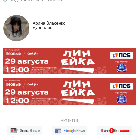
Арина Власенко
журналист
Читайте в