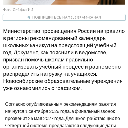
Фото: Сиб.фм / ИИ
ПОДПИШИТЕСЬ НА TELEGRAM-КАНАЛ
Министерство просвещения России направило
в регионы рекомендованный календарь
школьных каникул на предстоящий учебный
год. Документ, как пояснили в ведомстве,
призван помочь школам правильно
организовать учебный процесс и равномерно
распределить нагрузку на учащихся.
Новосибирские образовательные учреждения
уже ознакомились с графиком.
Согласно опубликованным рекомендациям, занятия
начнутся 1 сентября 2026 года, а финальный звонок
прозвенит 26 мая 2027 года. Для школ, работающих по
четвертной системе, предлагаются следующие даты