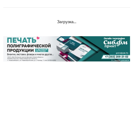
Загрузка...