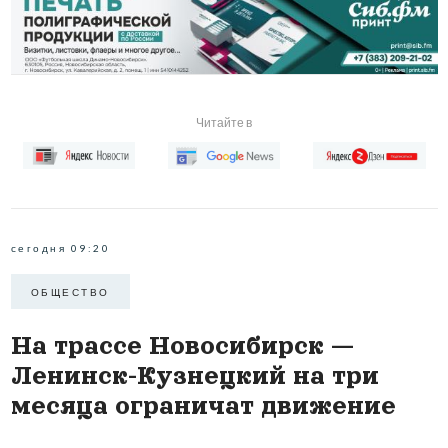
Читайте в
сегодня 09:20
ОБЩЕСТВО
На трассе Новосибирск —
Ленинск-Кузнецкий на три
месяца ограничат движение