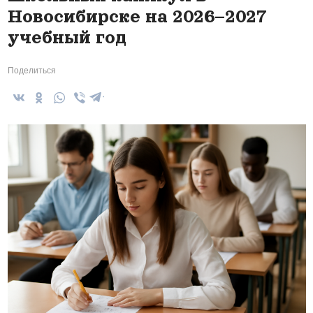
Новосибирске на 2026–2027
учебный год
Поделиться