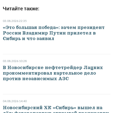
Читайте также:
03.08.2026 22:35
«Это большая победа»: зачем президент
России Владимир Путин прилетел в
Сибирь и что заявил
03.08.2026 10:28
В Новосибирске нефтетрейдер Лацких
прокомментировал картельное дело
против независимых АЗС
04.08.2026 14:40
Новосибирский ХК «Сибирь» вышел на