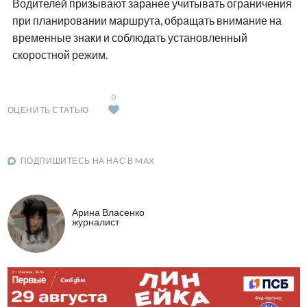
Водителей призывают заранее учитывать ограничения
при планировании маршрута, обращать внимание на
временные знаки и соблюдать установленный
скоростной режим.
0
ОЦЕНИТЬ СТАТЬЮ
ПОДПИШИТЕСЬ НА НАС В MAX
Арина Власенко
журналист