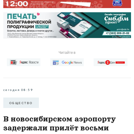
Читайте в
сегодня 08:59
ОБЩЕСТВО
В новосибирском аэропорту
задержали прилёт восьми