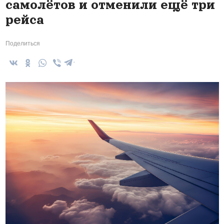
самолётов и отменили ещё три
рейса
Поделиться