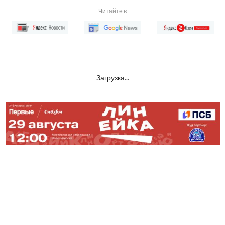
Читайте в
Загрузка...