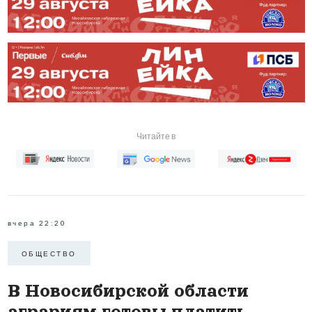
Читайте в
вчера 22:20
ОБЩЕСТВО
В Новосибирской области
аграриям готовы платить