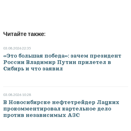
Читайте также:
03.08.2026 22:35
«Это большая победа»: зачем президент
России Владимир Путин прилетел в
Сибирь и что заявил
03.08.2026 10:28
В Новосибирске нефтетрейдер Лацких
прокомментировал картельное дело
против независимых АЗС