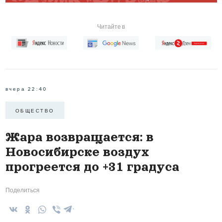
Читайте в
вчера 22:40
ОБЩЕСТВО
Жара возвращается: в
Новосибирске воздух
прогреется до +31 градуса
Поделиться