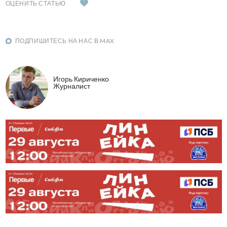
ОЦЕНИТЬ СТАТЬЮ
ПОДПИШИТЕСЬ НА НАС В MAX
Игорь Кириченко
Журналист