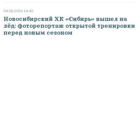
04.08.2026 14:40
Новосибирский ХК «Сибирь» вышел на
лёд: фоторепортаж открытой тренировки
перед новым сезоном