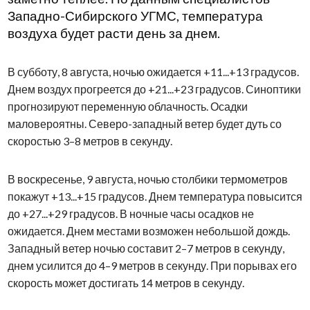
Западно-Сибирского УГМС, температура
воздуха будет расти день за днем.
В субботу, 8 августа, ночью ожидается +11...+13 градусов.
Днем воздух прогреется до +21...+23 градусов. Синоптики
прогнозируют переменную облачность. Осадки
маловероятны. Северо-западный ветер будет дуть со
скоростью 3–8 метров в секунду.
В воскресенье, 9 августа, ночью столбики термометров
покажут +13...+15 градусов. Днем температура повысится
до +27...+29 градусов. В ночные часы осадков не
ожидается. Днем местами возможен небольшой дождь.
Западный ветер ночью составит 2–7 метров в секунду,
днем усилится до 4–9 метров в секунду. При порывах его
скорость может достигать 14 метров в секунду.