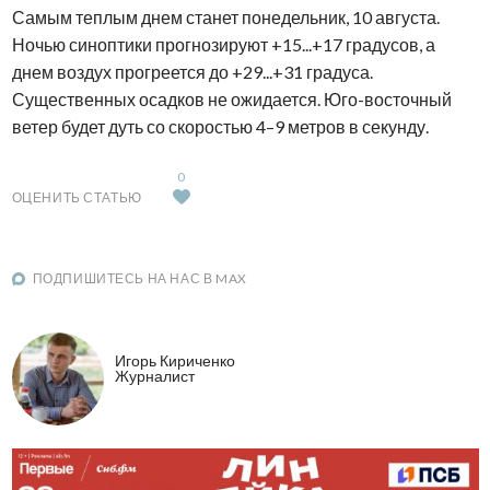
Самым теплым днем станет понедельник, 10 августа.
Ночью синоптики прогнозируют +15...+17 градусов, а
днем воздух прогреется до +29...+31 градуса.
Существенных осадков не ожидается. Юго-восточный
ветер будет дуть со скоростью 4–9 метров в секунду.
0
ОЦЕНИТЬ СТАТЬЮ
ПОДПИШИТЕСЬ НА НАС В MAX
Игорь Кириченко
Журналист