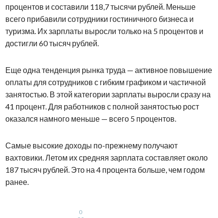
процентов и составили 118,7 тысячи рублей. Меньше
всего прибавили сотрудники гостиничного бизнеса и
туризма. Их зарплаты выросли только на 5 процентов и
достигли 60 тысяч рублей.
Еще одна тенденция рынка труда — активное повышение
оплаты для сотрудников с гибким графиком и частичной
занятостью. В этой категории зарплаты выросли сразу на
41 процент. Для работников с полной занятостью рост
оказался намного меньше — всего 5 процентов.
Самые высокие доходы по-прежнему получают
вахтовики. Летом их средняя зарплата составляет около
187 тысяч рублей. Это на 4 процента больше, чем годом
ранее.
0