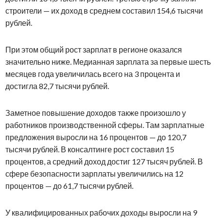
строители — их доход в среднем составил 154,6 тысячи
рублей.
При этом общий рост зарплат в регионе оказался
значительно ниже. Медианная зарплата за первые шесть
месяцев года увеличилась всего на 3 процента и
достигла 82,7 тысячи рублей.
Заметное повышение доходов также произошло у
работников производственной сферы. Там зарплатные
предложения выросли на 16 процентов — до 120,7
тысячи рублей. В консалтинге рост составил 15
процентов, а средний доход достиг 127 тысяч рублей. В
сфере безопасности зарплаты увеличились на 12
процентов — до 61,7 тысячи рублей.
У квалифицированных рабочих доходы выросли на 9