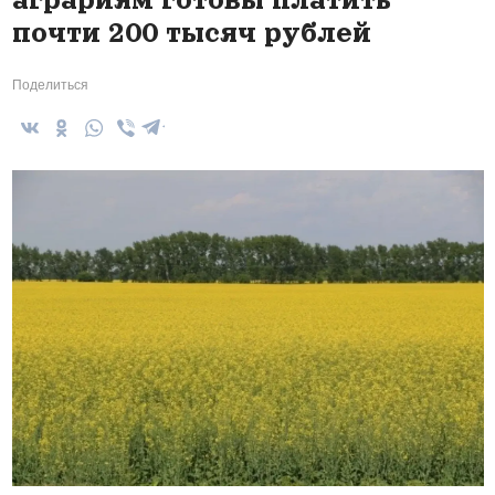
почти 200 тысяч рублей
Поделиться