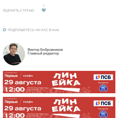
1
ОЦЕНИТЬ СТАТЬЮ
ПОДПИШИТЕСЬ НА НАС В MAX
Виктор Бобровников
Главный редактор