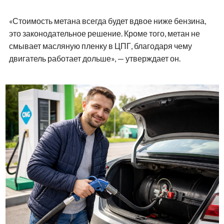
«Стоимость метана всегда будет вдвое ниже бензина,
это законодательное решение. Кроме того, метан не
смывает масляную пленку в ЦПГ, благодаря чему
двигатель работает дольше», — утверждает он.