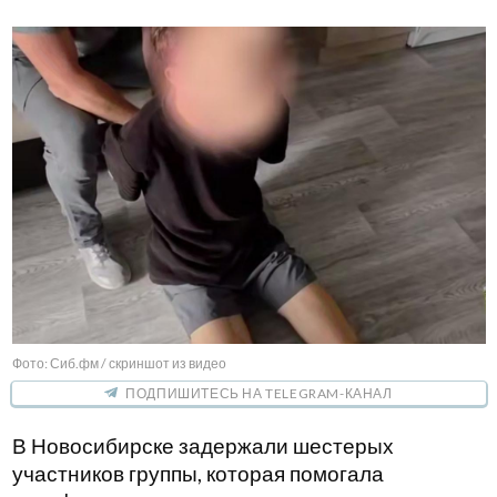
Фото: Сиб.фм / скриншот из видео
ПОДПИШИТЕСЬ НА TELEGRAM-КАНАЛ
В Новосибирске задержали шестерых
участников группы, которая помогала