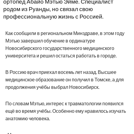
ортопед Абайо Мэтью Эйме. Специалист
родом из Руанды, но связал свою
профессиональную жизнь с Россией.
Как сообщили в региональном Минздраве, в этом году
Мэтью завершил обучение в ординатуре
Новосибирского государственного медицинского
университета и решил остаться работать в городе.
В Россию врач приехал восемь лет назад. Высшее
медицинское образование он получил в Томске, а для
продолжения учёбы выбрал Новосибирск.
По словам Мэтью, интерес к травматологии появился
ещё во время учёбы. Особенно ему нравилось изучать
анатомию человека.