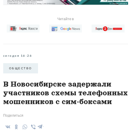
Читайте в
сегодня 16:26
ОБЩЕСТВО
В Новосибирске задержали
участников схемы телефонных
мошенников с сим-боксами
Поделиться