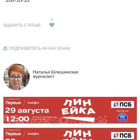
0
ОЦЕНИТЬ СТАТЬЮ
ПОДПИШИТЕСЬ НА НАС В MAX
Наталья Шлюшинская
журналист