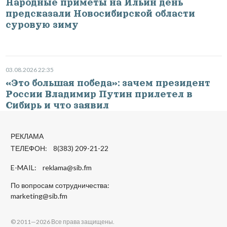
Народные приметы на Ильин день
предсказали Новосибирской области
суровую зиму
03.08.2026 22:35
«Это большая победа»: зачем президент
России Владимир Путин прилетел в
Сибирь и что заявил
РЕКЛАМА
ТЕЛЕФОН: 8(383) 209-21-22
E-MAIL:
reklama@sib.fm
По вопросам сотрудничества:
marketing@sib.fm
© 2011—2026 Все права защищены.