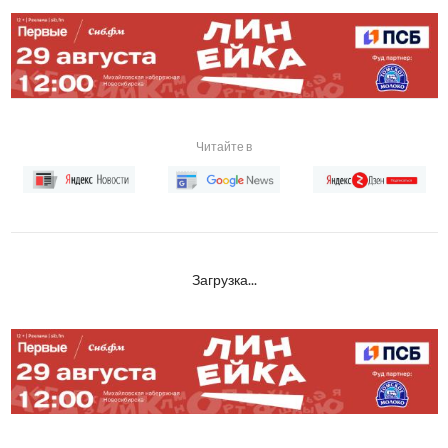
Читайте в
Загрузка...