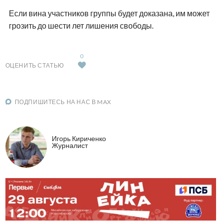
Если вина участников группы будет доказана, им может
грозить до шести лет лишения свободы.
0
ОЦЕНИТЬ СТАТЬЮ
ПОДПИШИТЕСЬ НА НАС В MAX
Игорь Кириченко
Журналист