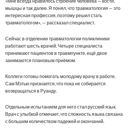
«Мне всегда нравилось строение человека — кости,
мышцы и так далее. Я понял, что травматология — это
интересная профессия, поэтому решил стать
травматологом», — рассказал специалист.
Сейчас в отделении травматологии поликлиники
работают шесть врачей. Четыре специалиста
принимают пациентов в травмпункте, ещё двое
занимаются плановым приёмом.
Коллеги готовы помогать молодому врачу в работе.
Сам Мэтью признается, что пока не собирается
возвращаться в Руанду.
Отдельным испытанием для него стал русский язык.
Врач с улыбкой отмечает, что сложность языка связана
с большим количеством падежей и окончаний.