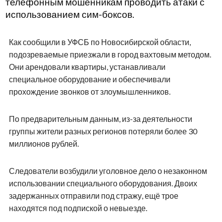
телефонным мошенникам проводить атаки с
использованием сим-боксов.
Как сообщили в УФСБ по Новосибирской области,
подозреваемые приезжали в город вахтовым методом.
Они арендовали квартиры, устанавливали
специальное оборудование и обеспечивали
прохождение звонков от злоумышленников.
По предварительным данным, из-за деятельности
группы жители разных регионов потеряли более 30
миллионов рублей.
Следователи возбудили уголовное дело о незаконном
использовании специального оборудования. Двоих
задержанных отправили под стражу, ещё трое
находятся под подпиской о невыезде.