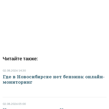
Читайте также:
02.08.2026 14:30
Где в Новосибирске нет бензина: онлайн-
мониторинг
02.08.2026 05:00