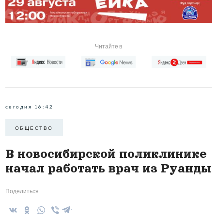
Читайте в
сегодня 16:42
ОБЩЕСТВО
В новосибирской поликлинике
начал работать врач из Руанды
Поделиться