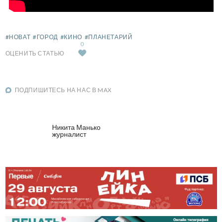
#НОВАТ
#ГОРОД
#КИНО
#ПЛАНЕТАРИЙ
0
ОЦЕНИТЬ СТАТЬЮ
ПОДПИШИТЕСЬ НА НАС В MAX
Никита Манько
журналист