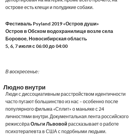
острове есть клещи и полудикие собаки.
Фестиваль Psyland 2019 «Остров души»
Остров в Обском водохранилище возле села
Боровое, Новосибирская область
5, 6, 7 июля с 06:00 до 04:00
В воскресенье:
Людно внутри
Люди с диссоциативным расстройством идентичности
часто пугают большинство из нас – особенно после
популярного фильма «Сплит» о маньяке с 24
личностями внутри. Документальная лента российского
режиссёра
Ольги Львовой
рассказывает о работе
психотерапевта в США с подобными людьми.