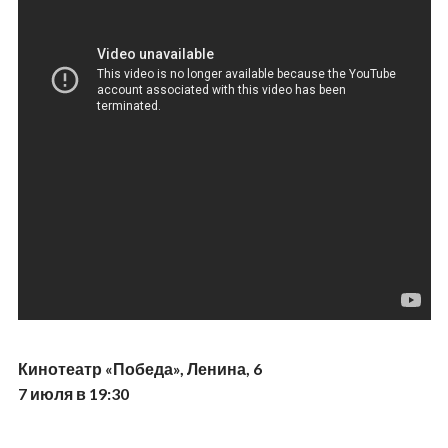
Кинотеатр «Победа», Ленина, 6
7 июля в 19:30