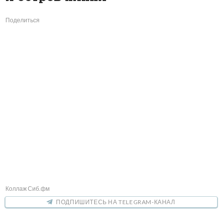
Поделиться
Коллаж Сиб.фм
ПОДПИШИТЕСЬ НА TELEGRAM-КАНАЛ