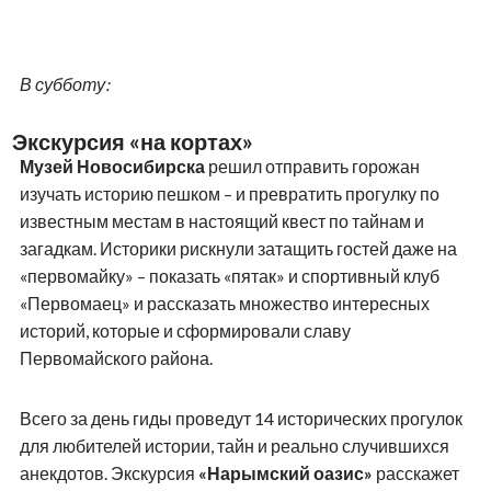
В субботу:
Экскурсия «на кортах»
Музей Новосибирска
решил отправить горожан
изучать историю пешком – и превратить прогулку по
известным местам в настоящий квест по тайнам и
загадкам. Историки рискнули затащить гостей даже на
«первомайку» – показать «пятак» и спортивный клуб
«Первомаец» и рассказать множество интересных
историй, которые и сформировали славу
Первомайского района.
Всего за день гиды проведут 14 исторических прогулок
для любителей истории, тайн и реально случившихся
анекдотов. Экскурсия
«Нарымский оазис»
расскажет