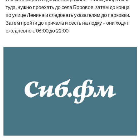
туда, нужно проехать до села Боровое, затем до конца
по улице Ленина и следовать указателям до парковки.
Затем пройти до причала и сесть на лодку – они ходят
ежедневно с 06:00 до 22:00.