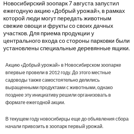
Новосибирский зоопарк 7 августа запустил
ежегодную акцию «Добрый урожай», в рамках
которой люди могут передать животным
свежие овощи и фрукты со своих дачных
участков. Для приема продукции у
центрального входа со стороны парковки были
установлены специальные деревянные ящики.
Акцию «Добрый урожай» в Новосибирском зоопарке
впервые провели в 2012 году. До этого местные
садоводы также самостоятельно делились
выращенными продуктами с животными, однако
позднее эту инициативу решили организовать в
формате ежегодной акции.
В текущем году новосибирцы еще до объявления сбора
начали привозить в зоопарк первый урожай.