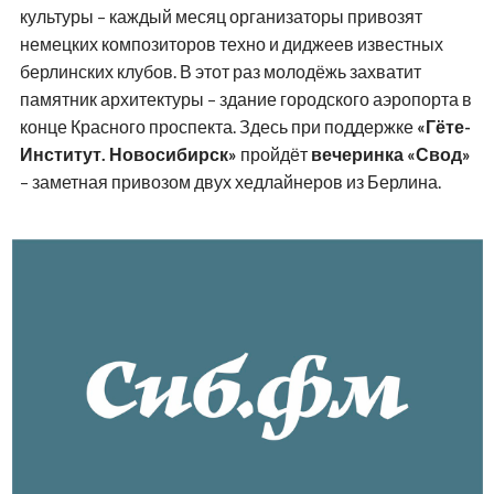
культуры – каждый месяц организаторы привозят
немецких композиторов техно и диджеев известных
берлинских клубов. В этот раз молодёжь захватит
памятник архитектуры – здание городского аэропорта в
конце Красного проспекта. Здесь при поддержке
«Гёте-
Институт. Новосибирск»
пройдёт
вечеринка «Свод»
– заметная привозом двух хедлайнеров из Берлина.