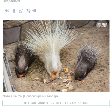
Поделиться
Фото: Сиб.фм | Новосибирский зоопарк
ПОДПИШИТЕСЬ НА TELEGRAM-КАНАЛ