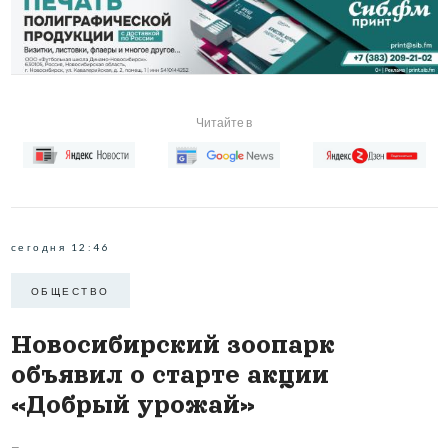
Читайте в
сегодня 12:46
ОБЩЕСТВО
Новосибирский зоопарк
объявил о старте акции
«Добрый урожай»