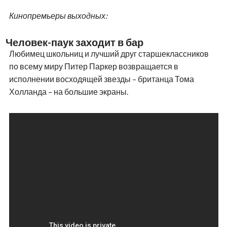
Кинопремьеры выходных:
Человек-паук заходит в бар
Любимец школьниц и лучший друг старшеклассников
по всему миру Питер Паркер возвращается в
исполнении восходящей звезды – британца Тома
Холланда – на большие экраны.