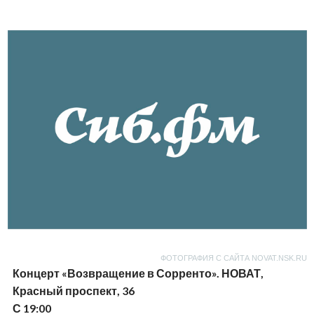
ФОТОГРАФИЯ С САЙТА NOVAT.NSK.RU
Концерт «Возвращение в Сорренто». НОВАТ,
Красный проспект, 36
С 19:00