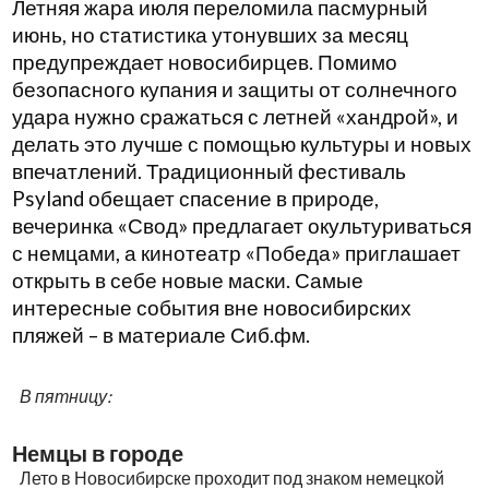
Летняя жара июля переломила пасмурный
июнь, но статистика утонувших за месяц
предупреждает новосибирцев. Помимо
безопасного купания и защиты от солнечного
удара нужно сражаться с летней «хандрой», и
делать это лучше с помощью культуры и новых
впечатлений. Традиционный фестиваль
Psyland обещает спасение в природе,
вечеринка «Свод» предлагает окультуриваться
с немцами, а кинотеатр «Победа» приглашает
открыть в себе новые маски. Самые
интересные события вне новосибирских
пляжей – в материале Сиб.фм.
В пятницу:
Немцы в городе
Лето в Новосибирске проходит под знаком немецкой