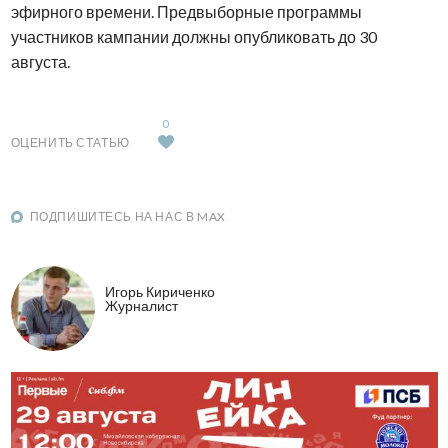
эфирного времени. Предвыборные программы
участников кампании должны опубликовать до 30
августа.
0
ОЦЕНИТЬ СТАТЬЮ
ПОДПИШИТЕСЬ НА НАС В MAX
Игорь Кириченко
Журналист