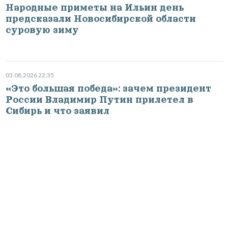
Народные приметы на Ильин день
предсказали Новосибирской области
суровую зиму
03.08.2026 22:35
«Это большая победа»: зачем президент
России Владимир Путин прилетел в
Сибирь и что заявил