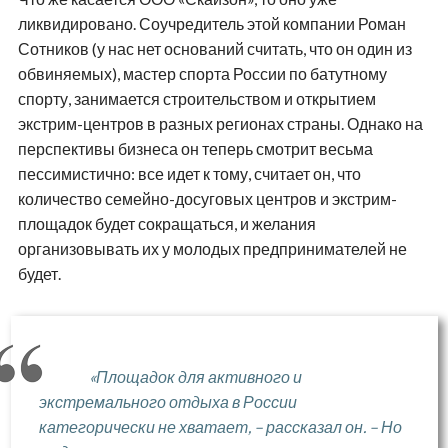
ликвидировано. Соучредитель этой компании Роман
Сотников (у нас нет оснований считать, что он один из
обвиняемых), мастер спорта России по батутному
спорту, занимается строительством и открытием
экстрим-центров в разных регионах страны. Однако на
перспективы бизнеса он теперь смотрит весьма
пессимистично: все идет к тому, считает он, что
количество семейно-досуговых центров и экстрим-
площадок будет сокращаться, и желания
организовывать их у молодых предпринимателей не
будет.
«Площадок для активного и
экстремального отдыха в России
категорически не хватает, – рассказал он. – Но