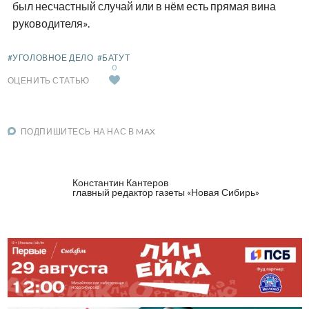
был несчастный случай или в нём есть прямая вина
руководителя».
#УГОЛОВНОЕ ДЕЛО
#БАТУТ
0
ОЦЕНИТЬ СТАТЬЮ
ПОДПИШИТЕСЬ НА НАС В MAX
Константин Кантеров
главный редактор газеты «Новая Сибирь»