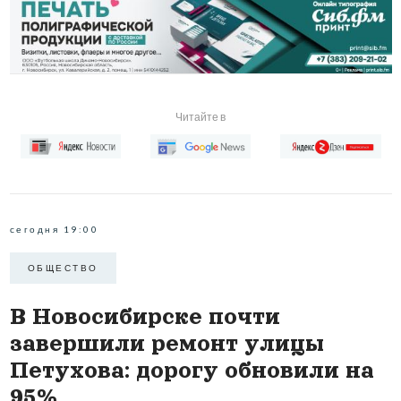
Читайте в
сегодня 19:00
ОБЩЕСТВО
В Новосибирске почти
завершили ремонт улицы
Петухова: дорогу обновили на
95%