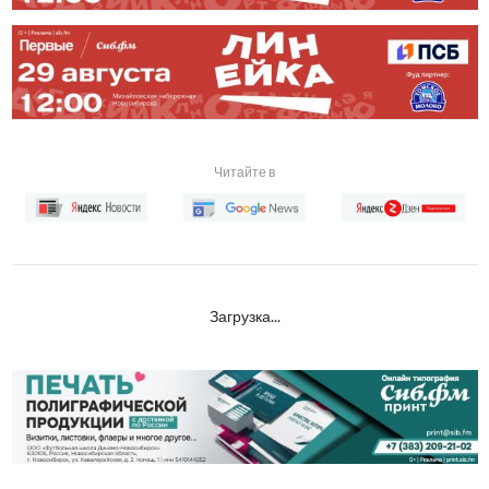
Читайте в
Загрузка...