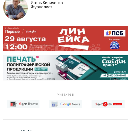
Игорь Кириченко
Журналист
Читайте в
сегодня 18:47