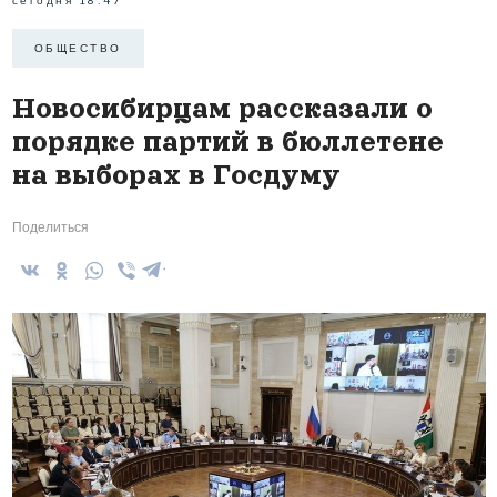
ОБЩЕСТВО
Новосибирцам рассказали о
порядке партий в бюллетене
на выборах в Госдуму
Поделиться