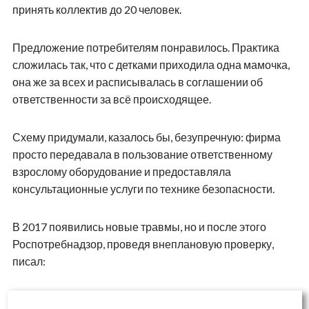
принять коллектив до 20 человек.
Предложение потребителям понравилось. Практика
сложилась так, что с детками приходила одна мамочка,
она же за всех и расписывалась в соглашении об
ответственности за всё происходящее.
Схему придумали, казалось бы, безупречную: фирма
просто передавала в пользование ответственному
взрослому оборудование и предоставляла
консультационные услуги по технике безопасности.
В 2017 появились новые травмы, но и после этого
Роспотребнадзор, проведя внеплановую проверку,
писал: