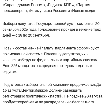
«Справедливая Россия», «Родина», КПРФ, «Партия
пенсионеров», «Коммунисты России» и «Новые люди».
Выборы депутатов Государственной думы состоятся 20
сентября 2026 года. Голосование пройдет в течение трех
дней — с 18 по 20 сентября.
Новый состав нижней палаты парламента сформируют
по смешанной системе. Половину депутатов, 225
человек, изберут по федеральным партийным спискам.
Еще 225 мандатов распределят по одномандатным
округам.
Подготовка к избирательной кампании продолжается. До
16 августа Центризбирком должен завершить
регистрацию политических партий. Не позднее 20 августа
пройдет жеребьевка по распределению бесплатного