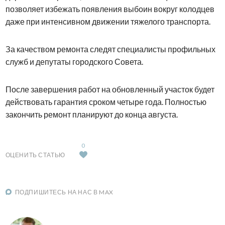
позволяет избежать появления выбоин вокруг колодцев
даже при интенсивном движении тяжелого транспорта.
За качеством ремонта следят специалисты профильных
служб и депутаты городского Совета.
После завершения работ на обновленный участок будет
действовать гарантия сроком четыре года. Полностью
закончить ремонт планируют до конца августа.
0
ОЦЕНИТЬ СТАТЬЮ
ПОДПИШИТЕСЬ НА НАС В MAX