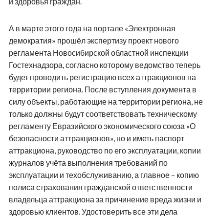
и здоровья граждан.
А в марте этого года на портале «Электронная
демократия» прошёл экспертизу проект нового
регламента Новосибирской областной инспекции
Гостехнадзора, согласно которому ведомство теперь
будет проводить регистрацию всех аттракционов на
территории региона. После вступления документа в
силу объекты, работающие на территории региона, не
только должны будут соответствовать техническому
регламенту Евразийского экономического союза «О
безопасности аттракционов», но и иметь паспорт
аттракциона, руководство по его эксплуатации, копии
журналов учёта выполнения требований по
эксплуатации и техобслуживанию, а главное – копию
полиса страхования гражданской ответственности
владельца аттракциона за причинение вреда жизни и
здоровью клиентов. Удостоверить все эти дела