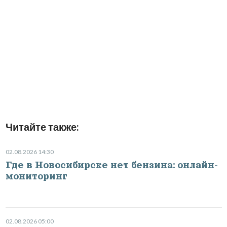
Читайте также:
02.08.2026 14:30
Где в Новосибирске нет бензина: онлайн-
мониторинг
02.08.2026 05:00