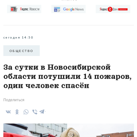
сегодня 14:50
ОБЩЕСТВО
За сутки в Новосибирской
области потушили 14 пожаров,
один человек спасён
Поделиться