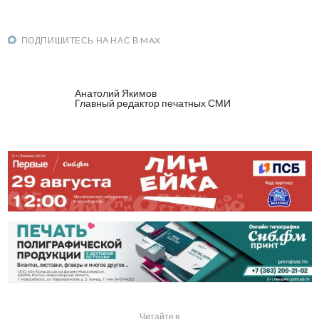
ПОДПИШИТЕСЬ НА НАС В MAX
Анатолий Якимов
Главный редактор печатных СМИ
Читайте в