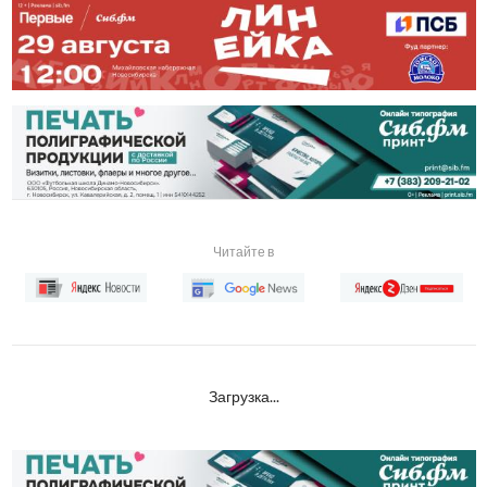
Читайте в
Загрузка...