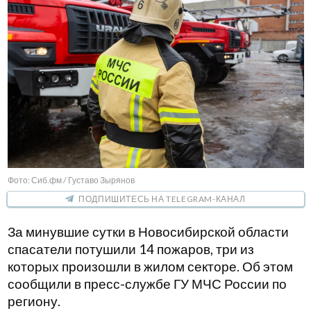
Фото: Сиб.фм / Густаво Зырянов
ПОДПИШИТЕСЬ НА TELEGRAM-КАНАЛ
За минувшие сутки в Новосибирской области
спасатели потушили 14 пожаров, три из
которых произошли в жилом секторе. Об этом
сообщили в пресс-службе ГУ МЧС России по
региону.