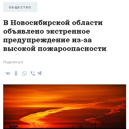
ОБЩЕСТВО
В Новосибирской области
объявлено экстренное
предупреждение из-за
высокой пожароопасности
Поделиться