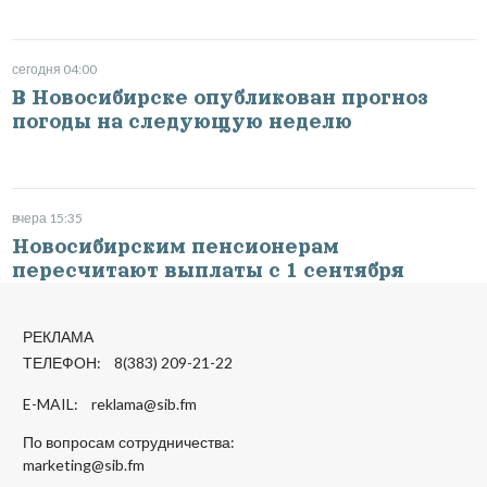
сегодня 04:00
В Новосибирске опубликован прогноз
погоды на следующую неделю
вчера 15:35
Новосибирским пенсионерам
пересчитают выплаты с 1 сентября
РЕКЛАМА
ТЕЛЕФОН: 8(383) 209-21-22
E-MAIL:
reklama@sib.fm
По вопросам сотрудничества:
marketing@sib.fm