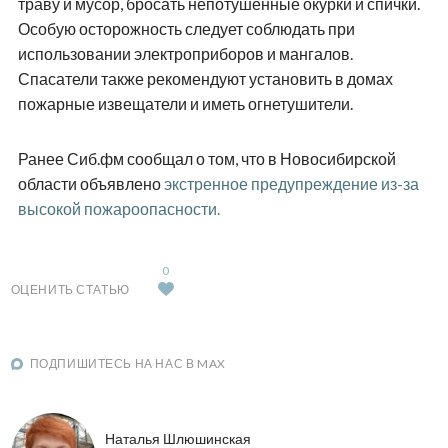
траву и мусор, бросать непотушенные окурки и спички.
Особую осторожность следует соблюдать при
использовании электроприборов и мангалов.
Спасатели также рекомендуют установить в домах
пожарные извещатели и иметь огнетушители.
Ранее Сиб.фм сообщал о том, что в Новосибирской
области объявлено
экстренное предупреждение из-за
высокой пожароопасности.
0
ОЦЕНИТЬ СТАТЬЮ
ПОДПИШИТЕСЬ НА НАС В MAX
Наталья Шлюшинская