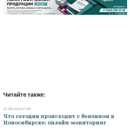
Читайте также:
07.08.2026 07:00
Что сегодня происходит с бензином в
Новосибирске: онлайн-мониторинг