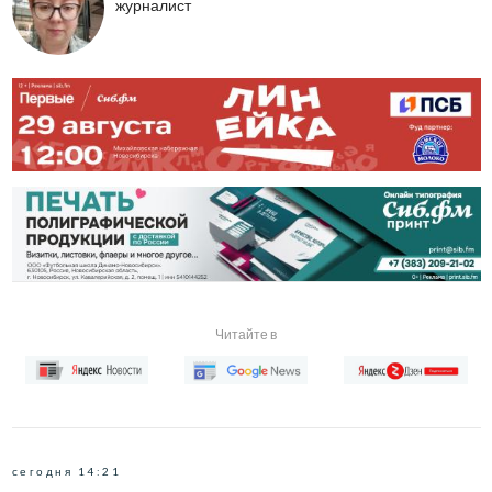
журналист
Читайте в
сегодня 14:21