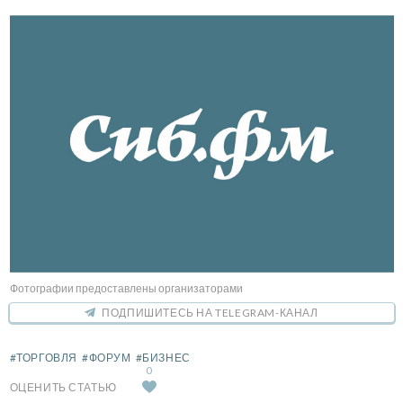
Фотографии предоставлены организаторами
ПОДПИШИТЕСЬ НА TELEGRAM-КАНАЛ
#ТОРГОВЛЯ
#ФОРУМ
#БИЗНЕС
0
ОЦЕНИТЬ СТАТЬЮ