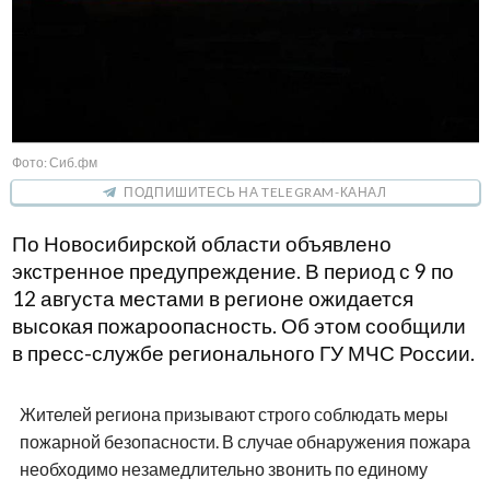
Фото: Сиб.фм
ПОДПИШИТЕСЬ НА TELEGRAM-КАНАЛ
По Новосибирской области объявлено
экстренное предупреждение. В период с 9 по
12 августа местами в регионе ожидается
высокая пожароопасность. Об этом сообщили
в пресс-службе регионального ГУ МЧС России.
Жителей региона призывают строго соблюдать меры
пожарной безопасности. В случае обнаружения пожара
необходимо незамедлительно звонить по единому