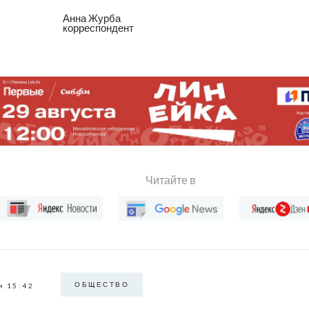
Анна Журба
корреспондент
Читайте в
ОБЩЕСТВО
я 15:42