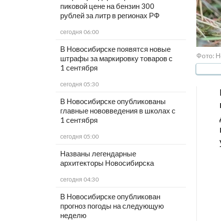
пиковой цене на бензин 300
рублей за литр в регионах РФ
сегодня 06:00
В Новосибирске появятся новые
Фото: Н
штрафы за маркировку товаров с
1 сентября
сегодня 05:30
В Новосибирске опубликованы
главные нововведения в школах с
1 сентября
сегодня 05:00
Названы легендарные
архитекторы Новосибирска
сегодня 04:30
В Новосибирске опубликован
прогноз погоды на следующую
неделю