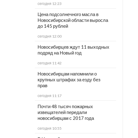
сегодня 12:23
Цена подсолнечного масла в
Новосибирской области выросла
до 145 рублей
сегодня 12:00
Новосибирцев ждут 11 выходных
подряд на Новый год
сегодня 11:42
Новосибирцам напомнили о
крупных штрафах за езду без
прав
сегодня 11:17
Почти 48 тысяч пожарных
извещателей передали
новосибирцам с 2017 года
сегодня 10:55