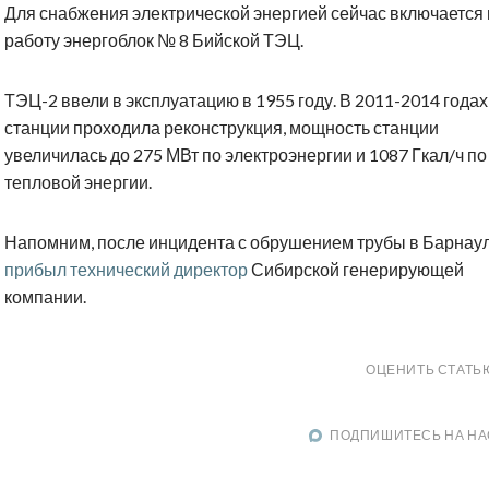
Для снабжения электрической энергией сейчас включается 
работу энергоблок № 8 Бийской ТЭЦ.
ТЭЦ-2 ввели в эксплуатацию в 1955 году. В 2011-2014 годах
станции проходила реконструкция, мощность станции
увеличилась до 275 МВт по электроэнергии и 1087 Гкал/ч по
тепловой энергии.
Напомним, после инцидента с обрушением трубы в Барнау
прибыл технический директор
Сибирской генерирующей
компании.
ОЦЕНИТЬ СТАТЬ
ПОДПИШИТЕСЬ НА НА