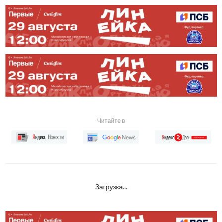
Читайте в
Загрузка...