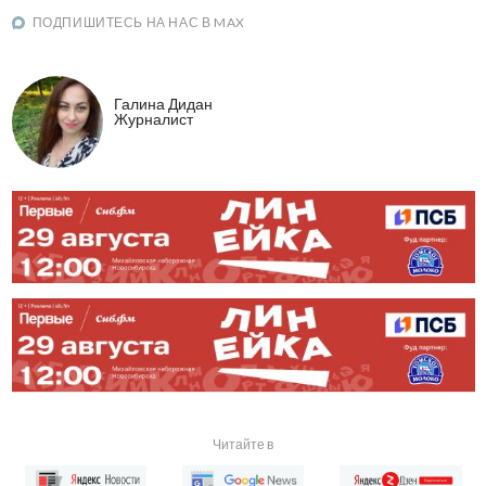
ПОДПИШИТЕСЬ НА НАС В MAX
Галина Дидан
Журналист
Читайте в