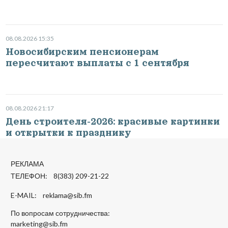
08.08.2026 15:35
Новосибирским пенсионерам
пересчитают выплаты с 1 сентября
08.08.2026 21:17
День строителя-2026: красивые картинки
и открытки к празднику
РЕКЛАМА
ТЕЛЕФОН: 8(383) 209-21-22
E-MAIL:
reklama@sib.fm
По вопросам сотрудничества:
marketing@sib.fm