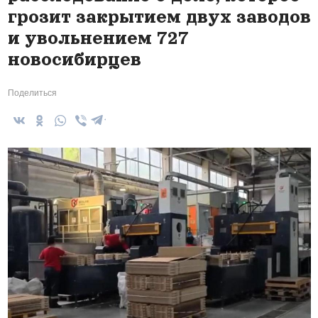
грозит закрытием двух заводов
и увольнением 727
новосибирцев
Поделиться