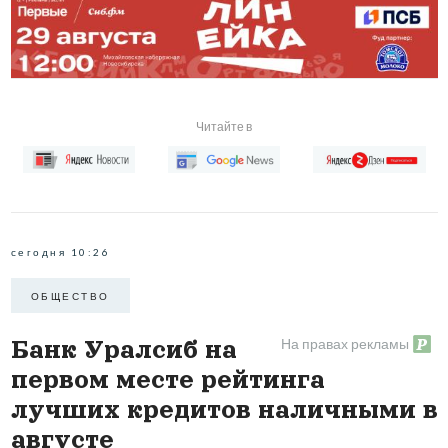
Читайте в
сегодня 10:26
ОБЩЕСТВО
На правах рекламы
Банк Уралсиб на
первом месте рейтинга
лучших кредитов наличными в
августе