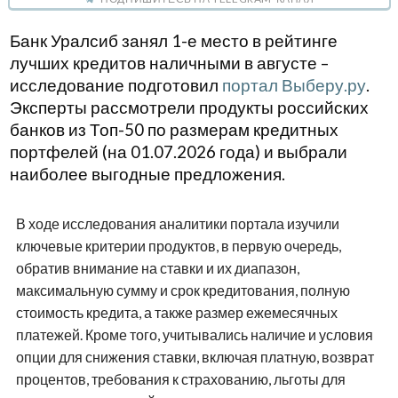
Банк Уралсиб занял 1-е место в рейтинге
лучших кредитов наличными в августе –
исследование подготовил
портал Выберу.ру
.
Эксперты рассмотрели продукты российских
банков из Топ-50 по размерам кредитных
портфелей (на 01.07.2026 года) и выбрали
наиболее выгодные предложения.
В ходе исследования аналитики портала изучили
ключевые критерии продуктов, в первую очередь,
обратив внимание на ставки и их диапазон,
максимальную сумму и срок кредитования, полную
стоимость кредита, а также размер ежемесячных
платежей. Кроме того, учитывались наличие и условия
опции для снижения ставки, включая платную, возврат
процентов, требования к страхованию, льготы для