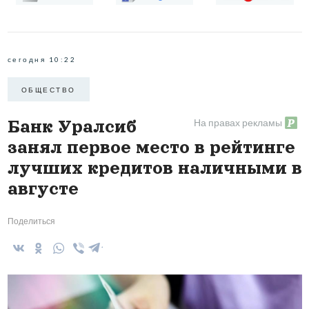
сегодня 10:22
ОБЩЕСТВО
На правах рекламы
Банк Уралсиб
занял первое место в рейтинге
лучших кредитов наличными в
августе
Поделиться