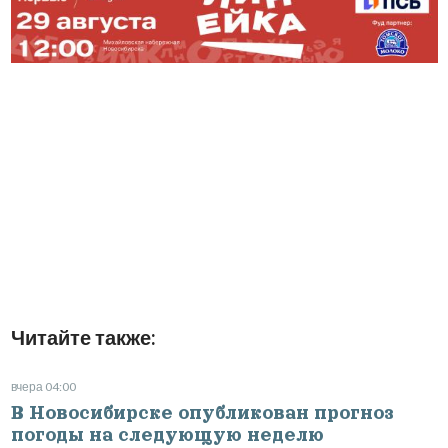
Читайте также:
вчера 04:00
В Новосибирске опубликован прогноз
погоды на следующую неделю