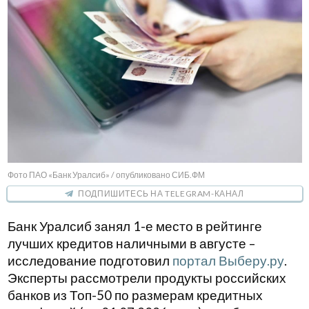
Фото ПАО «Банк Уралсиб» / опубликовано СИБ.ФМ
ПОДПИШИТЕСЬ НА TELEGRAM-КАНАЛ
Банк Уралсиб занял 1-е место в рейтинге
лучших кредитов наличными в августе –
исследование подготовил
портал Выберу.ру
.
Эксперты рассмотрели продукты российских
банков из Топ-50 по размерам кредитных