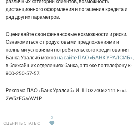
различных категорий клиентов, возможность
дистанционного оформления и погашения кредита и
ряд других параметров.
Оценивайте свои финансовые возможности и риски.
Ознакомиться с продуктовыми предложениями и
полными условиями потребительского кредитования
Банка Уралсиб можно
на сайте ПАО «БАНК УРАЛСИБ»
,
в ближайших отделениях банка, а также по телефону 8-
800-250-57-57.
Реклама ПАО «Банк Уралсиб» ИНН 0274062111 Erid:
2W5zFGaAW1P
0
ОЦЕНИТЬ СТАТЬЮ