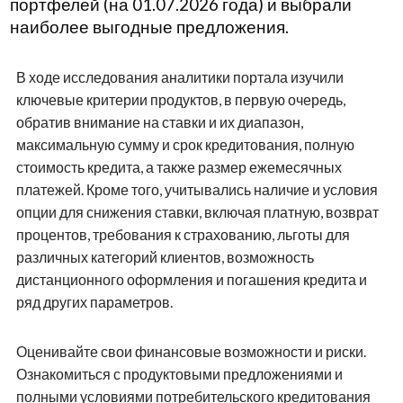
портфелей (на 01.07.2026 года) и выбрали
наиболее выгодные предложения.
В ходе исследования аналитики портала изучили
ключевые критерии продуктов, в первую очередь,
обратив внимание на ставки и их диапазон,
максимальную сумму и срок кредитования, полную
стоимость кредита, а также размер ежемесячных
платежей. Кроме того, учитывались наличие и условия
опции для снижения ставки, включая платную, возврат
процентов, требования к страхованию, льготы для
различных категорий клиентов, возможность
дистанционного оформления и погашения кредита и
ряд других параметров.
Оценивайте свои финансовые возможности и риски.
Ознакомиться с продуктовыми предложениями и
полными условиями потребительского кредитования