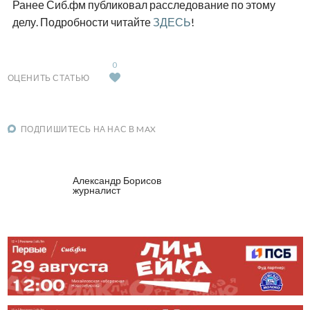
Ранее Сиб.фм публиковал расследование по этому
делу. Подробности читайте
ЗДЕСЬ
!
0
ОЦЕНИТЬ СТАТЬЮ
ПОДПИШИТЕСЬ НА НАС В MAX
Александр Борисов
журналист