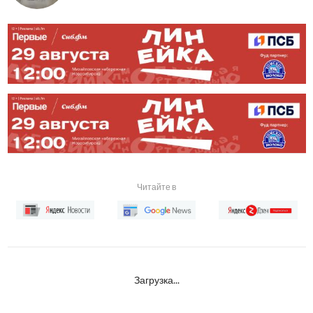
Читайте в
Загрузка...