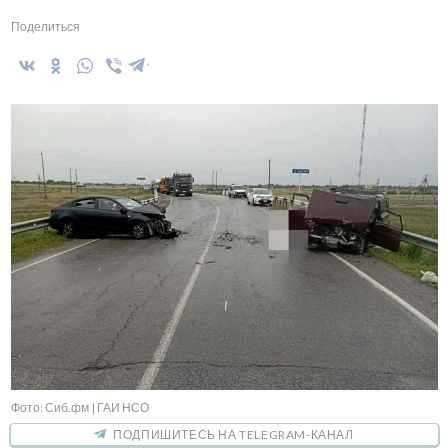
Поделиться
Фото: Сиб.фм | ГАИ НСО
ПОДПИШИТЕСЬ НА TELEGRAM-КАНАЛ