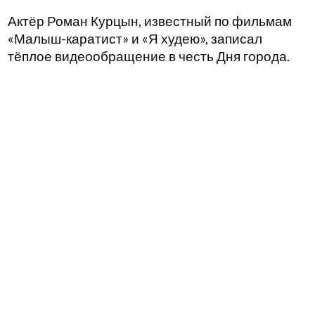
Актёр Роман Курцын, известный по фильмам
«Малыш-каратист» и «Я худею», записал
тёплое видеообращение в честь Дня города.