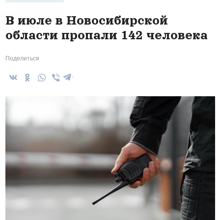
В июле в Новосибирской
области пропали 142 человека
Поделиться