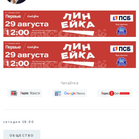
Читайте в
сегодня 18:00
ОБЩЕСТВО