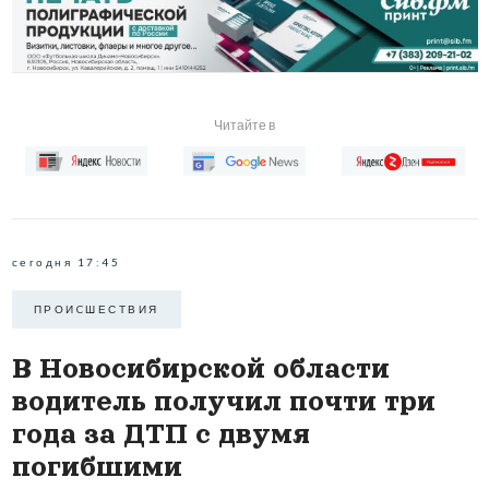
Читайте в
сегодня 17:45
ПРОИCШЕСТВИЯ
В Новосибирской области
водитель получил почти три
года за ДТП с двумя
погибшими