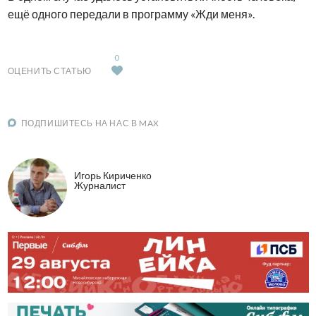
ещё одного передали в программу «Жди меня».
0
ОЦЕНИТЬ СТАТЬЮ
ПОДПИШИТЕСЬ НА НАС В MAX
Игорь Кириченко
Журналист