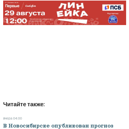
Читайте также:
вчера 04:00
В Новосибирске опубликован прогноз