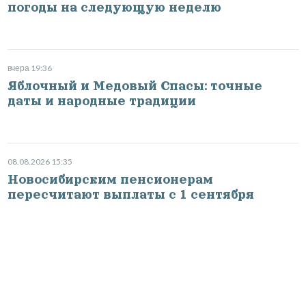
погоды на следующую неделю
вчера 19:36
Яблочный и Медовый Спасы: точные
даты и народные традиции
08.08.2026 15:35
Новосибирским пенсионерам
пересчитают выплаты с 1 сентября