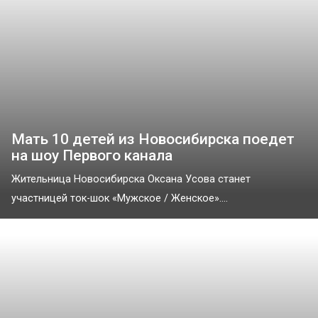
Мать 10 детей из Новосибирска поедет
на шоу Первого канала
Жительница Новосибирска Оксана Усова станет
участницей ток-шок «Мужское / Женское»....