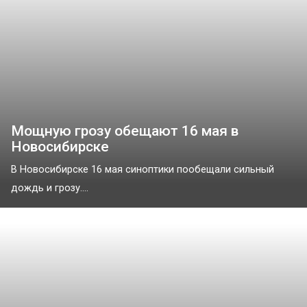
Мощную грозу обещают 16 мая в
Новосибирске
В Новосибирске 16 мая синоптики пообещали сильный
дождь и грозу....