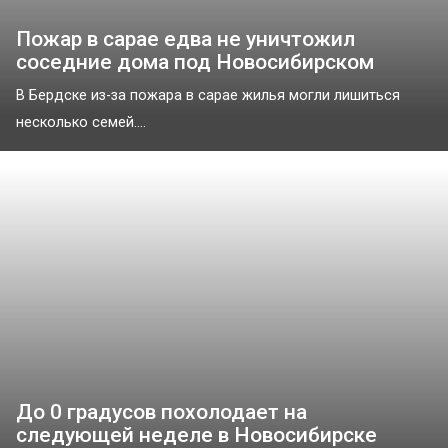
Пожар в сарае едва не уничтожил
соседние дома под Новосибирском
В Бердске из-за пожара в сарае жилья могли лишиться
несколько семей....
До 0 градусов похолодает на
следующей неделе в Новосибирске