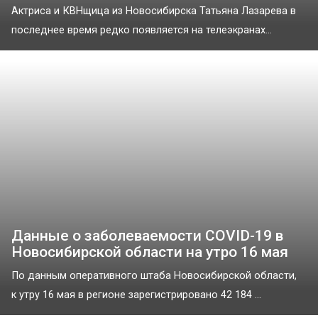
Актриса и КВНщица из Новосибирска Татьяна Лазарева в
последнее время редко появляется на телеэкранах...
Данные о заболеваемости COVID-19 в
Новосибирской области на утро 16 мая
По данным оперативного штаба Новосибирской области,
к утру 16 мая в регионе зарегистрировано 42 184 ...