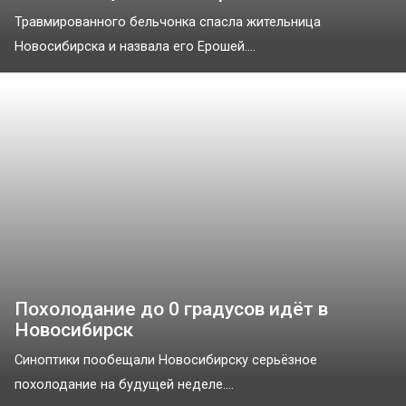
Травмированного бельчонка спасла жительница
Новосибирска и назвала его Ерошей....
Похолодание до 0 градусов идёт в
Новосибирск
Синоптики пообещали Новосибирску серьёзное
похолодание на будущей неделе....