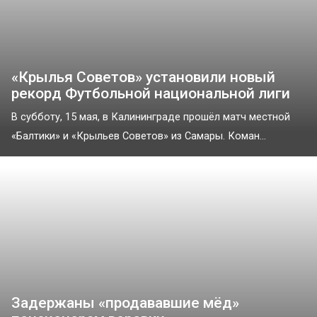
«Крылья Советов» установили новый
рекорд Футбольной национальной лиги
В субботу, 15 мая, в Калининграде прошёл матч местной
«Балтики» и «Крыльев Советов» из Самары. Коман...
Задержаны «продававшие мёд»