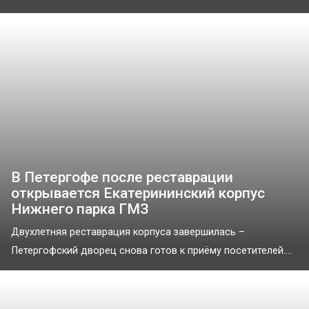
В Петергофе после реставрации
открывается Екатерининский корпус
Нижнего парка ГМЗ
Двухлетняя реставрация корпуса завершилась –
Петергофский дворец снова готов к приёму посетителей....