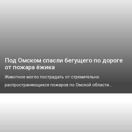
Под Омском спасли бегущего по дороге
от пожара ёжика
Животное могло пострадать от стремительно
распространяющихся пожаров по Омской области....