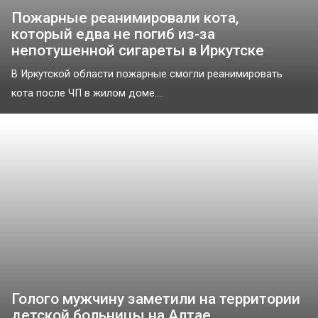
Пожарные реанимировали кота,
который едва не погиб из-за
непотушенной сигареты в Иркутске
В Иркутской области пожарные смогли реанимировать
кота после ЧП в жилом доме....
Голого мужчину заметили на территории
детской больницы на Алтае