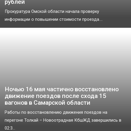
рублей
Прокуратура Омской области начала проверку
информации о повышении стоимости проезда....
Ночью 16 мая частично восстановлено
движение поездов после схода 15
вагонов в Самарской области
Работы по восстановлению движения поездов на
перегоне Толкай – Новоотрадная КбшЖД завершились в
02:3...