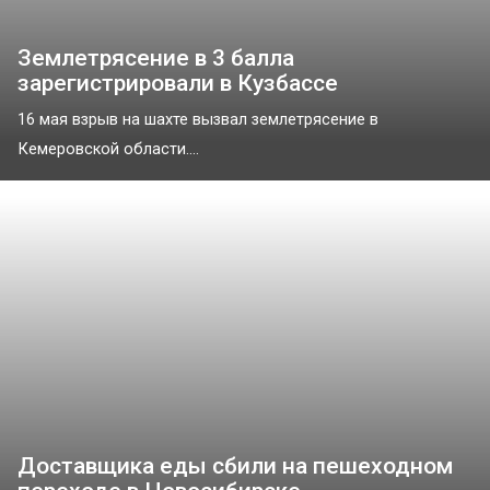
Землетрясение в 3 балла
зарегистрировали в Кузбассе
16 мая взрыв на шахте вызвал землетрясение в
Кемеровской области....
Доставщика еды сбили на пешеходном