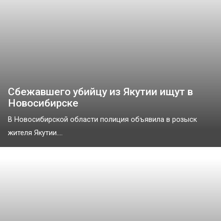
Сбежавшего убийцу из Якутии ищут в
Новосибирске
В Новосибирской области полиция объявила в розыск
жителя Якутии....