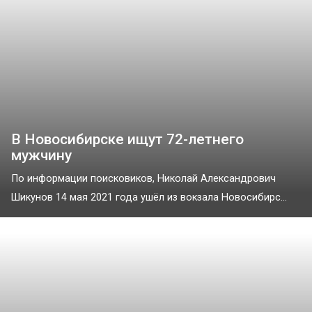
В Новосибирске ищут 72-летнего
мужчину
По информации поисковиков, Николай Александрович
Шикунов 14 мая 2021 года ушёл из вокзала Новосибирс...