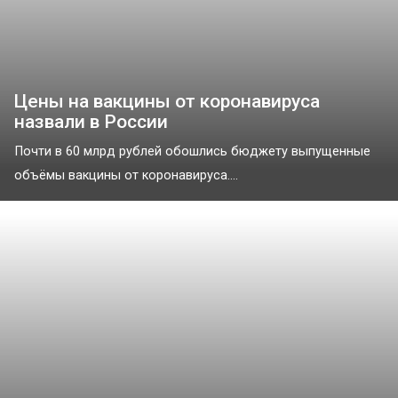
Цены на вакцины от коронавируса
назвали в России
Почти в 60 млрд рублей обошлись бюджету выпущенные
объёмы вакцины от коронавируса....