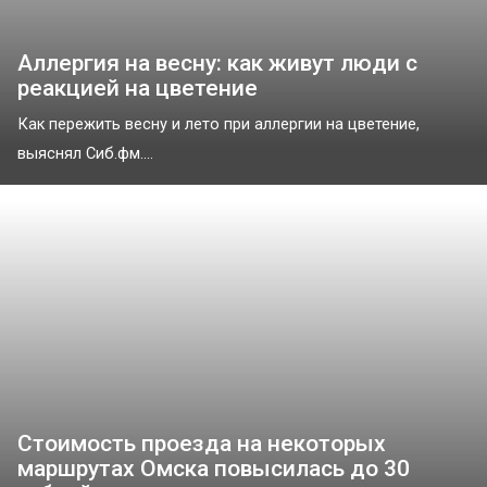
Аллергия на весну: как живут люди с
реакцией на цветение
Как пережить весну и лето при аллергии на цветение,
выяснял Сиб.фм....
Стоимость проезда на некоторых
маршрутах Омска повысилась до 30