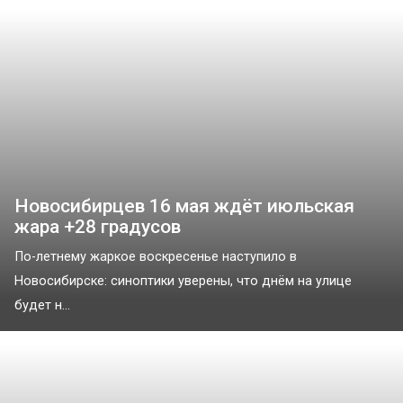
Новосибирцев 16 мая ждёт июльская
жара +28 градусов
По-летнему жаркое воскресенье наступило в
Новосибирске: синоптики уверены, что днём на улице
будет н...