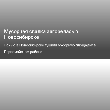
Мусорная свалка загорелась в
Новосибирске
Ночью в Новосибирске тушили мусорную площадку в
Первомайском районе....