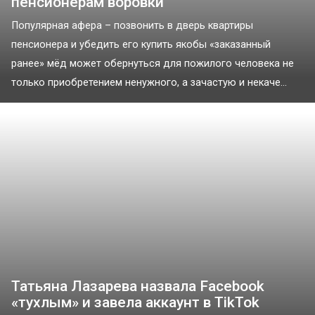
пенсионерам воровки
Популярная афера – позвонить в дверь квартиры
пенсионера и убедить его купить якобы «заказанный
ранее» мёд может обернуться для пожилого человека не
только приобретением ненужного, а зачастую и некаче...
Татьяна Лазарева назвала Facebook
«тухлым» и завела аккаунт в TikTok