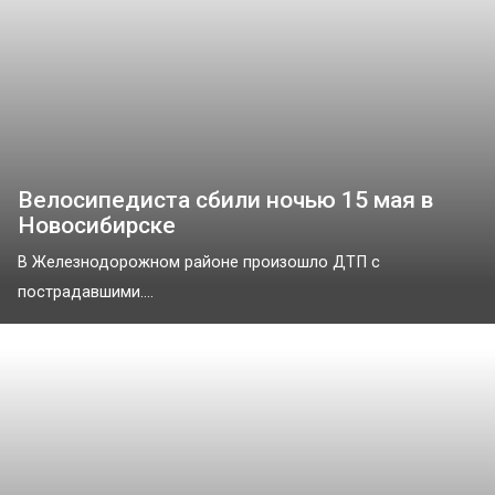
Велосипедиста сбили ночью 15 мая в
Новосибирске
В Железнодорожном районе произошло ДТП с
пострадавшими....