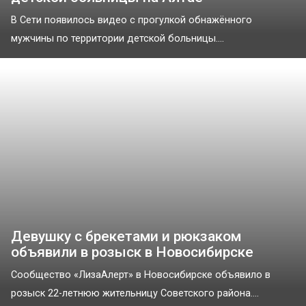
В Сети появилось видео с прогулкой обнажённого
мужчины по территории детской больницы....
Девушку с брекетами и рюкзаком
объявили в розыск в Новосибирске
Сообщество «ЛизаАлерт» в Новосибирске объявило в
розыск 22-летнюю жительницу Советского района....