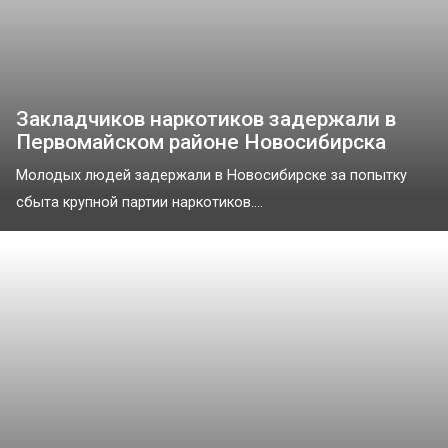
Закладчиков наркотиков задержали в
Первомайском районе Новосибирска
Молодых людей задержали в Новосибирске за попытку
сбыта крупной партии наркотиков....