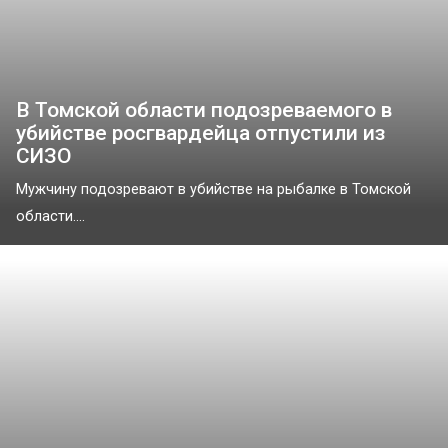
В Томской области подозреваемого в
убийстве росгвардейца отпустили из
СИЗО
Мужчину подозревают в убийстве на рыбалке в Томской
области....