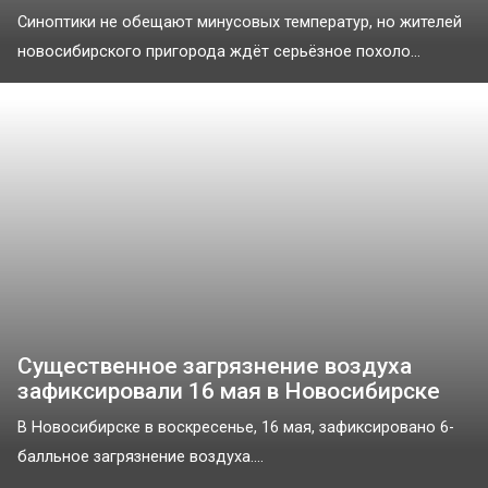
Синоптики не обещают минусовых температур, но жителей
новосибирского пригорода ждёт серьёзное похоло...
Существенное загрязнение воздуха
зафиксировали 16 мая в Новосибирске
В Новосибирске в воскресенье, 16 мая, зафиксировано 6-
балльное загрязнение воздуха....