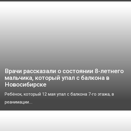
Врачи рассказали о состоянии 8-летнего
мальчика, который упал с балкона в
Новосибирске
Ребёнок, который 12 мая упал с балкона 7-го этажа, в
реанимации....