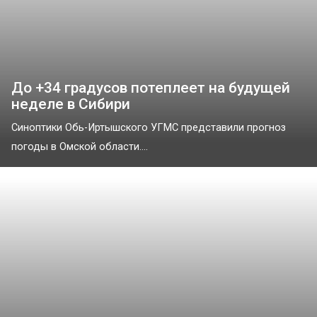
До +34 градусов потеплеет на будущей
неделе в Сибири
Синоптики Обь-Иртышского УГМС представили прогноз
погоды в Омской области....