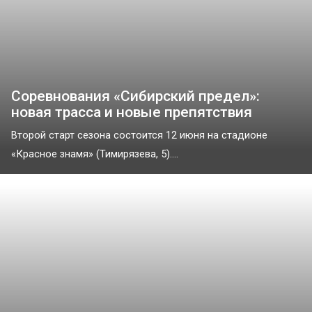
Соревнования «Сибирский предел»:
новая трасса и новые препятствия
Второй старт сезона состоится 12 июня на стадионе
«Красное знамя» (Тимирязева, 5)....