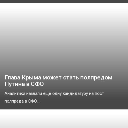
Глава Крыма может стать полпредом
Путина в СФО
Аналитики назвали ещё одну кандидатуру на пост
полпреда в СФО....