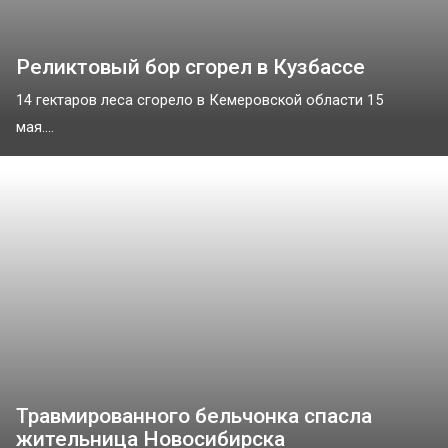
Реликтовый бор сгорел в Кузбассе
14 гектаров леса сгорело в Кемеровской области 15
мая....
Травмированного бельчонка спасла
жительница Новосибирска