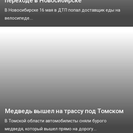
переходе в Новосибирске
В Новосибирске 16 мая в ДТП попал доставщик еды на
велосипеде....
Медведь вышел на трассу под Томском
В Томской области автомобилисты сняли бурого
медведя, который вышел прямо на дорогу....