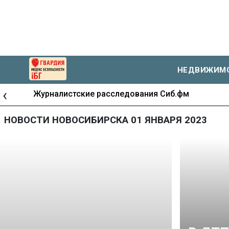
НЕДВИЖИМ
‹
Журналистские расследования Сиб.фм
НОВОСТИ НОВОСИБИРСКА 01 ЯНВАРЯ 2023