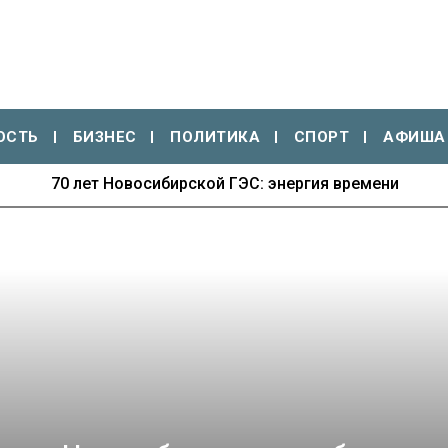
ОСТЬ
БИЗНЕС
ПОЛИТИКА
СПОРТ
АФИША
70 лет Новосибирской ГЭС: энергия времени