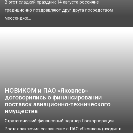
В этот сладкий праздник 14 августа россияне
традиционно поздравляют друг друга посредством
мессендже...
НОВИКОМ и ПАО «Яковлев»
договорились о финансировании
поставок авиационно-технического
имущества
Стратегический финансовый партнер Госкорпорации
Ростех заключил соглашение с ПАО «Яковлев» (входит в...