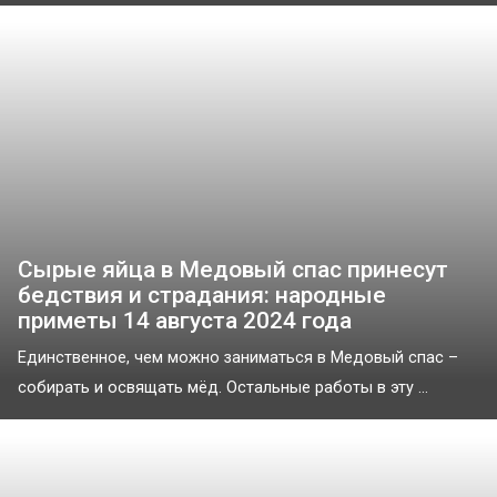
Сырые яйца в Медовый спас принесут
бедствия и страдания: народные
приметы 14 августа 2024 года
Единственное, чем можно заниматься в Медовый спас –
собирать и освящать мёд. Остальные работы в эту ...