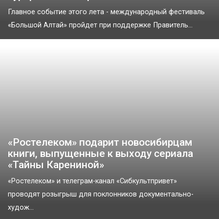
Главное событие этого лета - международный фестиваль
«Большой Алтай» пройдет при поддержке Правитель...
«Ростелеком» подарит новосибирцам
книги, выпущенные к выходу сериала
«Тайны Карениной»
«Ростелеком» и телеграм-канал «Сибкультпривет»
проводят розыгрыш для поклонников документально-
худож...