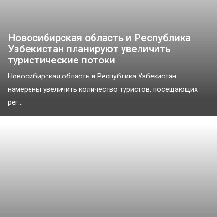
Новосибирская область и Республика
Узбекистан планируют увеличить
туристические потоки
Новосибирская область и Республика Узбекистан
намерены увеличить количество туристов, посещающих
рег...