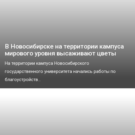
В Новосибирске на территории кампуса
мирового уровня высаживают цветы
На территории кампуса Новосибирского
государственного университета начались работы по
благоустройств...