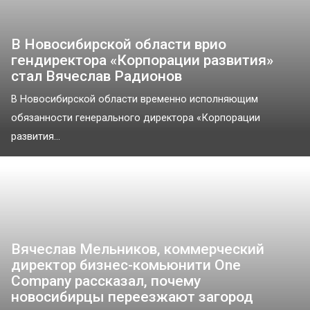
В Новосибирской области врио
гендиректора «Корпорации развития»
стал Вячеслав Радионов
В Новосибирской области временно исполняющим
обязанности генерального директора «Корпорации
развития...
Вячеслав Мельников, коммерческий
директор бизнес-комьюнити One
Company рассказал, почему
новосибирцы переезжают загород