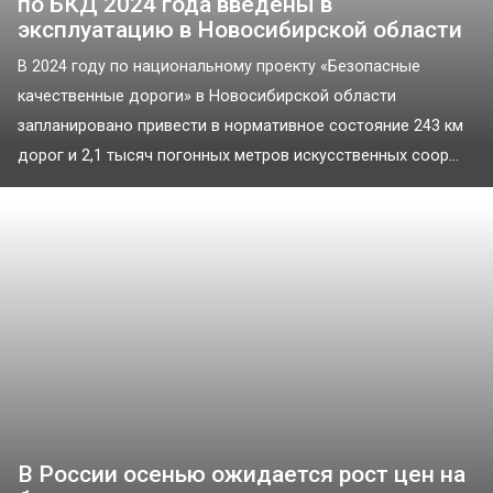
по БКД 2024 года введены в
эксплуатацию в Новосибирской области
В 2024 году по национальному проекту «Безопасные
качественные дороги» в Новосибирской области
запланировано привести в нормативное состояние 243 км
дорог и 2,1 тысяч погонных метров искусственных соор...
В России осенью ожидается рост цен на