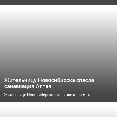
Жительницу Новосибирска спасла
санавиация Алтая
Жительнице Новосибирска стало плохо на Алтае....