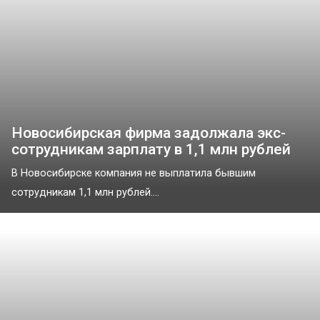
Новосибирская фирма задолжала экс-
сотрудникам зарплату в 1,1 млн рублей
В Новосибирске компания не выплатила бывшим
сотрудникам 1,1 млн рублей....