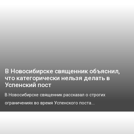
В Новосибирске священник объяснил,
что категорически нельзя делать в
Успенский пост
В Новосибирске священник рассказал о строгих
ограничениях во время Успенского поста....