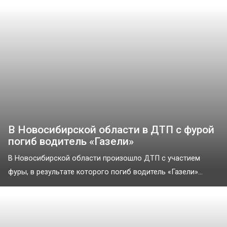
В Новосибирской области в ДТП с фурой
погиб водитель «Газели»
В Новосибирской области произошло ДТП с участием
фуры, в результате которого погиб водитель «Газели»...