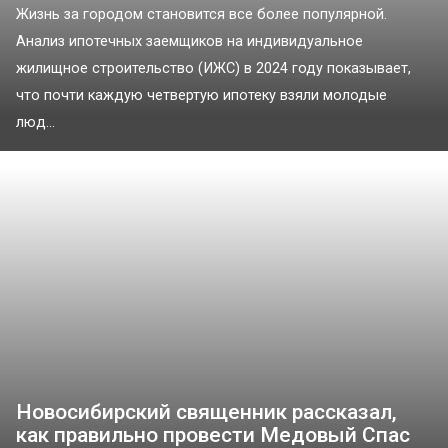
Жизнь за городом становится все более популярной.
Анализ ипотечных заемщиков на индивидуальное
жилищное строительство (ИЖС) в 2024 году показывает,
что почти каждую четвертую ипотеку взяли молодые
люд...
Новосибирский священник рассказал,
как правильно провести Медовый Спас