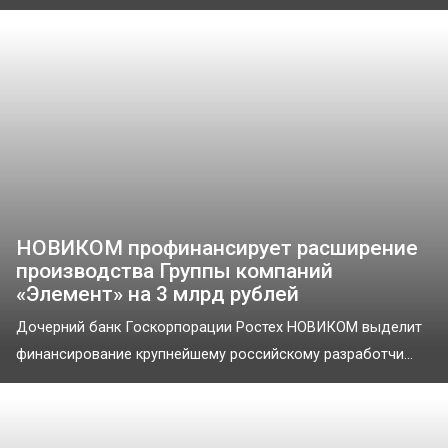
НОВИКОМ профинансирует расширение
производства Группы компаний
«Элемент» на 3 млрд рублей
Дочерний банк Госкорпорации Ростех НОВИКОМ выделит
финансирование крупнейшему российскому разработчи...