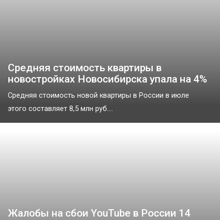
Средняя стоимость квартиры в
новостройках Новосибирска упала на 4%
Средняя стоимость новой квартиры в России в июле
этого составляет 8,5 млн руб....
Жалобы на сбои YouTube в России 14