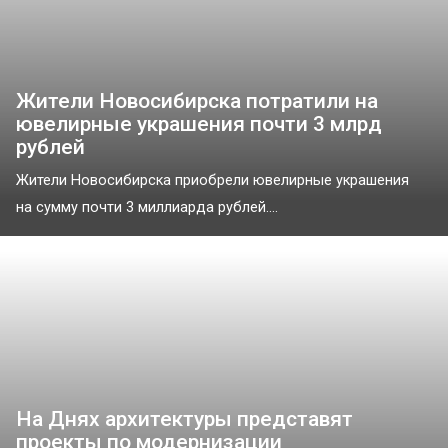
Жители Новосибирска потратили на
ювелирные украшения почти 3 млрд
рублей
Жители Новосибирска приобрели ювелирные украшения
на сумму почти 3 миллиарда рублей....
На Днях архитектуры представят
проекты по модернизации