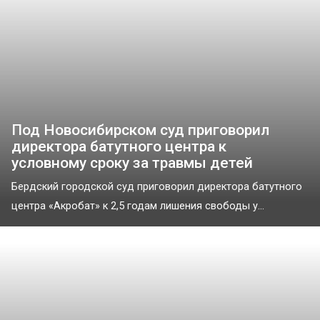
Под Новосибирском суд приговорил
директора батутного центра к
условному сроку за травмы детей
Бердский городской суд приговорил директора батутного
центра «Акробат» к 2,5 годам лишения свободы у...