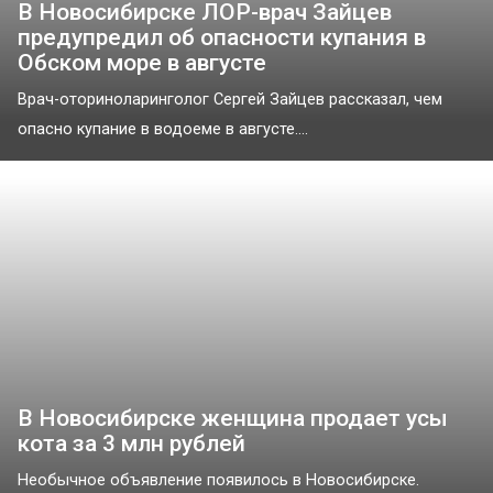
В Новосибирске ЛОР-врач Зайцев
предупредил об опасности купания в
Обском море в августе
Врач-оториноларинголог Сергей Зайцев рассказал, чем
опасно купание в водоеме в августе....
В Новосибирске женщина продает усы
кота за 3 млн рублей
Необычное объявление появилось в Новосибирске.