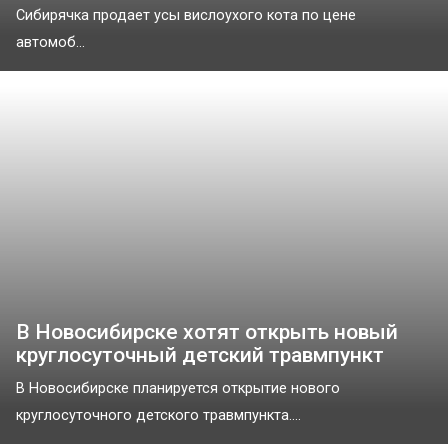
Сибирячка продает усы вислоухого кота по цене
автомоб...
В Новосибирске хотят открыть новый
круглосуточный детский травмпункт
В Новосибирске планируется открытие нового
круглосуточного детского травмпункта....