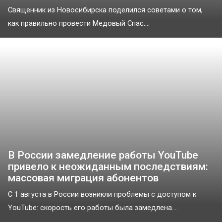
Священник из Новосибирска поделился советами о том,
как правильно провести Медовый Спас....
В России замедление работы YouTube
привело к неожиданным последствиям:
массовая миграция абонентов
С 1 августа в России возникли проблемы с доступом к
YouTube: скорость его работы была замедлена....