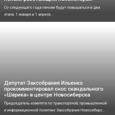
Со следующего года пенсии будут повышаться в два
этапа: 1 января и 1 апреля....
Депутат Заксобрания Ильенко
прокомментировал снос скандального
«Шарика» в центре Новосибирска
Председатель комитета по транспортной, промышленной
и информационной политике Заксобрания Новосибирс...