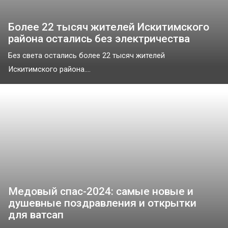
Более 22 тысяч жителей Искитимского
района остались без электричества
Без света остались более 22 тысяч жителей
Искитимского района....
Медовый спас-2024: самые новые и
душевные поздравления и открытки
для ватсап