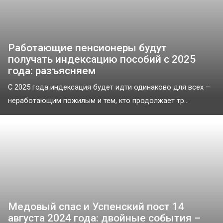
Работающие пенсионеры будут
получать индексацию пособий с 2025
года: разъясняем
С 2025 года индексация будет идти одинаково для всех –
неработающим пожилым и тем, кто продолжает тр...
Медовый спас и Успенский пост 14
августа 2024 года: двойные события –