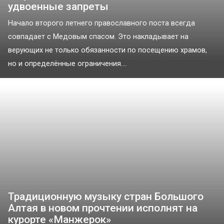
удвоенные запреты
Начало второго летнего православного поста всегда
совпадает с Медовым спасом. Это накладывает на
верующих не только обязанности по посещению храмов,
но и определённые ограничения....
Традиционную музыку стран Большого
Алтая в новом прочтении исполнят на
курорте «Манжерок»