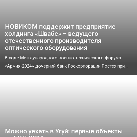
НОВИКОМ поддержит предприятие
холдинга «Швабе» – ведущего
отечественного производителя
оптического оборудования
В ходе Международного военно-технического форума
«Армия-2024» дочерний банк Госкорпорации Ростех при...
Можно уехать в Угуй: первые объекты