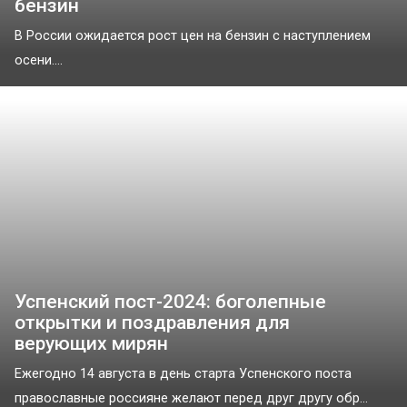
бензин
В России ожидается рост цен на бензин с наступлением
осени....
Успенский пост-2024: боголепные
открытки и поздравления для
верующих мирян
Ежегодно 14 августа в день старта Успенского поста
православные россияне желают перед друг другу обр...