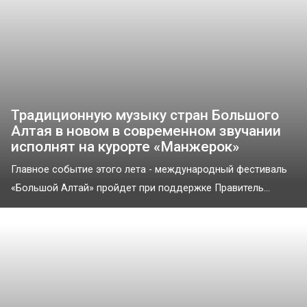
Традиционную музыку стран Большого
Алтая в новом в современном звучании
исполнят на курорте «Манжерок»
Главное событие этого лета - международный фестиваль
«Большой Алтай» пройдет при поддержке Правитель...