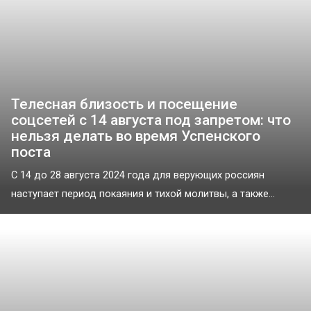
Телесная близость и посещение
соцсетей с 14 августа под запретом: что
нельзя делать во время Успенского
поста
С 14 до 28 августа 2024 года для верующих россиян
наступает период покаяния и тихой молитвы, а также...