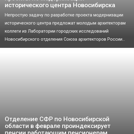
исторического центра Новосибирска
Непростую задачу по разработке проекта модернизации
исторического центра предложат молодым архитекторам
коллеги из Лаборатории городских исследований
Новосибирского отделения Союза архитекторов России...
Отделение СФР по Новосибирской
области в феврале проиндексирует
пенсии работающим пенсионерам