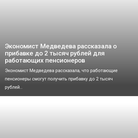
Экономист Медведева рассказала о
прибавке до 2 тысяч рублей для
работающих пенсионеров
Экономист Медведева рассказала, что работающие
пенсионеры смогут получить прибавку до 2 тысяч
рублей...