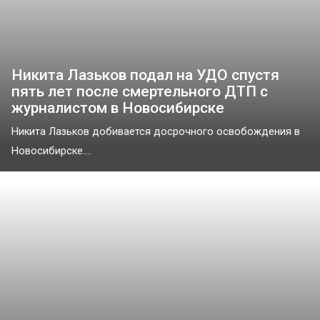
Никита Лазьков подал на УДО спустя
пять лет после смертельного ДТП с
журналистом в Новосибирске
Никита Лазьков добивается досрочного освобождения в
Новосибирске....