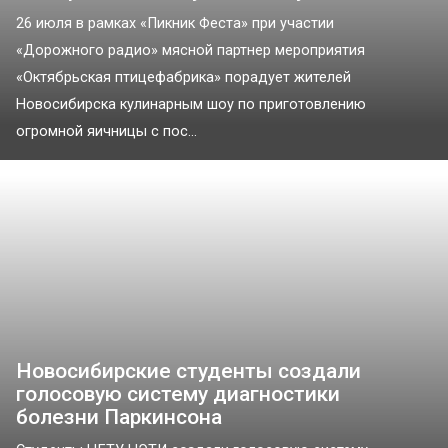
26 июля в рамках «Пикник Феста» при участии
«Дорожного радио» мясной партнер мероприятия
«Октябрьская птицефабрика» порадует жителей
Новосибирска кулинарным шоу по приготовлению
огромной яичницы с пос...
Новосибирские студенты создали
голосовую систему диагностики
болезни Паркинсона