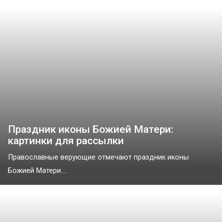
Праздник иконы Божией Матери:
картинки для рассылки
Православные верующие отмечают праздник иконы
Божией Матери....