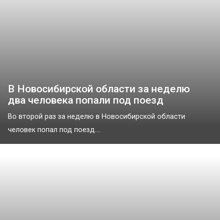
В Новосибирской области за неделю
два человека попали под поезд
Во второй раз за неделю в Новосибирской области
человек попал под поезд....