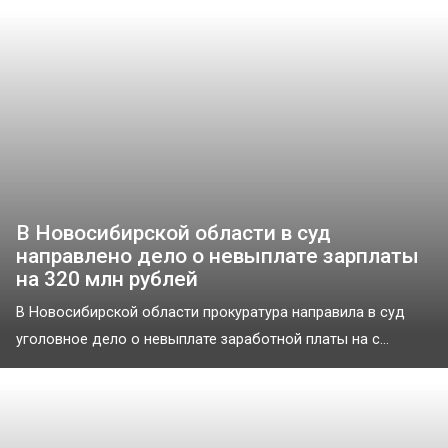
В Новосибирской области в суд
направлено дело о невыплате зарплаты
на 320 млн рублей
В Новосибирской области прокуратура направила в суд
уголовное дело о невыплате заработной платы на с...