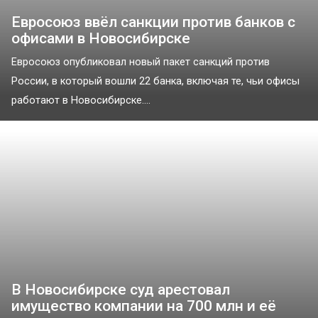
Евросоюз ввёл санкции против банков с
офисами в Новосибирске
Евросоюз опубликовал новый пакет санкций против
России, в который вошли 22 банка, включая те, чьи офисы
работают в Новосибирске....
В Новосибирске суд арестовал
имущество компании на 700 млн и её