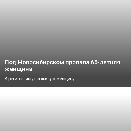
Под Новосибирском пропала 65-летняя
женщина
В регионе ищут пожилую женщину....