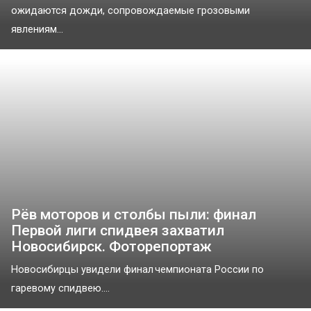
ожидаются дожди, сопровождаемые грозовыми
явлениям...
Рёв моторов и столбы пыли: финал
Первой лиги спидвея захватил
Новосибирск. Фоторепортаж
Новосибирцы увидели финал чемпионата России по
гаревому спидвею....