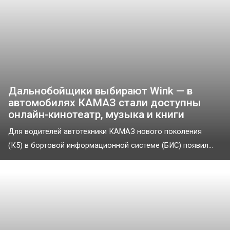
Дальнобойщики выбирают Wink — в
автомобилях КАМАЗ стали доступны
онлайн-кинотеатр, музыка и книги
Для водителей автотехники КАМАЗ нового поколения
(К5) в бортовой информационной системе (БИС) появил...