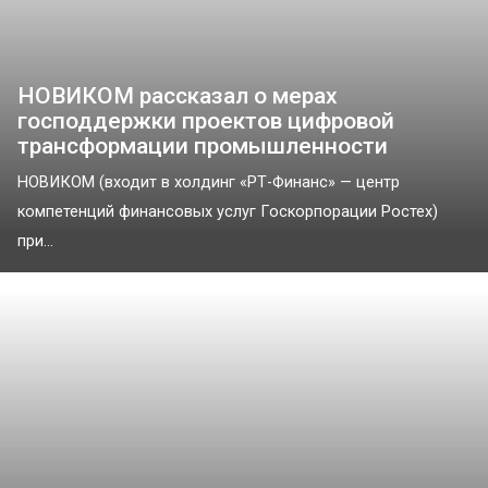
НОВИКОМ рассказал о мерах
господдержки проектов цифровой
трансформации промышленности
НОВИКОМ (входит в холдинг «РТ-Финанс» — центр
компетенций финансовых услуг Госкорпорации Ростех)
при...