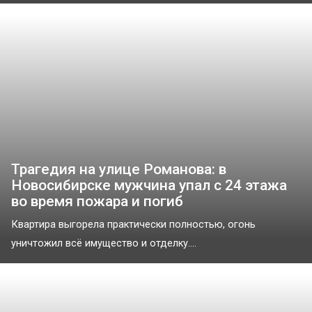
Трагедия на улице Романова: в
Новосибирске мужчина упал с 24 этажа
во время пожара и погиб
Квартира выгорела практически полностью, огонь
уничтожил всё имущество и отделку....