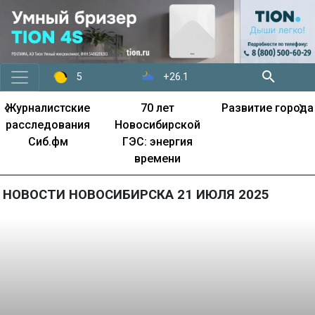
+26.1
5
‹
›
Журналистские
70 лет
Развитие города
расследования
Новосибирской
Сиб.фм
ГЭС: энергия
времени
НОВОСТИ НОВОСИБИРСКА 21 ИЮЛЯ 2025