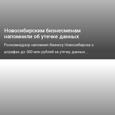
Новосибирским бизнесменам
напомнили об утечке данных
Роскомнадзор напомнил бизнесу Новосибирска о
штрафах до 500 млн рублей за утечку данных....