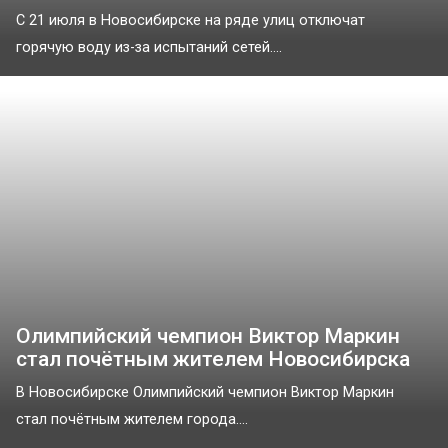
С 21 июля в Новосибирске на ряде улиц отключат
горячую воду из-за испытаний сетей....
Олимпийский чемпион Виктор Маркин
стал почётным жителем Новосибирска
В Новосибирске Олимпийский чемпион Виктор Маркин
стал почётным жителем города....