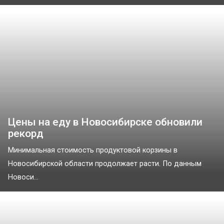
Цены на еду в Новосибирске обновили
рекорд
Минимальная стоимость продуктовой корзины в
Новосибирской области продолжает расти. По данным
Новоси...