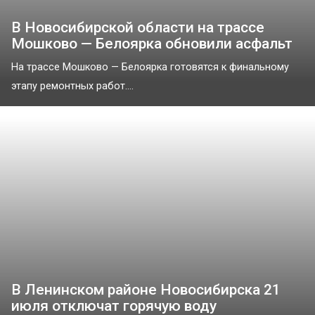
В Новосибирской области на трассе
Мошково — Белоярка обновили асфальт
На трассе Мошково — Белоярка готовятся к финальному
этапу ремонтных работ....
В Ленинском районе Новосибирска 21
июля отключат горячую воду