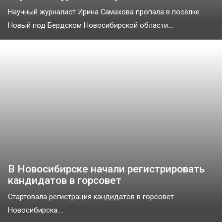
Научный журналист Ирина Самахова пропала в посёлке
Новый под Бердском Новосибирской области....
В Новосибирске начали регистрировать
кандидатов в горсовет
Стартовала регистрация кандидатов в горсовет
Новосибирска....