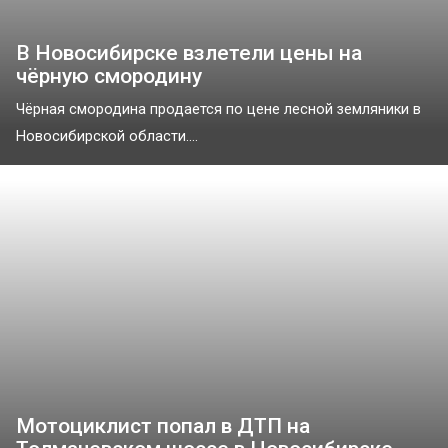
В Новосибирске взлетели цены на
чёрную смородину
Чёрная смородина продается по цене лесной земляники в
Новосибирской области....
Мотоциклист попал в ДТП на