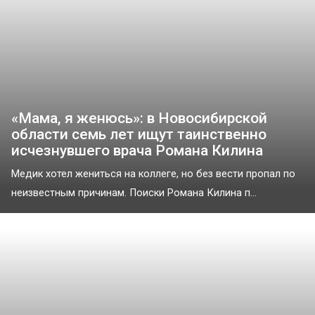
«Мама, я женюсь»: в Новосибирской
области семь лет ищут таинственно
исчезнувшего врача Романа Килина
Медик хотел жениться на коллеге, но без вести пропал по
неизвестным причинам. Поиски Романа Килина п...