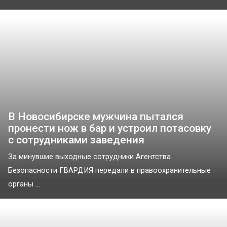
В Новосибирске мужчина пытался
пронести нож в бар и устроил потасовку
с сотрудниками заведения
За минувшие выходные сотрудники Агентства
Безопасности ГВАРДИЯ передали в правоохранительные
органы ...