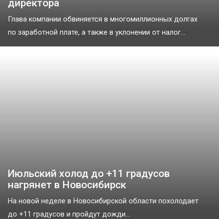
директора
Глава компании обвиняется в многомиллионных долгах
по заработной плате, а также в уклонении от налог...
Июльский холод до +11 градусов
нагрянет в Новосибирск
На новой неделе в Новосибирской области похолодает
до +11 градусов и пройдут дожди...