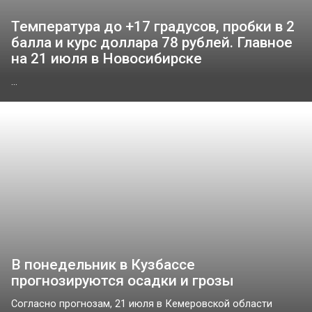
Температура до +17 градусов, пробки в 2
балла и курс доллара 78 рублей. Главное
на 21 июля в Новосибирске
...
В понедельник в Кузбассе
прогнозируются осадки и грозы
Согласно прогнозам, 21 июля в Кемеровской области