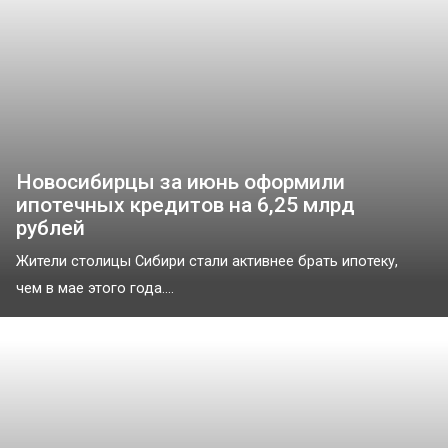
Новосибирцы за июнь оформили
ипотечных кредитов на 6,25 млрд
рублей
Жители столицы Сибири стали активнее брать ипотеку,
чем в мае этого года....