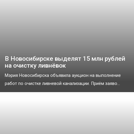
В Новосибирске выделят 15 млн рублей
на очистку ливнёвок
Мэрия Новосибирска объявила аукцион на выполнение
работ по очистке ливневой канализации. Приём заяво...