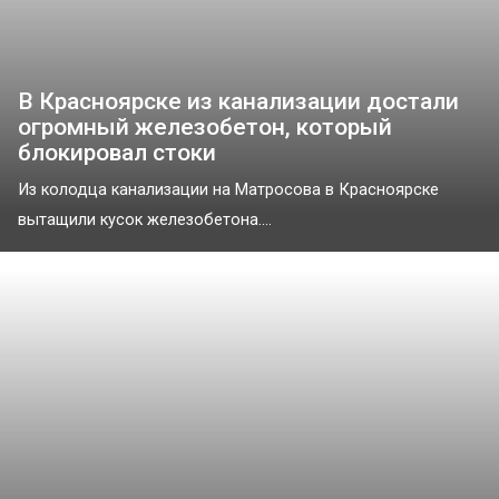
В Красноярске из канализации достали
огромный железобетон, который
блокировал стоки
Из колодца канализации на Матросова в Красноярске
вытащили кусок железобетона....