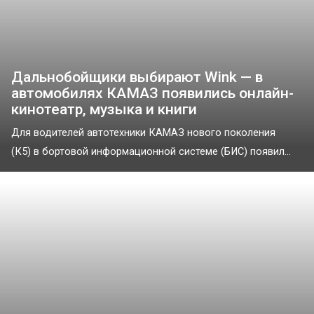
Дальнобойщики выбирают Wink — в
автомобилях КАМАЗ появились онлайн-
кинотеатр, музыка и книги
Для водителей автотехники КАМАЗ нового поколения
(К5) в бортовой информационной системе (БИС) появил...