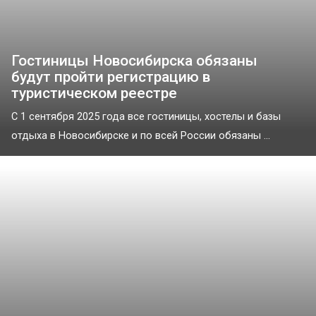
Гостиницы Новосибирска обязаны
будут пройти регистрацию в
туристическом реестре
С 1 сентября 2025 года все гостиницы, хостелы и базы
отдыха в Новосибирске и по всей России обязаны ...