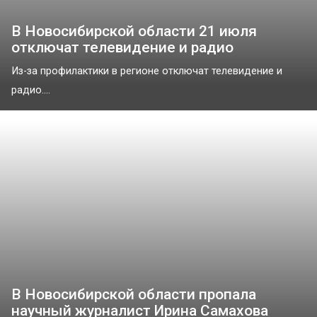
В Новосибирской области 21 июля
отключат телевидение и радио
Из-за профилактики в регионе отключат телевидение и
радио....
В Новосибирской области пропала
научный журналист Ирина Самахова