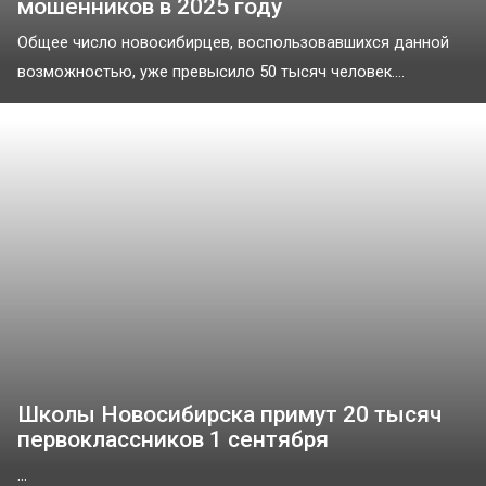
мошенников в 2025 году
Общее число новосибирцев, воспользовавшихся данной
возможностью, уже превысило 50 тысяч человек....
Школы Новосибирска примут 20 тысяч
первоклассников 1 сентября
...