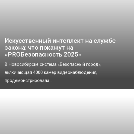
Искусственный интеллект на службе
закона: что покажут на
«PROБезопасность 2025»
В Новосибирске система «Безопасный город»,
включающая 4000 камер видеонаблюдения,
продемонстрировала...