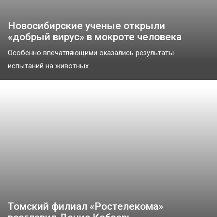
Новосибирские ученые открыли
«добрый вирус» в мокроте человека
Особенно впечатляющими оказались результаты
испытаний на животных....
Томский филиал «Ростелекома»