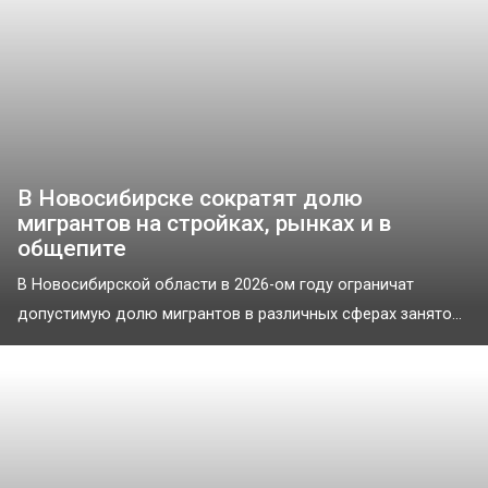
В Новосибирске сократят долю
мигрантов на стройках, рынках и в
общепите
В Новосибирской области в 2026-ом году ограничат
допустимую долю мигрантов в различных сферах занято...