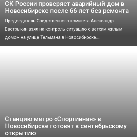
СК России проверяет аварийный дом в
Новосибирске после 66 лет без ремонта
Председатель Следственного комитета Александр
Бастрыкин взял на контроль ситуацию с ветхим жилым
домом на улице Тельмана в Новосибирске....
Станцию метро «Спортивная» в
Новосибирске готовят к сентябрьскому
открытию