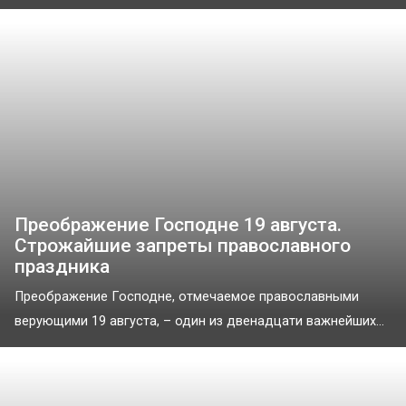
Преображение Господне 19 августа.
Строжайшие запреты православного
праздника
Преображение Господне, отмечаемое православными
верующими 19 августа, – один из двенадцати важнейших...