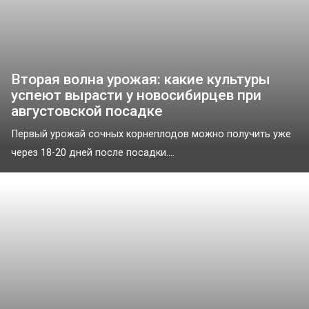
Вторая волна урожая: какие культуры
успеют вырасти у новосибирцев при
августовской посадке
Первый урожай сочных корнеплодов можно получить уже
через 18-20 дней после посадки....