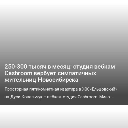
250-300 тысяч в месяц: студия вебкам
Cashroom вербует симпатичных
жительниц Новосибирска
Просторная пятикомнатная квартира в ЖК «Ельцовский»
на Дуси Ковальчук – вебкам-студия Cashroom. Мило...