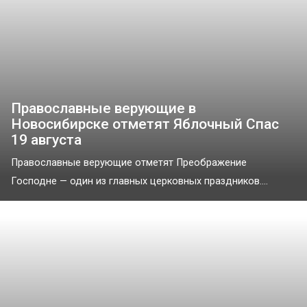
Православные верующие в
Новосибирске отметят Яблочный Спас
19 августа
Православные верующие отметят Преображение
Господне — один из главных церковных праздников....