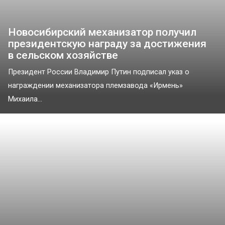
Новосибирский механизатор получил
президентскую награду за достижения
в сельском хозяйстве
Президент России Владимир Путин подписал указ о
награждении механизатора племзавода «Ирмень»
Михаила...