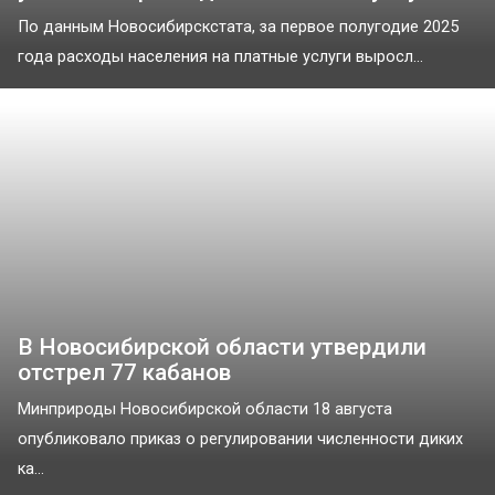
По данным Новосибирскстата, за первое полугодие 2025
года расходы населения на платные услуги выросл...
В Новосибирской области утвердили
отстрел 77 кабанов
Минприроды Новосибирской области 18 августа
опубликовало приказ о регулировании численности диких
ка...