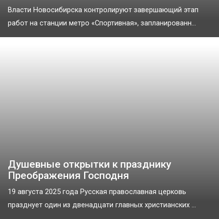
Власти Новосибирска контролируют завершающий этап
работ на станции метро «Спортивная», запланированн...
Душевные открытки к празднику
Преображения Господня
19 августа 2025 года Русская православная церковь
празднует один из двенадцати главных христианских ...