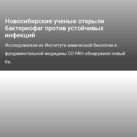
Новосибирские ученые открыли
бактериофаг против устойчивых
инфекций
Исследователи из Института химической биологии и
фундаментальной медицины СО РАН обнаружили новый
ба...