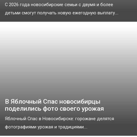
С 2026 года новосибирские семьи с двумя и более
детьми смогут получать новую ежегодную выплату....
В Яблочный Спас новосибирцы
поделились фото своего урожая
Яблочный Спас в Новосибирске: горожане делятся
фотографиями урожая и традициями....