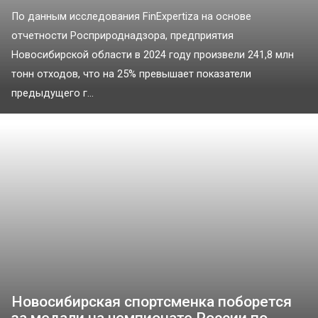
По данным исследования FinExpertiza на основе
отчетности Росприроднадзора, предприятия
Новосибирской области в 2024 году произвели 241,8 млн
тонн отходов, что на 25% превышает показатели
предыдущего г...
Новосибирская спортсменка поборется