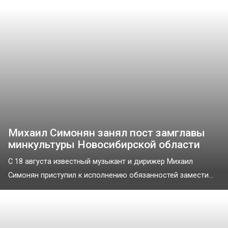
Михаил Симонян занял пост замглавы
минкультуры Новосибирской области
С 18 августа известный музыкант и дирижер Михаил
Симонян приступил к исполнению обязанностей замести...