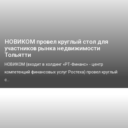
НОВИКОМ провел круглый стол для
участников рынка недвижимости
Тольятти
НОВИКОМ (входит в холдинг «РТ-Финанс» - центр
компетенций финансовых услуг Ростеха) провел круглый
с...