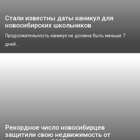
Стали известны даты каникул для
новосибирских школьников
Продолжительность каникул не должна быть меньше 7
дней....
Рекордное число новосибирцев
защитили свою недвижимость от