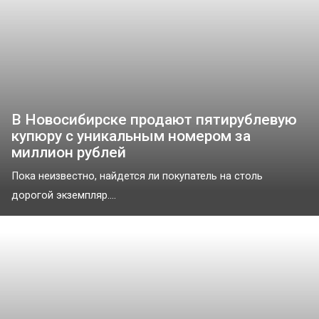
В Новосибирске продают пятирублевую
купюру с уникальным номером за
миллион рублей
Пока неизвестно, найдется ли покупатель на столь
дорогой экземпляр....