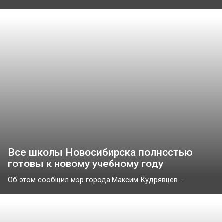
Все школы Новосибирска полностью
готовы к новому учебному году
Об этом сообщил мэр города Максим Кудрявцев....