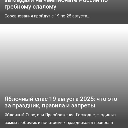
за медали на чемпионате России по
гребному слалому
Соревнования пройдут с 19 по 25 августа....
Яблочный спас 19 августа 2025: что это
за праздник, правила и запреты
Яблочный Спас, или Преображение Господне, – один из
самых любимых и почитаемых праздников в правосла...