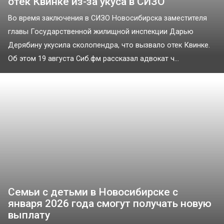
отёк Квинке из-за укуса в СИЗО
Во время заключения в СИЗО Новосибирска заместителя
главы Государственной жилищной инспекции Дарью
Дерябину укусила сколопендра, что вызвало отек Квинке.
Об этом 19 августа Сиб.фм рассказал адвокат ч...
Семьи с детьми в Новосибирске с
января 2026 года смогут получать новую
выплату