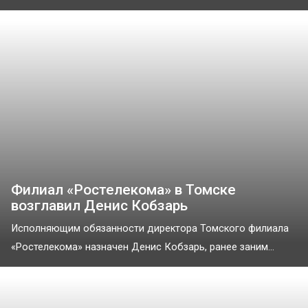
Филиал «Ростелекома» в Томске
возглавил Денис Кобзарь
Исполняющим обязанности директора Томского филиала
«Ростелекома» назначен Денис Кобзарь, ранее заним...