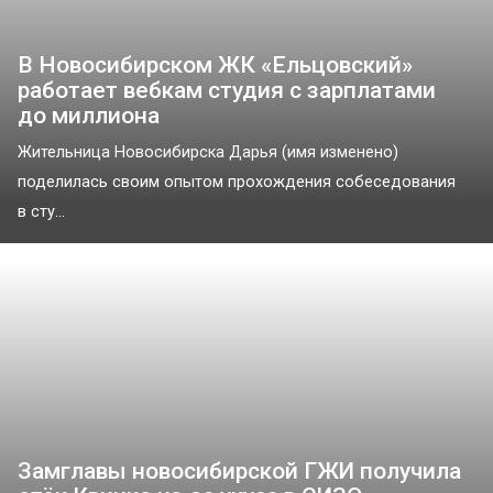
В Новосибирском ЖК «Ельцовский»
работает вебкам студия с зарплатами
до миллиона
Жительница Новосибирска Дарья (имя изменено)
поделилась своим опытом прохождения собеседования
в сту...
Замглавы новосибирской ГЖИ получила