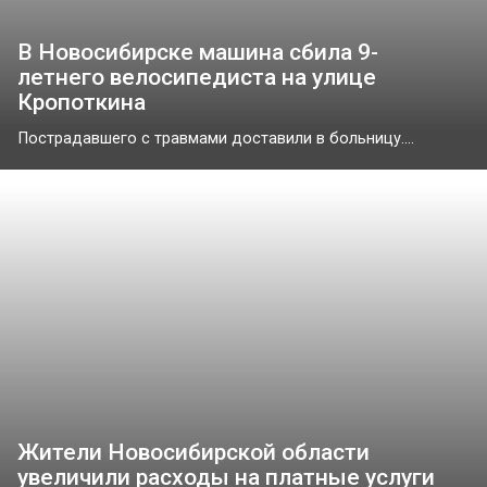
В Новосибирске машина сбила 9-
летнего велосипедиста на улице
Кропоткина
Пострадавшего с травмами доставили в больницу....
Жители Новосибирской области
увеличили расходы на платные услуги