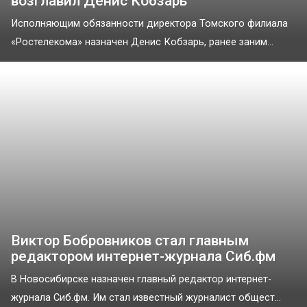
возглавил Денис Кобзарь
Исполняющим обязанности директора Томского филиала
«Ростелекома» назначен Денис Кобзарь, ранее заним...
Виктор Бобровников стал главным
редактором интернет-журнала Сиб.фм
В Новосибирске назначен главный редактор интернет-
журнала Сиб.фм. Им стал известный журналист общест...