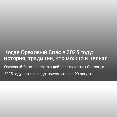
Когда Ореховый Спас в 2025 году:
история, традиции, что можно и нельзя
Ореховый Спас, завершающий череду летних Спасов, в
2025 году, как и всегда, приходится на 29 августа...