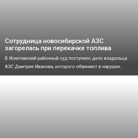
Сотрудница новосибирской АЗС
загорелась при перекачке топлива
В Искитимский районный суд поступило дело владельца
АЗС Дмитрия Иванова, которого обвиняют в нарушен...