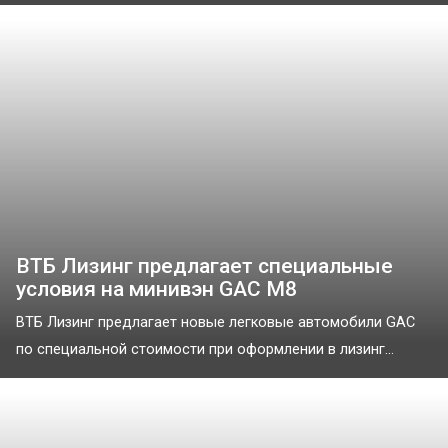
ВТБ Лизинг предлагает специальные
условия на минивэн GAC М8
ВТБ Лизинг предлагает новые легковые автомобили GAC
по специальной стоимости при оформлении в лизинг...