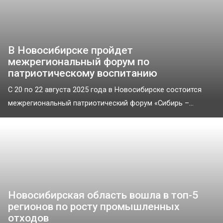
В Новосибирске пройдет
межрегиональный форум по
патриотическому воспитанию
С 20 по 22 августа 2025 года в Новосибирске состоится
межрегиональный патриотический форум «Сибирь –...
Новосибирская область вошла в топ-5
регионов по росту промышленных
отходов