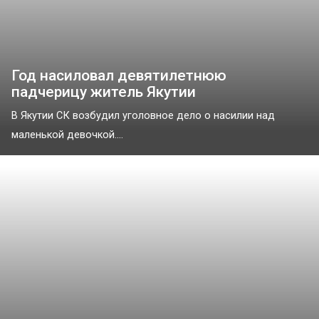
Год насиловал девятилетнюю
падчерицу житель Якутии
В Якутии СК возбудил уголовное дело о насилии над
маленькой девочкой....