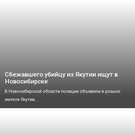
Сбежавшего убийцу из Якутии ищут в
Новосибирске
В Новосибирской области полиция объявила в розыск
жителя Якутии....