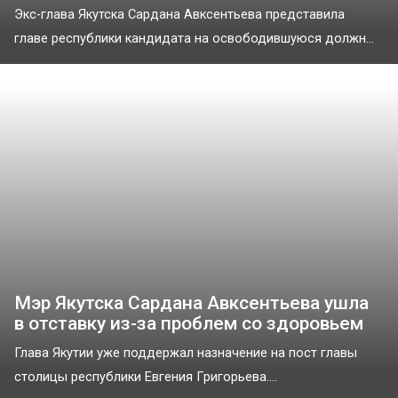
Экс-глава Якутска Сардана Авксентьева представила
главе республики кандидата на освободившуюся должн...
Мэр Якутска Сардана Авксентьева ушла
в отставку из-за проблем со здоровьем
Глава Якутии уже поддержал назначение на пост главы
столицы республики Евгения Григорьева....