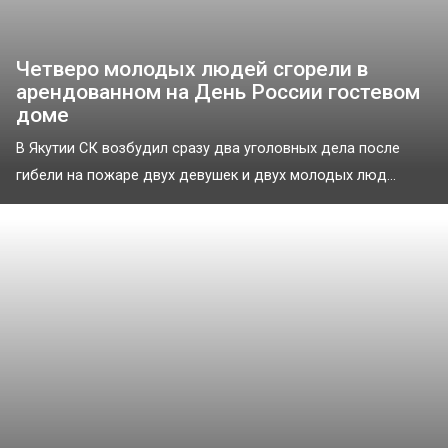
Четверо молодых людей сгорели в
арендованном на День России гостевом
доме
В Якутии СК возбудил сразу два уголовных дела после
гибели на пожаре двух девушек и двух молодых люд...