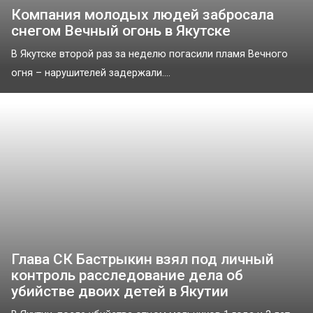
Компания молодых людей забросала
снегом Вечный огонь в Якутске
В Якутске второй раз за неделю погасили пламя Вечного
огня – нарушителей задержали....
Глава СК Бастрыкин взял под личный
контроль расследование дела об
убийстве двоих детей в Якутии