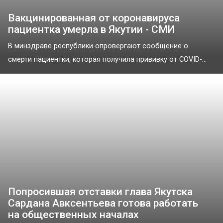
Вакцинированная от коронавируса
пациентка умерла в Якутии - СМИ
В минздраве республики опровергают сообщение о
смерти пациентки, которая получила прививку от COVID-...
Попросившая отставки глава Якутска
Сардана Авксентьева готова работать
на общественных началах