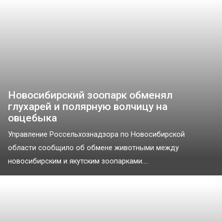
Новосибирский зоопарк обменял
глухарей и полярную волчицу на
овцебыка
Управление Россельхознадзора по Новосибирской
области сообщило об обмене животными между
новосибирским и якутским зоопарками....