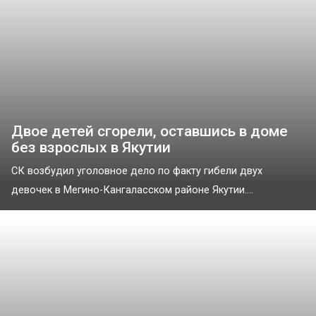
Двое детей сгорели, оставшись в доме
без взрослых в Якутии
СК возбудил уголовное дело по факту гибели двух
девочек в Мегино-Кангаласском районе Якутии....