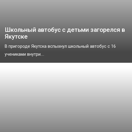
Школьный автобус с детьми загорелся в
Якутске
В пригороде Якутска вспыхнул школьный автобус с 16
учениками внутри....