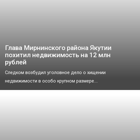
Глава Мирнинского района Якутии
похитил недвижимость на 12 млн
рублей
Следком возбудил уголовное дело о хищении
недвижимости в особо крупном размере....