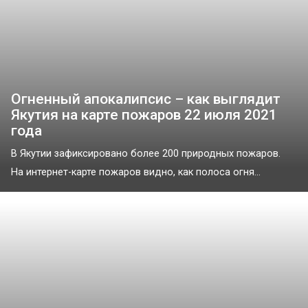
Огненный апокалипсис – как выглядит
Якутия на карте пожаров 22 июля 2021
года
В Якутии зафиксировано более 200 природных пожаров.
На интернет-карте пожаров видно, как полоса огня...