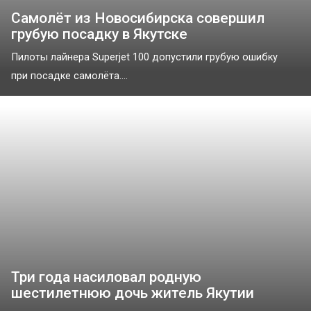
Самолёт из Новосибирска совершил
грубую посадку в Якутске
Пилоты лайнера Superjet 100 допустили грубую ошибку
при посадке самолёта....
Три года насиловал родную
шестилетнюю дочь житель Якутии