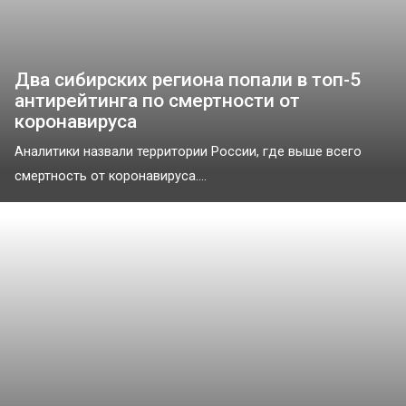
Два сибирских региона попали в топ-5
антирейтинга по смертности от
коронавируса
Аналитики назвали территории России, где выше всего
смертность от коронавируса....