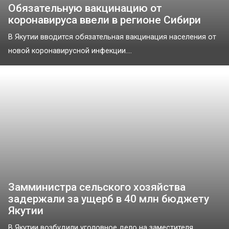
Обязательную вакцинацию от
коронавируса ввели в регионе Сибири
В Якутии вводится обязательная вакцинация населения от
новой коронавирусной инфекции....
Замминистра сельского хозяйства
задержали за ущерб в 40 млн бюджету
Якутии
В Якутии возбудили уголовное дело на заместителя