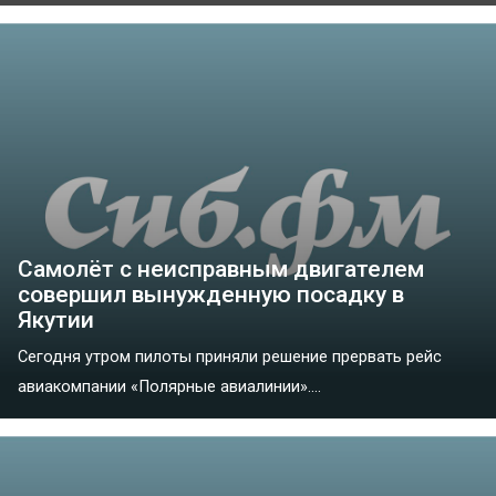
Самолёт с неисправным двигателем
совершил вынужденную посадку в
Якутии
Сегодня утром пилоты приняли решение прервать рейс
авиакомпании «Полярные авиалинии»....