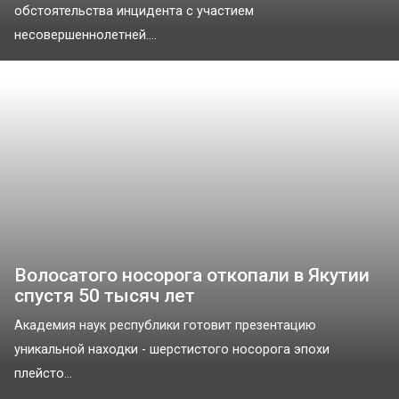
обстоятельства инцидента с участием
несовершеннолетней....
Волосатого носорога откопали в Якутии
спустя 50 тысяч лет
Академия наук республики готовит презентацию
уникальной находки - шерстистого носорога эпохи
плейсто...