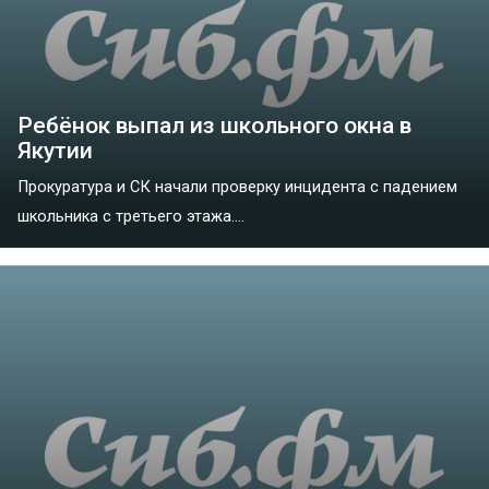
Ребёнок выпал из школьного окна в
Якутии
Прокуратура и СК начали проверку инцидента с падением
школьника с третьего этажа....