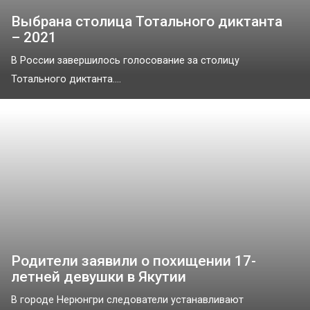
Выбрана столица Тотального диктанта
– 2021
В России завершилось голосование за столицу
Тотального диктанта....
Родители заявили о похищении 17-
летней девушки в Якутии
В городе Нерюнгри следователи устанавливают