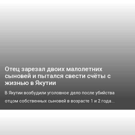
Отец зарезал двоих малолетних
сыновей и пытался свести счёты с
жизнью в Якутии
В Якутии возбудили уголовное дело после убийства
отцом собственных сыновей в возрасте 1 и 2 года....