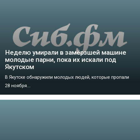
Неделю умирали в замёрзшей машине
молодые парни, пока их искали под
Якутском
В Якутске обнаружили молодых людей, которые пропали
28 ноября....