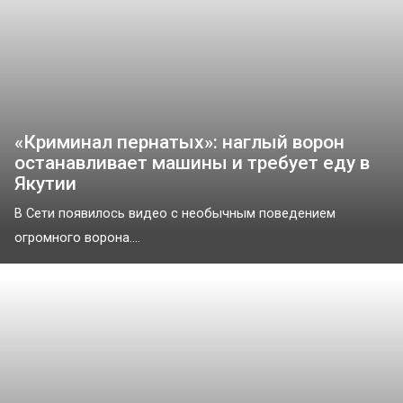
«Криминал пернатых»: наглый ворон
останавливает машины и требует еду в
Якутии
В Сети появилось видео с необычным поведением
огромного ворона....