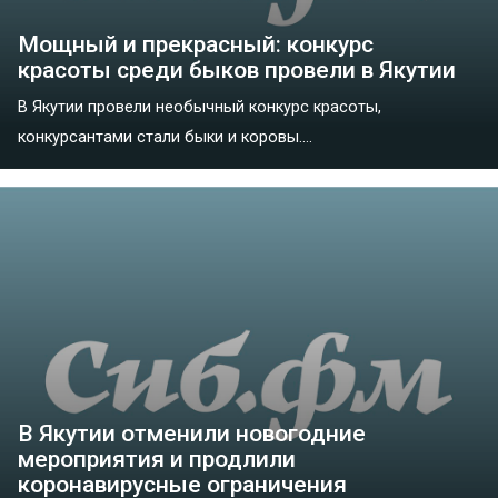
Мощный и прекрасный: конкурс
красоты среди быков провели в Якутии
В Якутии провели необычный конкурс красоты,
конкурсантами стали быки и коровы....
В Якутии отменили новогодние
мероприятия и продлили
коронавирусные ограничения