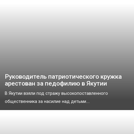
Руководитель патриотического кружка
арестован за педофилию в Якутии
В Якутии взяли под стражу высокопоставленного
общественника за насилие над детьми....