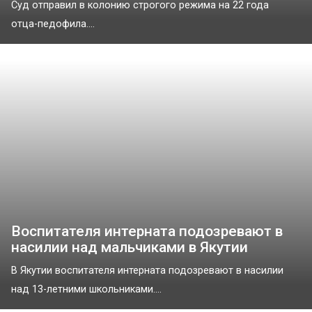
Суд отправил в колонию строгого режима на 22 года
отца-педофила....
Воспитателя интерната подозревают в
насилии над мальчиками в Якутии
В Якутии воспитателя интерната подозревают в насилии
над 13-летними школьниками....