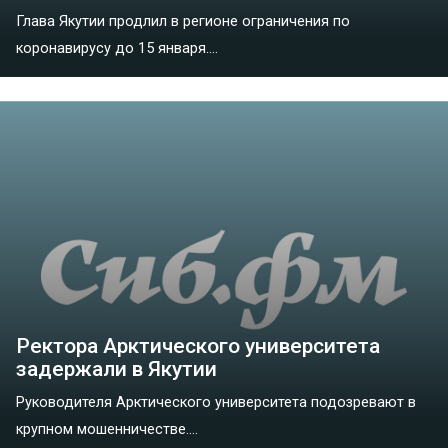
Глава Якутии продлил в регионе ограничения по
коронавирусу до 15 января....
Ректора Арктического университета
задержали в Якутии
Руководителя Арктического университета подозревают в
крупном мошенничестве....