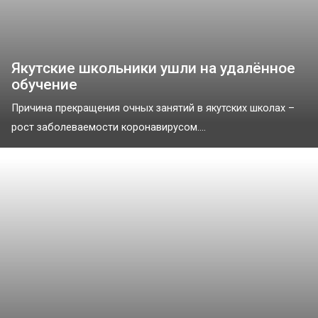
Якутские школьники ушли на удалённое
обучение
Причина прекращения очных занятий в якутских школах –
рост заболеваемости коронавирусом....