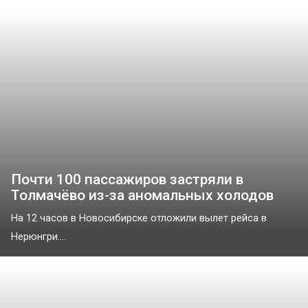
Почти 100 пассажиров застряли в
Толмачёво из-за аномальных холодов
На 12 часов в Новосибирске отложили вылет рейса в
Нерюнгри....