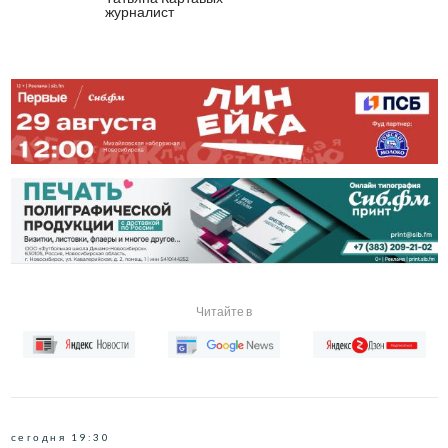
журналист
Читайте в
сегодня 19:30