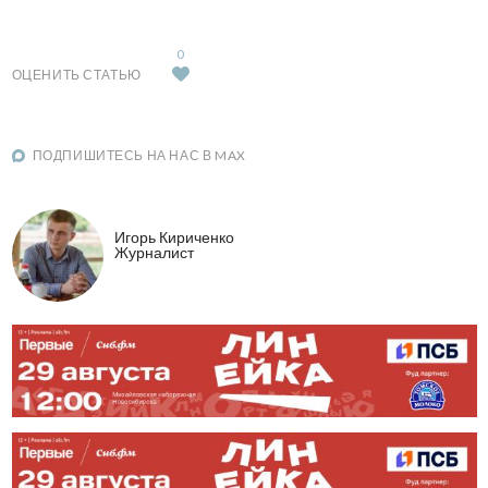
0
ОЦЕНИТЬ СТАТЬЮ
ПОДПИШИТЕСЬ НА НАС В MAX
Игорь Кириченко
Журналист