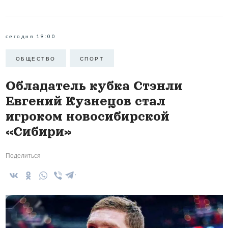
сегодня 19:00
ОБЩЕСТВО
СПОРТ
Обладатель кубка Стэнли
Евгений Кузнецов стал
игроком новосибирской
«Сибири»
Поделиться