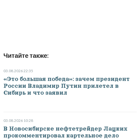
Читайте также:
03.08.2026 22:35
«Это большая победа»: зачем президент
России Владимир Путин прилетел в
Сибирь и что заявил
03.08.2026 10:28
В Новосибирске нефтетрейдер Лацких
прокомментировал картельное дело