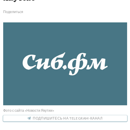
Поделиться
Фото с сайта «Новости Якутии»
ПОДПИШИТЕСЬ НА TELEGRAM-КАНАЛ