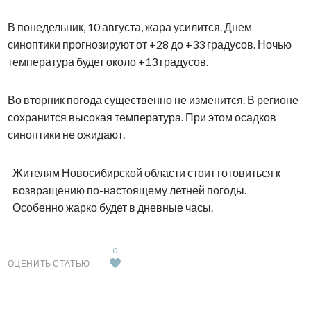
В понедельник, 10 августа, жара усилится. Днем
синоптики прогнозируют от +28 до +33 градусов. Ночью
температура будет около +13 градусов.
Во вторник погода существенно не изменится. В регионе
сохранится высокая температура. При этом осадков
синоптики не ожидают.
Жителям Новосибирской области стоит готовиться к
возвращению по-настоящему летней погоды.
Особенно жарко будет в дневные часы.
0
ОЦЕНИТЬ СТАТЬЮ