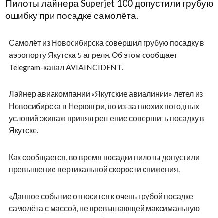
Пилоты лайнера Superjet 100 допустили грубую
ошибку при посадке самолёта.
Самолёт из Новосибирска совершил грубую посадку в
аэропорту Якутска 5 апреля. Об этом сообщает
Telegram-канал AVIAINCIDENT.
Лайнер авиакомпании «Якутские авиалинии» летел из
Новосибирска в Нерюнгри, но из-за плохих погодных
условий экипаж принял решение совершить посадку в
Якутске.
Как сообщается, во время посадки пилоты допустили
превышение вертикальной скорости снижения.
«Данное событие относится к очень грубой посадке
самолёта с массой, не превышающей максимальную