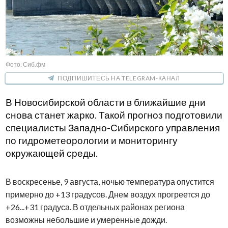
Фото: Сиб.фм
ПОДПИШИТЕСЬ НА TELEGRAM-КАНАЛ
В Новосибирской области в ближайшие дни
снова станет жарко. Такой прогноз подготовили
специалисты Западно-Сибирского управления
по гидрометеорологии и мониторингу
окружающей среды.
В воскресенье, 9 августа, ночью температура опустится
примерно до +13 градусов. Днем воздух прогреется до
+26...+31 градуса. В отдельных районах региона
возможны небольшие и умеренные дожди.