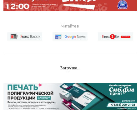
Читайте в
Загрузка...