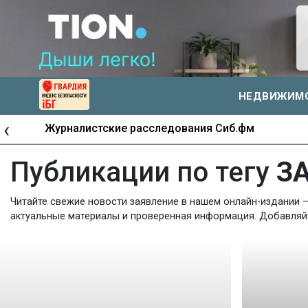
НЕДВИЖИМ
‹
Журналистские расследования Сиб.фм
Публикации по тегу
З
Читайте свежие новости заявление в нашем онлайн-издании –
актуальные материалы и проверенная информация. Добавляйте