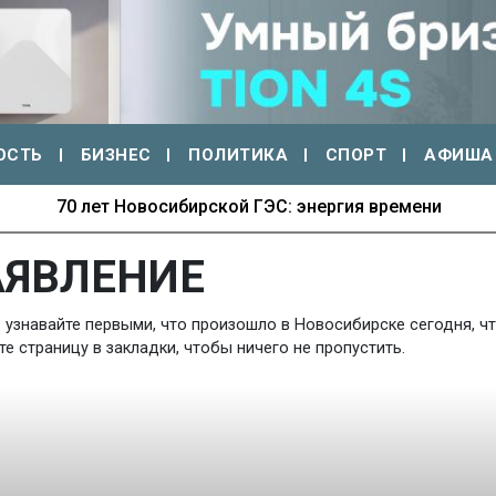
ОСТЬ
БИЗНЕС
ПОЛИТИКА
СПОРТ
АФИША
70 лет Новосибирской ГЭС: энергия времени
АЯВЛЕНИЕ
 узнавайте первыми, что произошло в Новосибирске сегодня, чт
 страницу в закладки, чтобы ничего не пропустить.