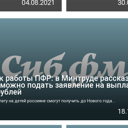
04.08.2021
30.
к работы ПФР: в Минтруде рассказ
 можно подать заявление на выпл
рублей
ату на детей россияне смогут получить до Нового года....
18.