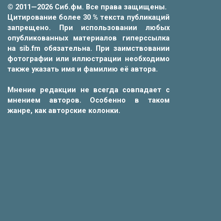
© 2011—2026 Сиб.фм. Все права защищены.
Цитирование более 30 % текста публикаций
запрещено. При использовании любых
опубликованных материалов гиперссылка
на sib.fm обязательна. При заимствовании
фотографии или иллюстрации необходимо
также указать имя и фамилию её автора.
Мнение редакции не всегда совпадает с
мнением авторов. Особенно в таком
жанре, как авторские колонки.