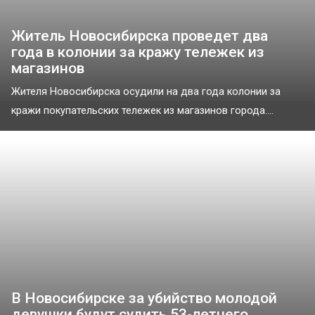
Житель Новосибирска проведет два
года в колонии за кражу тележек из
магазинов
Жителя Новосибирска осудили на два года колонии за
кражи покупательских тележек из магазинов города....
В Новосибирске за убийство молодой
девушки будут судить 53-летнего