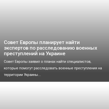
Совет Европы планирует найти
экспертов по расследованию военных
преступлений на Украине
Совет Европы заявил о планах найти специалистов,
которые помогут расследовать военные преступления на
территории Украины....