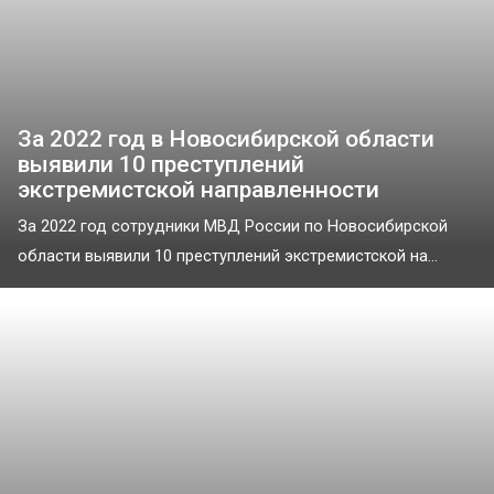
За 2022 год в Новосибирской области
выявили 10 преступлений
экстремистской направленности
За 2022 год сотрудники МВД России по Новосибирской
области выявили 10 преступлений экстремистской на...