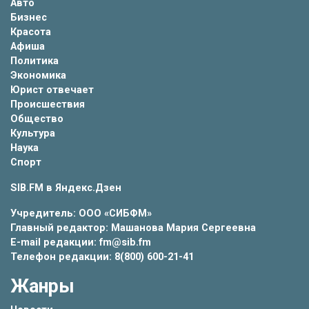
Авто
Бизнес
Красота
Афиша
Политика
Экономика
Юрист отвечает
Происшествия
Общество
Культура
Наука
Спорт
SIB.FM в
Яндекс.Дзен
Учредитель: ООО «СИБФМ»
Главный редактор: Машанова Мария Сергеевна
E-mail редакции: fm@sib.fm
Телефон редакции: 8(800) 600-21-41
Жанры