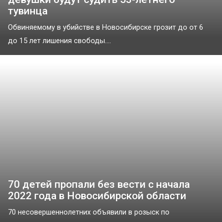
тувинца
Обвиняемому в убийстве в Новосибирске грозит до от 6
до 15 лет лишения свободы....
70 детей пропали без вести с начала
2022 года в Новосибирской области
70 несовершеннолетних объявили в розыск по