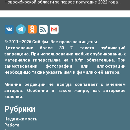
Новосибирской области за первое полугодие 2022 года....
© 2011—2026 Сиб.фм. Все права защищены.
Цитирование более 30 % текста публикаций
запрещено. При использовании любых опубликованных
материалов гиперссылка на sib.fm обязательна. При
заимствовании фотографии или иллюстрации
необходимо также указать имя и фамилию её автора.
Мнение редакции не всегда совпадает с мнением
авторов. Особенно в таком жанре, как авторские
колонки.
Рубрики
Недвижимость
Работа