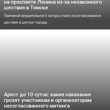
на проспекте Ленина из-за незаконного
шествия в Томске
Причиной внушительного затора стало несогласованное
шествие в центре города....
Арест до 10 суток: какие наказания
грозят участникам и организаторам
несогласованного митинга