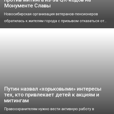
Монументе Славы
Новосибирская организация ветеранов-пенсионеров
обратилась к жителям города с призывом отказаться от...
Путин назвал «хорьковыми» интересы
тех, кто привлекает детей к акциям и
митингам
Правоохранителям нужно вести активную работу в