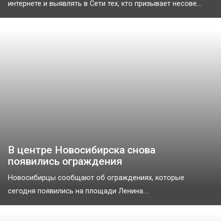
интернете и выявлять в Сети тех, кто призывает несове...
В центре Новосибирска снова
появились ограждения
Новосибирцы сообщают об ограждениях, которые
сегодня появились на площади Ленина....