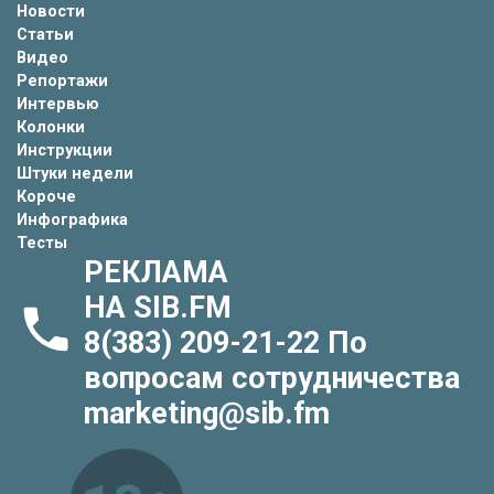
Новости
Статьи
Видео
Репортажи
Интервью
Колонки
Инструкции
Штуки недели
Короче
Инфографика
Тесты
РЕКЛАМА
НА SIB.FM
8(383) 209-21-22
По
вопросам сотрудничества
marketing@sib.fm