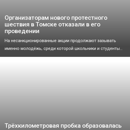
Организаторам нового протестного
шествия в Томске отказали в его
проведении
На несанкционированные акции продолжают зазывать
именно молодёжь, среди которой школьники и студенты...
Трёхкилометровая пробка образовалась