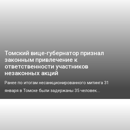
Томский вице-губернатор признал
законным привлечение к
ответственности участников
незаконных акций
Ранее по итогам несанкционированного митинга 31
января в Томске были задержаны 35 человек....