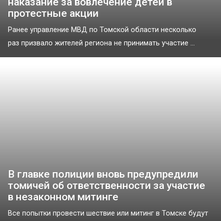
наказание за вовлечение детей в
протестные акции
Ранее управление МВД по Томской области несколько
раз призвало жителей региона не принимать участие ...
В главке полиции вновь предупредили
томичей об ответственности за участие
в незаконном митинге
Все попытки провести шествие или митинг в Томске будут