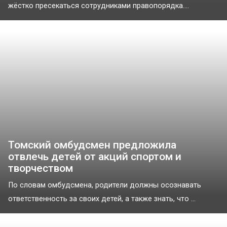
жёстко пресекаться сотрудниками правопорядка....
Томский омбудсмен предложила
отвлечь детей от акций спортом и
творчеством
По словам омбудсмена, родители должны осознавать
ответственность за своих детей, а также знать, что ...