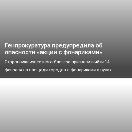
Генпрокуратура предупредила об
опасности «акции с фонариками»
Сторонники известного блогера призвали выйти 14
февраля на площади городов с фонариками в руках....