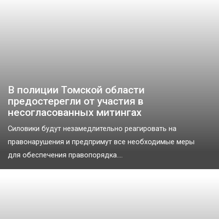
В полиции Томской области
предостерегли от участия в
несогласованных митингах
Силовики будут незамедлительно реагировать на
правонарушения и предпримут все необходимые меры
для обеспечения правопорядка....