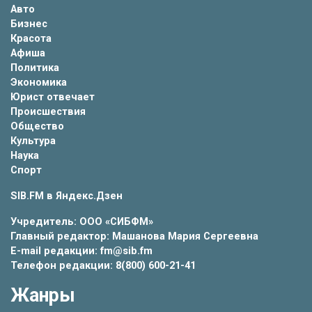
Авто
Бизнес
Красота
Афиша
Политика
Экономика
Юрист отвечает
Происшествия
Общество
Культура
Наука
Спорт
SIB.FM в
Яндекс.Дзен
Учредитель: ООО «СИБФМ»
Главный редактор: Машанова Мария Сергеевна
E-mail редакции: fm@sib.fm
Телефон редакции: 8(800) 600-21-41
Жанры