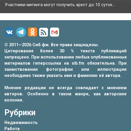
Участники митинга могут получить арест до 10 суток....
© 2011—2026 Сиб.фм. Все права защищены.
Цитирование более 30 % текста публикаций
запрещено. При использовании любых опубликованных
материалов гиперссылка на sib.fm обязательна. При
заимствовании фотографии или иллюстрации
необходимо также указать имя и фамилию её автора.
Мнение редакции не всегда совпадает с мнением
авторов. Особенно в таком жанре, как авторские
колонки.
Рубрики
Недвижимость
Работа