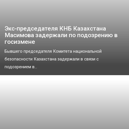
Экс-председателя КНБ Казахстана
Масимова задержали по подозрению в
госизмене
Бывшего председателя Комитета национальной
безопасности Казахстана задержали в связи с
подозрением в...