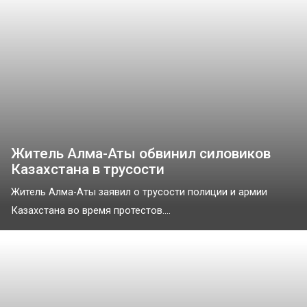
Житель Алма-Аты обвинил силовиков
Казахстана в трусости
Житель Алма-Аты заявил о трусости полиции и армии
Казахстана во время протестов....