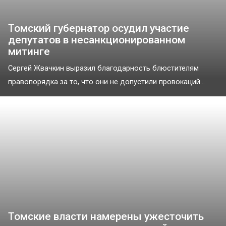
Томский губернатор осудил участие
депутатов в несанкционированном
митинге
Сергей Жвачкин выразил благодарность блюстителям
правопорядка за то, что они не допустили провокаций...
Томские власти намерены ужесточить