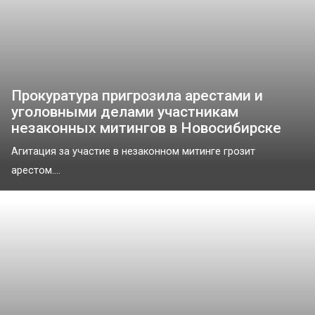
Прокуратура пригрозила арестами и
уголовными делами участникам
незаконных митингов в Новосибирске
Агитация за участие в незаконном митинге грозит
арестом....