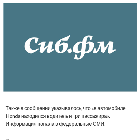
Также в сообщении указывалось, что «в автомобиле
Honda находился водитель и три пассажира».
Информация попала в федеральные СМИ.