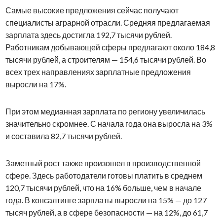
Самые высокие предложения сейчас получают
специалисты аграрной отрасли. Средняя предлагаемая
зарплата здесь достигла 192,7 тысячи рублей.
Работникам добывающей сферы предлагают около 184,8
тысячи рублей, а строителям — 154,6 тысячи рублей. Во
всех трех направлениях зарплатные предложения
выросли на 17%.
При этом медианная зарплата по региону увеличилась
значительно скромнее. С начала года она выросла на 3%
и составила 82,7 тысячи рублей.
Заметный рост также произошел в производственной
сфере. Здесь работодатели готовы платить в среднем
120,7 тысячи рублей, что на 16% больше, чем в начале
года. В консалтинге зарплаты выросли на 15% — до 127
тысяч рублей, а в сфере безопасности — на 12%, до 61,7