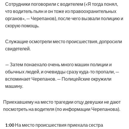
Сотрудники поговорили с водителем («Я тогда понял,
что водитель пьян и он тоже из правоохранительных
органов», — Черепанов), после чего вызвали полицию и
скорую помощь.
Служащие осмотрели место происшествия, допросили
свидетелей.
— Затем понаехало очень много машин полиции и
обычных людей, и очевидцы сразу куда-то пропали, —
вспоминает Черепанов. — Полицейские окружили
машину.
Приехавшему на место трагедии отцу девушки не дают
посмотреть на водителя (по информации Черепанова).
1:00
На место происшествия приехала сестра