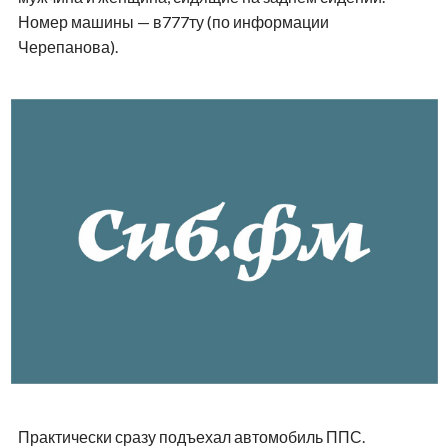
Номер машины — в777ту (по информации
Черепанова).
Практически сразу подъехал автомобиль ППС.