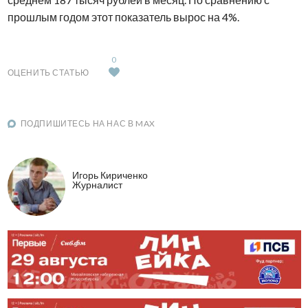
прошлым годом этот показатель вырос на 4%.
0
ОЦЕНИТЬ СТАТЬЮ
ПОДПИШИТЕСЬ НА НАС В MAX
Игорь Кириченко
Журналист