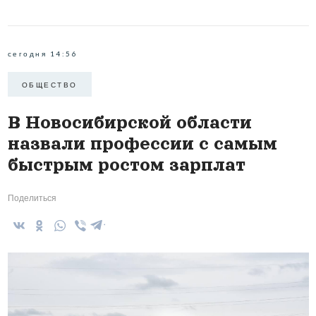
сегодня 14:56
ОБЩЕСТВО
В Новосибирской области
назвали профессии с самым
быстрым ростом зарплат
Поделиться