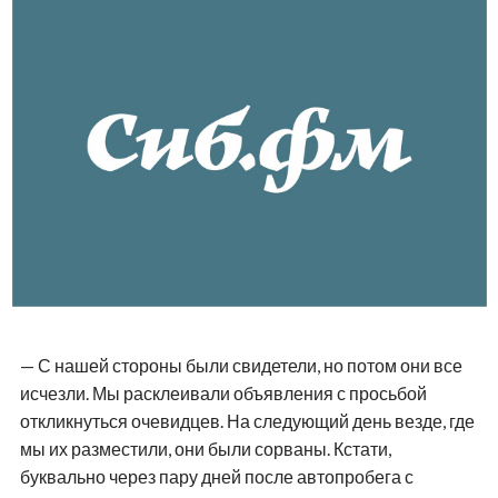
— С нашей стороны были свидетели, но потом они все
исчезли. Мы расклеивали объявления с просьбой
откликнуться очевидцев. На следующий день везде, где
мы их разместили, они были сорваны. Кстати,
буквально через пару дней после автопробега с