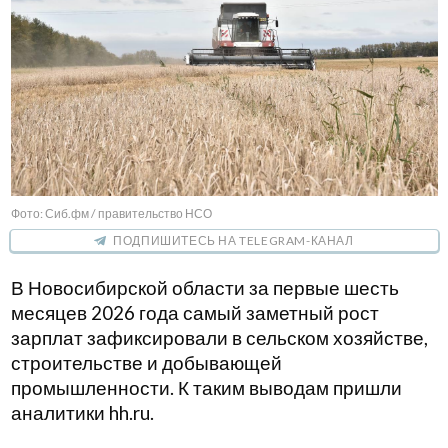
Фото: Сиб.фм / правительство НСО
ПОДПИШИТЕСЬ НА TELEGRAM-КАНАЛ
В Новосибирской области за первые шесть
месяцев 2026 года самый заметный рост
зарплат зафиксировали в сельском хозяйстве,
строительстве и добывающей
промышленности. К таким выводам пришли
аналитики hh.ru.