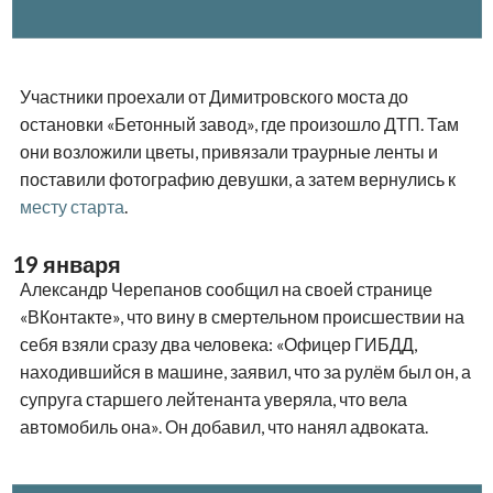
Участники проехали от Димитровского моста до
остановки «Бетонный завод», где произошло ДТП. Там
они возложили цветы, привязали траурные ленты и
поставили фотографию девушки, а затем вернулись к
месту старта
.
19 января
Александр Черепанов сообщил на своей странице
«ВКонтакте», что вину в смертельном происшествии на
себя взяли сразу два человека: «Офицер ГИБДД,
находившийся в машине, заявил, что за рулём был он, а
супруга старшего лейтенанта уверяла, что вела
автомобиль она». Он добавил, что нанял адвоката.