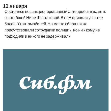
12 января
Состоялся несанкционированный автопробег в память
о погибшей Нине Шестаковой. В нём приняли участие
более 30 автомобилей. На месте сбора также
присутствовали сотрудники полиции, но ни к кому не
подходили и никого не задерживали.