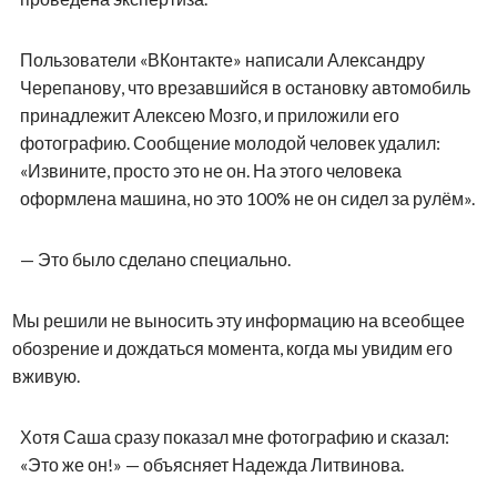
Пользователи «ВКонтакте» написали Александру
Черепанову, что врезавшийся в остановку автомобиль
принадлежит Алексею Мозго, и приложили его
фотографию. Сообщение молодой человек удалил:
«Извините, просто это не он. На этого человека
оформлена машина, но это 100% не он сидел за рулём».
— Это было сделано специально.
Мы решили не выносить эту информацию на всеобщее
обозрение и дождаться момента, когда мы увидим его
вживую.
Хотя Саша сразу показал мне фотографию и сказал:
«Это же он!» — объясняет Надежда Литвинова.