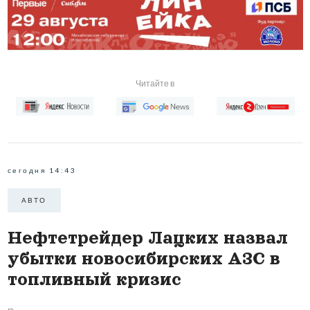
Читайте в
сегодня 14:43
АВТО
Нефтетрейдер Лацких назвал
убытки новосибирских АЗС в
топливный кризис