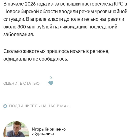
В начале 2026 года из-за вспышки пастереллёза КРС в
Новосибирской области вводили режим чрезвычайной
ситуации. В апреле власти дополнительно направили
около 800 млн рублей на ликвидацию последствий
заболевания.
Сколько животных пришлось изъять в регионе,
официально не сообщалось.
0
ОЦЕНИТЬ СТАТЬЮ
ПОДПИШИТЕСЬ НА НАС В MAX
Игорь Кириченко
Журналист