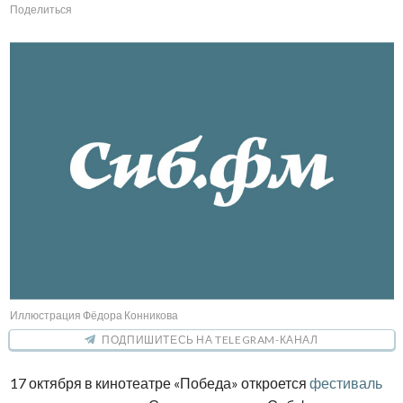
Поделиться
Иллюстрация Фёдора Конникова
ПОДПИШИТЕСЬ НА TELEGRAM-КАНАЛ
17 октября в кинотеатре «Победа» откроется
фестиваль