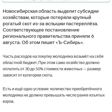
Новосибирская область выделит субсидии
хозяйствам, которые потеряли крупный
рогатый скот из-за вспышки пастереллёза.
Соответствующее постановление
регионального правительства приняли 6
августа. Об этом пишет «Ъ-Сибирь».
Часть расходов на покупку молодняка возьмёт на себя
областной бюджет. При этом само хозяйство должно
оплатить от 30 до 50% стоимости животных — размер
зависит от категории скота.
Есть и ещё одно условие: количество приобретённого
молодняка не должно превышать число ранее изъятых
коров.