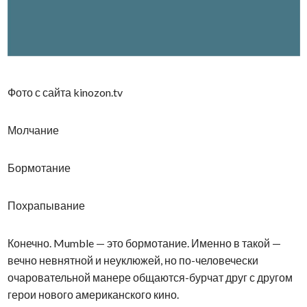
Фото с сайта kinozon.tv
Молчание
Бормотание
Похрапывание
Конечно. Mumble — это бормотание. Именно в такой —
вечно невнятной и неуклюжей, но по-человечески
очаровательной манере общаются-бурчат друг с другом
герои нового американского кино.