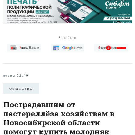
Читайте в
вчера 22:40
ОБЩЕСТВО
Пострадавшим от
пастереллёза хозяйствам в
Новосибирской области
помогут купить молодняк