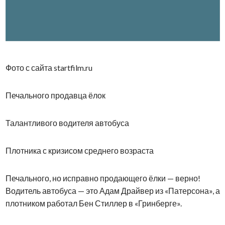
Фото с сайта startfilm.ru
Печального продавца ёлок
Талантливого водителя автобуса
Плотника с кризисом среднего возраста
Печального, но исправно продающего ёлки — верно!
Водитель автобуса — это Адам Драйвер из «Патерсона», а
плотником работал Бен Стиллер в «Гринберге».