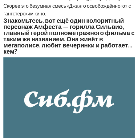
Скорее это безумная смесь «Джанго освобождённого» с
гангстерским кино.
Знакомьтесь, вот ещё один колоритный
персонаж Амфеста — горилла Сильвио,
главный герой полнометражного фильма с
таким же названием. Она живёт в
мегаполисе, любит вечеринки и работает...
кем?