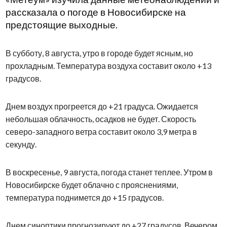
рассказала о погоде в Новосибирске на
предстоящие выходные.
В субботу, 8 августа, утро в городе будет ясным, но
прохладным. Температура воздуха составит около +13
градусов.
Днем воздух прогреется до +21 градуса. Ожидается
небольшая облачность, осадков не будет. Скорость
северо-западного ветра составит около 3,9 метра в
секунду.
В воскресенье, 9 августа, погода станет теплее. Утром в
Новосибирске будет облачно с прояснениями,
температура поднимется до +15 градусов.
Днем синоптики прогнозируют до +27 градусов. Вечером