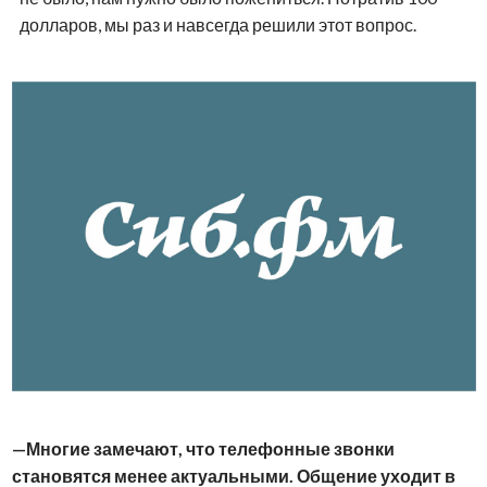
долларов, мы раз и навсегда решили этот вопрос.
Многие замечают, что телефонные звонки
становятся менее актуальными. Общение уходит в