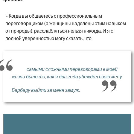
– Когда вы общаетесь с профессиональным
переговорщиком (а женщины наделены этим навыком
от природы), расслабляться нельзя никогда. И я с
полной уверенностью могу сказать, что
самыми сложными переговорами в моей
жизни было то, как я два года убеждал свою жену
Барбару выйти за меня замуж.