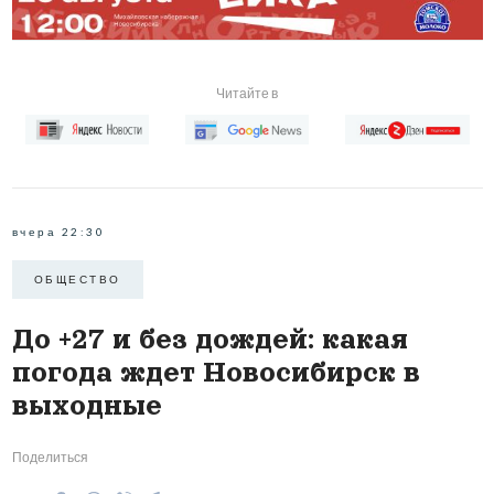
Читайте в
вчера 22:30
ОБЩЕСТВО
До +27 и без дождей: какая
погода ждет Новосибирск в
выходные
Поделиться