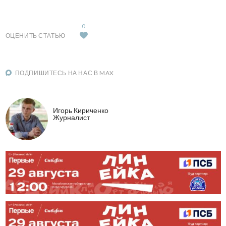
0
ОЦЕНИТЬ СТАТЬЮ
ПОДПИШИТЕСЬ НА НАС В MAX
Игорь Кириченко
Журналист