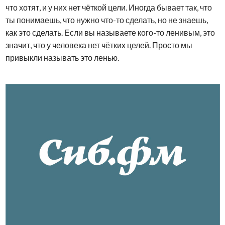
что хотят, и у них нет чёткой цели. Иногда бывает так, что
ты понимаешь, что нужно что-то сделать, но не знаешь,
как это сделать. Если вы называете кого-то ленивым, это
значит, что у человека нет чётких целей. Просто мы
привыкли называть это ленью.