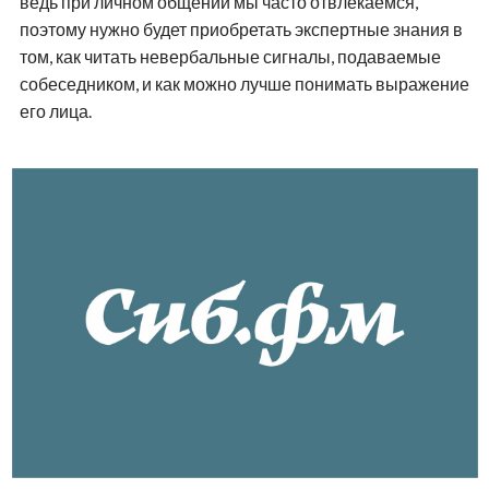
ведь при личном общении мы часто отвлекаемся,
поэтому нужно будет приобретать экспертные знания в
том, как читать невербальные сигналы, подаваемые
собеседником, и как можно лучше понимать выражение
его лица.