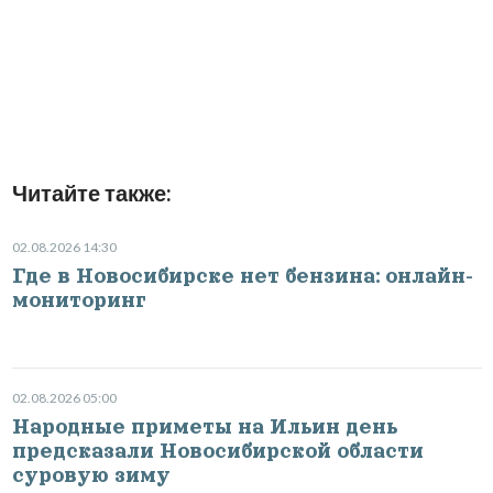
Читайте также:
02.08.2026 14:30
Где в Новосибирске нет бензина: онлайн-
мониторинг
02.08.2026 05:00
Народные приметы на Ильин день
предсказали Новосибирской области
суровую зиму