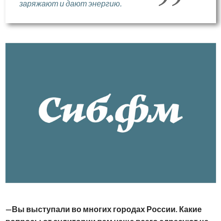
заряжают и дают энергию.
Вы выступали во многих городах России. Какие