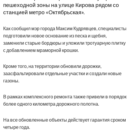
пешеходной зоны на улице Кирова рядом со
станцией метро «Октябрьская».
Как сообщил мэр города Максим Кудрявцев, специалисты
подготовили новое основание из песка и щебня,
заменили старые бордюры и уложили тротуарную плитку
с добавлением мраморной крошки.
Кроме того, на территории обновили дорожки,
заасфальтировали отдельные участки и создали новые
газоны.
В рамках комплексного ремонта также привели в порядок
более одного километра дорожного полотна.
На все обновленные объекты действует гарантия сроком
четыре года.