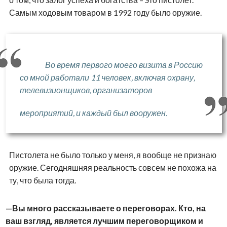
Самым ходовым товаром в 1992 году было оружие.
Во время первого моего визита в Россию
со мной работали 11 человек, включая охрану,
телевизионщиков, организаторов
мероприятий, и каждый был вооружен.
Пистолета не было только у меня, я вообще не признаю
оружие. Сегодняшняя реальность совсем не похожа на
ту, что была тогда.
Вы много рассказываете о переговорах. Кто, на
ваш взгляд, является лучшим переговорщиком и