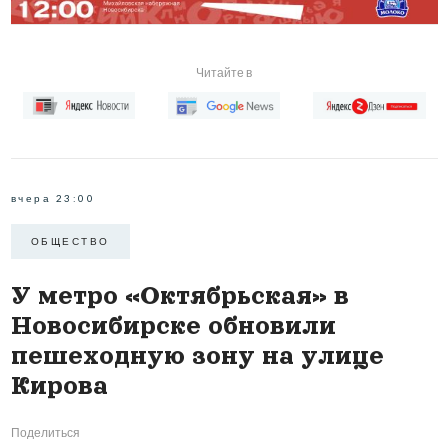
Читайте в
вчера 23:00
ОБЩЕСТВО
У метро «Октябрьская» в
Новосибирске обновили
пешеходную зону на улице
Кирова
Поделиться