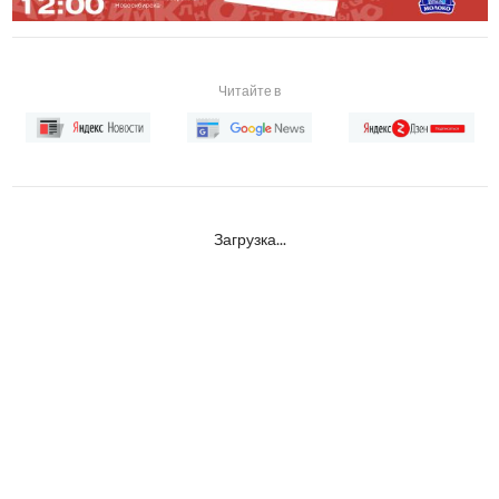
Читайте в
Загрузка...