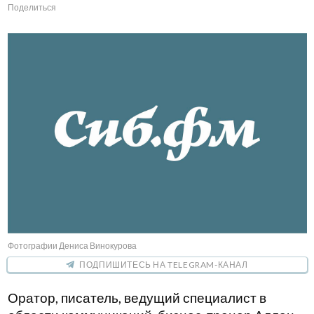
Поделиться
Фотографии Дениса Винокурова
ПОДПИШИТЕСЬ НА TELEGRAM-КАНАЛ
Оратор, писатель, ведущий специалист в