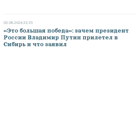
03.08.2026 22:35
«Это большая победа»: зачем президент
России Владимир Путин прилетел в
Сибирь и что заявил