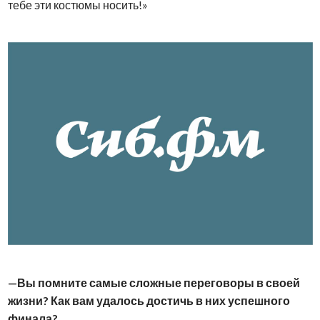
тебе эти костюмы носить!»
Вы помните самые сложные переговоры в своей
жизни? Как вам удалось достичь в них успешного
финала?