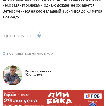
небо затянет облаками, однако дождей не ожидается.
Ветер сменится на юго-западный и усилится до 7,7 метра
в секунду.
0
ОЦЕНИТЬ СТАТЬЮ
ПОДПИШИТЕСЬ НА НАС В MAX
Игорь Кириченко
Журналист