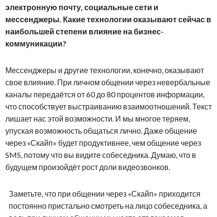
электронную почту, социальные сети и
мессенджеры. Какие технологии оказывают сейчас в
наибольшей степени влияние на бизнес-
коммуникации?
Мессенджеры и другие технологии, конечно, оказывают
свое влияние. При личном общении через невербальные
каналы передаётся от 60 до 80 процентов информации,
что способствует выстраиванию взаимоотношений. Текст
лишает нас этой возможности. И мы многое теряем,
упуская возможность общаться лично. Даже общение
через «Скайп» будет продуктивнее, чем общение через
SMS, потому что вы видите собеседника. Думаю, что в
будущем произойдёт рост доли видеозвонков.
Заметьте, что при общении через «Скайп» приходится
постоянно пристально смотреть на лицо собеседника, а