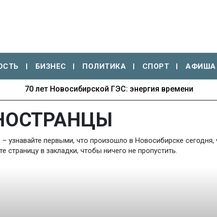
ОСТЬ
БИЗНЕС
ПОЛИТИКА
СПОРТ
АФИША
70 лет Новосибирской ГЭС: энергия времени
НОСТРАНЦЫ
– узнавайте первыми, что произошло в Новосибирске сегодня, 
 страницу в закладки, чтобы ничего не пропустить.