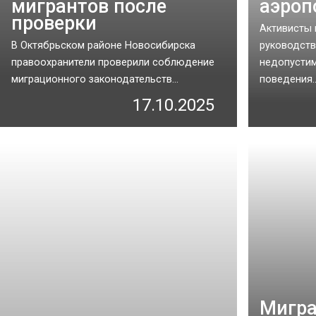
мигрантов после
аэроп
проверки
Активисты 
В Октябрьском районе Новосибирска
руководств
правоохранители проверили соблюдение
недопусти
миграционного законодательств...
поведения..
17.10.2025
Мигра