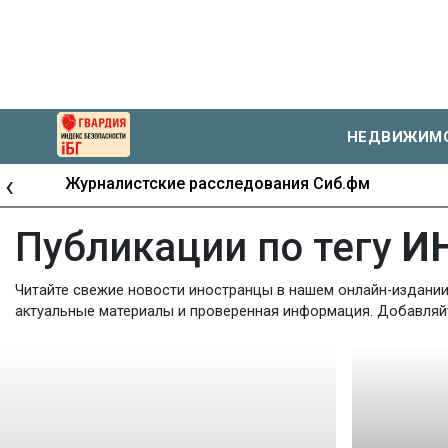
НЕДВИЖИМ
‹
Журналистские расследования Сиб.фм
Публикации по тегу
И
Читайте свежие новости иностранцы в нашем онлайн-издании 
актуальные материалы и проверенная информация. Добавляйте