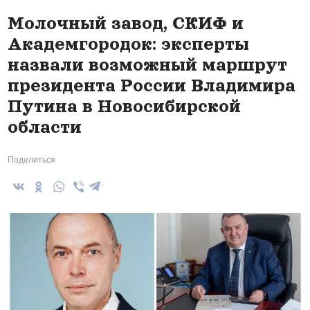
Молочный завод, СКИФ и
Академгородок: эксперты
назвали возможный маршрут
президента России Владимира
Путина в Новосибирской
области
Поделиться