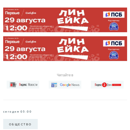
Читайте в
сегодня 05:00
ОБЩЕСТВО