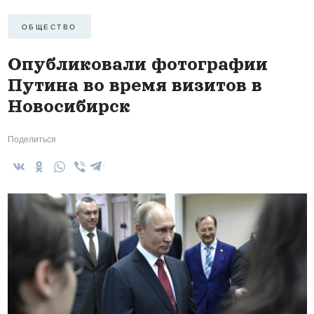
ОБЩЕСТВО
Опубликовали фотографии
Путина во время визитов в
Новосибирск
Поделиться