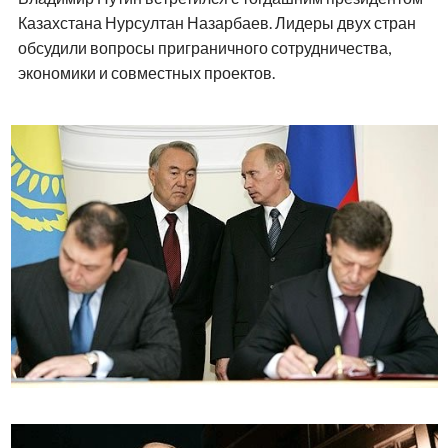
Казахстана Нурсултан Назарбаев. Лидеры двух стран
обсудили вопросы приграничного сотрудничества,
экономики и совместных проектов.