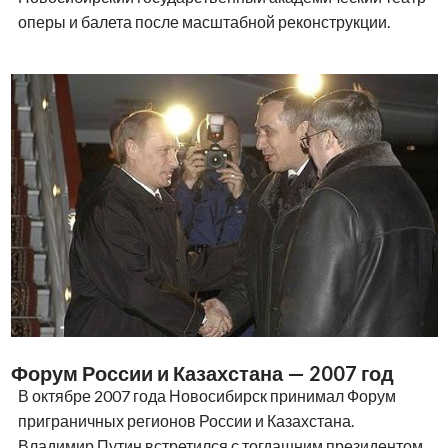
оперы и балета после масштабной реконструкции.
Форум России и Казахстана — 2007 год
В октябре 2007 года Новосибирск принимал Форум
приграничных регионов России и Казахстана.
Владимир Путин встретился с тогдашним президентом