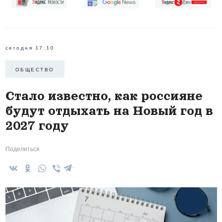
сегодня 17:10
ОБЩЕСТВО
Стало известно, как россияне
будут отдыхать на Новый год в
2027 году
Поделиться