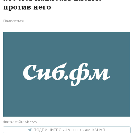
против него
Поделиться
Фото с сайта vk.com
ПОДПИШИТЕСЬ НА TELEGRAM-КАНАЛ