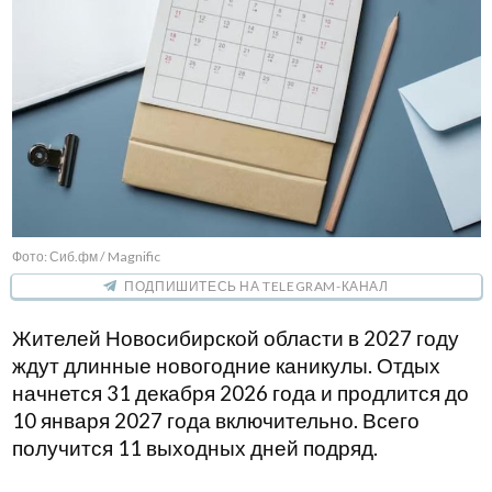
Фото: Сиб.фм / Magnific
ПОДПИШИТЕСЬ НА TELEGRAM-КАНАЛ
Жителей Новосибирской области в 2027 году
ждут длинные новогодние каникулы. Отдых
начнется 31 декабря 2026 года и продлится до
10 января 2027 года включительно. Всего
получится 11 выходных дней подряд.