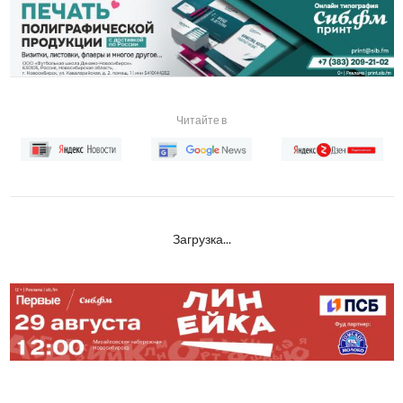
Читайте в
Загрузка...