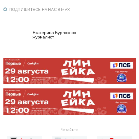
ПОДПИШИТЕСЬ НА НАС В MAX
Екатерина Бурлакова
журналист
Читайте в