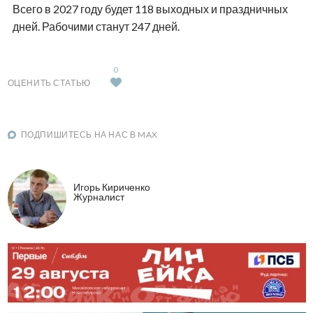
Всего в 2027 году будет 118 выходных и праздничных
дней. Рабочими станут 247 дней.
0
ОЦЕНИТЬ СТАТЬЮ
ПОДПИШИТЕСЬ НА НАС В MAX
Игорь Кириченко
Журналист