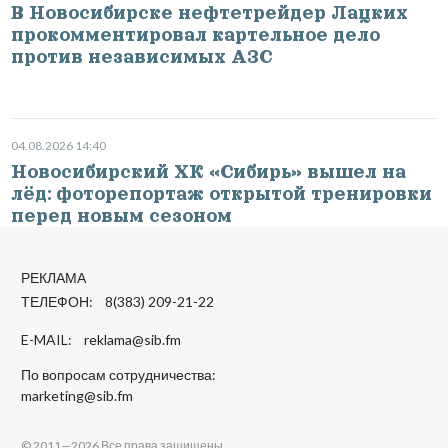
В Новосибирске нефтетрейдер Лацких
прокомментировал картельное дело
против независимых АЗС
04.08.2026 14:40
Новосибирский ХК «Сибирь» вышел на
лёд: фоторепортаж открытой тренировки
перед новым сезоном
РЕКЛАМА
ТЕЛЕФОН: 8(383) 209-21-22
E-MAIL:
reklama@sib.fm
По вопросам сотрудничества:
marketing@sib.fm
© 2011—2026 Все права защищены.