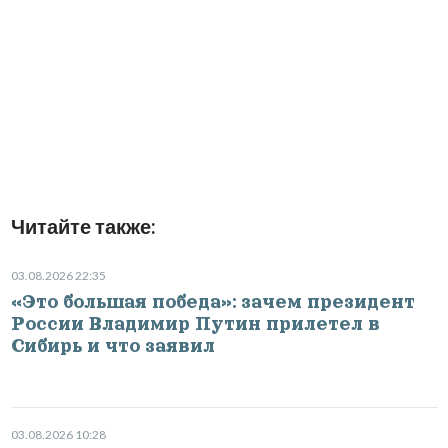
Читайте также:
03.08.2026 22:35
«Это большая победа»: зачем президент
России Владимир Путин прилетел в
Сибирь и что заявил
03.08.2026 10:28