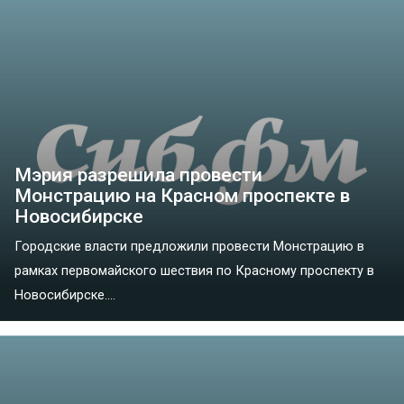
Мэрия разрешила провести
Монстрацию на Красном проспекте в
Новосибирске
Городские власти предложили провести Монстрацию в
рамках первомайского шествия по Красному проспекту в
Новосибирске....