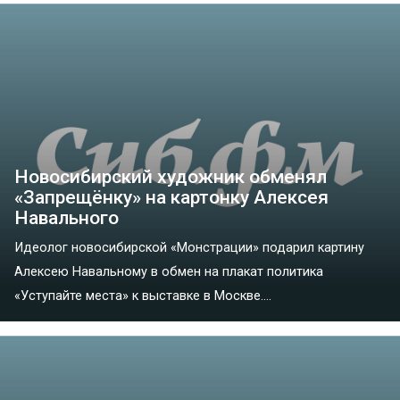
Новосибирский художник обменял
«Запрещёнку» на картонку Алексея
Навального
Идеолог новосибирской «Монстрации» подарил картину
Алексею Навальному в обмен на плакат политика
«Уступайте места» к выставке в Москве....