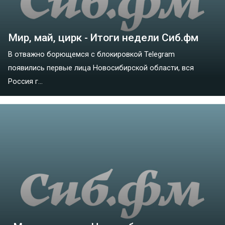
Мир, май, цирк - Итоги недели Сиб.фм
В отважно борющемся с блокировкой Telegram
появились первые лица Новосибирской области, вся
Россия г...