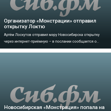
Организатор «Монстрации» отправил
открытку Локтю
Артём Лоскутов отправил мэру Новосибирска открытку
через интернет-приёмную – в послании сообщается о...
Новосибирская «Монстрация» попала на