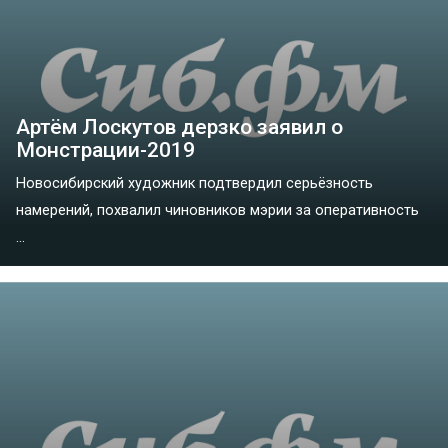
Артём Лоскутов дерзко заявил о
Монстрации-2019
Новосибирский художник подтвердил серьёзность
намерений, похвалил чиновников мэрии за оперативность
...