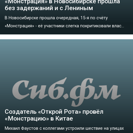
«Монстрация» в Новосибирске прошла
без задержаний и с Лениным
В Новосибирске прошла очередная, 15-я по счёту
«Монстрация» - её участники слегка покритиковали влас...
Создатель «Открой Рота» провёл
«Монстрацию» в Китае
Михаил Фаустов с коллегами устроили шествие на улицах