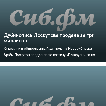
Дубинопись Лоскутова продана за три
миллиона
Художник и общественный деятель из Новосибирска
Артём Лоскутов продал свою картину «Беларусь»; за по...