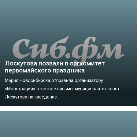
Лоскутова позвали в оргкомитет
первомайского праздника
Мэрия Новосибирска отправила организатору
«Монстрации» ответное письмо: муниципалитет зовёт
Лоскутова на заседание....