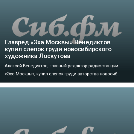
Главред «Эха Москвы» Венедиктов
купил слепок груди новосибирского
художника Лоскутова
Алексей Венедиктов, главный редактор радиостанции
«Эхо Москвы», купил слепок груди авторства новосиб...