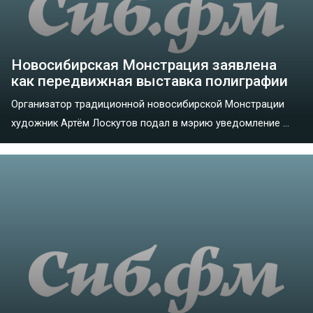
Новосибирская Монстрация заявлена
как передвижная выставка полиграфии
Организатор традиционной новосибирской Монстрации
художник Артём Лоскутов подал в мэрию уведомление ...