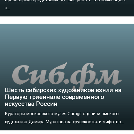
н...
Шесть сибирских художников взяли на
Первую триеннале современного
искусства России
Кураторы московского музея Garage оценили омского
художника Дамира Муратова за «русскость» и мифотво...