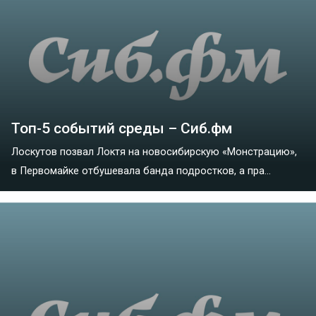
Топ-5 событий среды – Сиб.фм
Лоскутов позвал Локтя на новосибирскую «Монстрацию»,
в Первомайке отбушевала банда подростков, а пра...