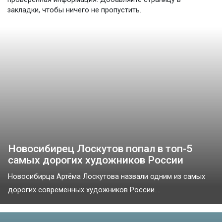
закладки, чтобы ничего не пропустить.
Новосибирец Лоскутов попал в топ-5
самых дорогих художников России
Новосибирца Артёма Лоскутова назвали одним из самых
дорогих современных художников России....