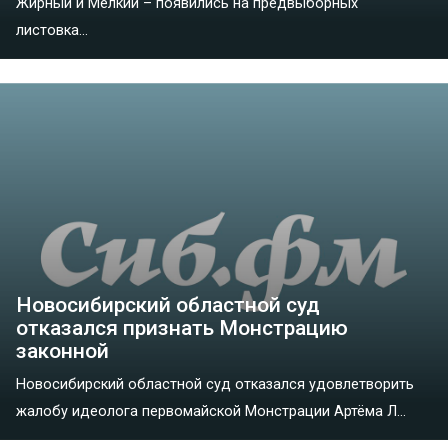
Жирный и Мелкий – появились на предвыборных
листовка...
Новосибирский областной суд
отказался признать Монстрацию
законной
Новосибирский областной суд отказался удовлетворить
жалобу идеолога первомайской Монстрации Артёма Л...