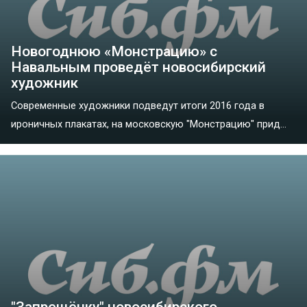
Новогоднюю «Монстрацию» с
Навальным проведёт новосибирский
художник
Современные художники подведут итоги 2016 года в
ироничных плакатах, на московскую "Монстрацию" прид...
"Запрещёнку" новосибирского