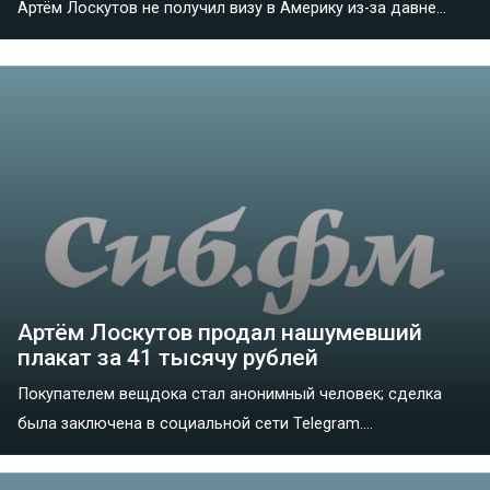
Артём Лоскутов не получил визу в Америку из-за давне...
Артём Лоскутов продал нашумевший
плакат за 41 тысячу рублей
Покупателем вещдока стал анонимный человек; сделка
была заключена в социальной сети Telegram....