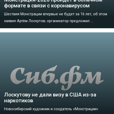
формате в связи с коронавирусом
Шествия Монстрации впервые не будет за 16 лет, об этом
заявил Артём Лоскутов; организатор предложил ...
Лоскутову не дали визу в США из-за
наркотиков
Новосибирский художник и создатель «Монстрации»