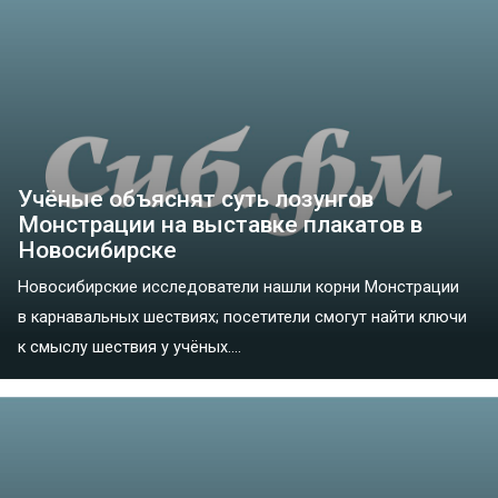
Учёные объяснят суть лозунгов
Монстрации на выставке плакатов в
Новосибирске
Новосибирские исследователи нашли корни Монстрации
в карнавальных шествиях; посетители смогут найти ключи
к смыслу шествия у учёных....