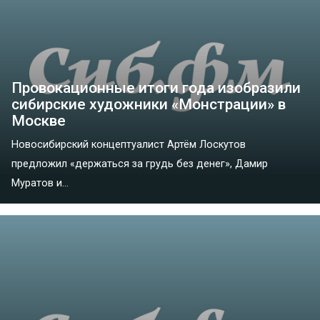
Провокационные итоги года изобразили
сибирские художники «Монстрации» в
Москве
Новосибирский концептуалист Артём Лоскутов
предложил «держаться за грудь без денег», Дамир
Муратов и...