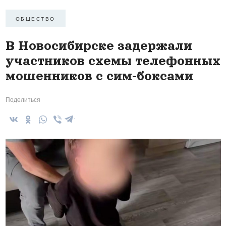
ОБЩЕСТВО
В Новосибирске задержали
участников схемы телефонных
мошенников с сим-боксами
Поделиться