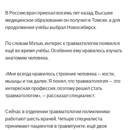
В Россию врач приехал восемь лет назад. Высшее
медицинское образование он получил в Томске, а для
продолжения учёбы выбрал Новосибирск.
По словам Мэтью, интерес к травматологии появился
ещё во время учёбы. Особенно ему нравилось изучать
анатомию человека.
«Мне всегда нравилось строение человека — кости,
мышцы и так далее. Я понял, что травматология — это
интересная профессия, поэтому решил стать
травматологом», — рассказал специалист.
Сейчас в отделении травматологии поликлиники
работают шесть врачей. Четыре специалиста
принимают пациентов в травмпункте, ещё двое