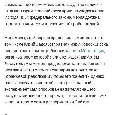
самых ранних возможных сроков. Судя по наличию
штампа, мэрия Новосибирска приняла уведомление.
Исходя из 54 федерального закона, мэрия должна
ответить заявителям в течение трёх рабочих дней.
Напомним, что 6 апреля православные активисты, в
том числе Юрий Задоя, отправили мэру Новосибирска
письмо, в котором потребовали
запрета Монстрации
,
организатором которой является художник Артём
Лоскутов. «Мы можем предположить, что мэрия хочет
возглавить этот элемент сценария по подготовке
„оранжевой революции“, чтобы его победить, однако
очень нежелательно, чтобы этот рискованный
эксперимент был опробован на жителях нашего
полуторамиллионного города», — говорится в письме,
копия которого есть в распоряжении Сиб.фм.