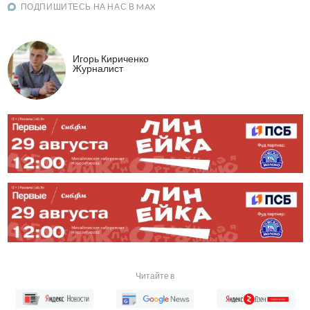
ПОДПИШИТЕСЬ НА НАС В MAX
Игорь Кириченко
Журналист
Читайте в