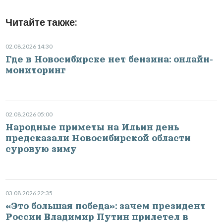
Читайте также:
02.08.2026 14:30
Где в Новосибирске нет бензина: онлайн-
мониторинг
02.08.2026 05:00
Народные приметы на Ильин день
предсказали Новосибирской области
суровую зиму
03.08.2026 22:35
«Это большая победа»: зачем президент
России Владимир Путин прилетел в