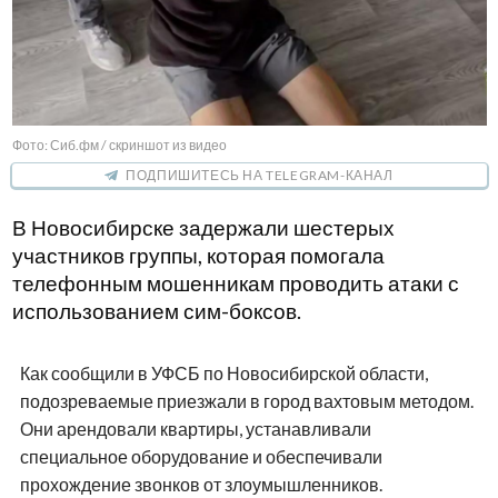
Фото: Сиб.фм / скриншот из видео
ПОДПИШИТЕСЬ НА TELEGRAM-КАНАЛ
В Новосибирске задержали шестерых
участников группы, которая помогала
телефонным мошенникам проводить атаки с
использованием сим-боксов.
Как сообщили в УФСБ по Новосибирской области,
подозреваемые приезжали в город вахтовым методом.
Они арендовали квартиры, устанавливали
специальное оборудование и обеспечивали
прохождение звонков от злоумышленников.