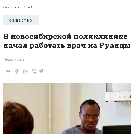
сегодня 16:42
ОБЩЕСТВО
В новосибирской поликлинике
начал работать врач из Руанды
Поделиться