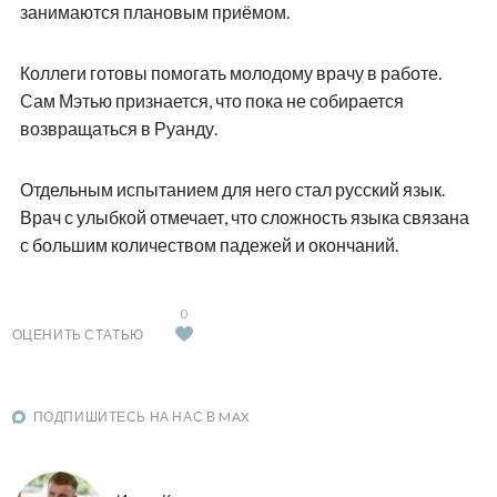
занимаются плановым приёмом.
Коллеги готовы помогать молодому врачу в работе.
Сам Мэтью признается, что пока не собирается
возвращаться в Руанду.
Отдельным испытанием для него стал русский язык.
Врач с улыбкой отмечает, что сложность языка связана
с большим количеством падежей и окончаний.
0
ОЦЕНИТЬ СТАТЬЮ
ПОДПИШИТЕСЬ НА НАС В MAX