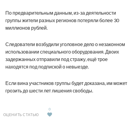
По предварительным данным, из-за деятельности
группы жители разных регионов потеряли более 30
миллионов рублей.
Следователи возбудили уголовное дело о незаконном
использовании специального оборудования. Двоих
задержанных отправили под стражу, ещё трое
находятся под подпиской о невыезде.
Если вина участников группы будет доказана, им может
грозить до шести лет лишения свободы.
0
ОЦЕНИТЬ СТАТЬЮ