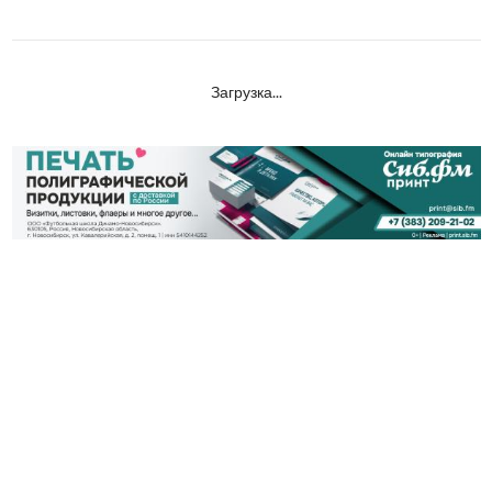
Загрузка...