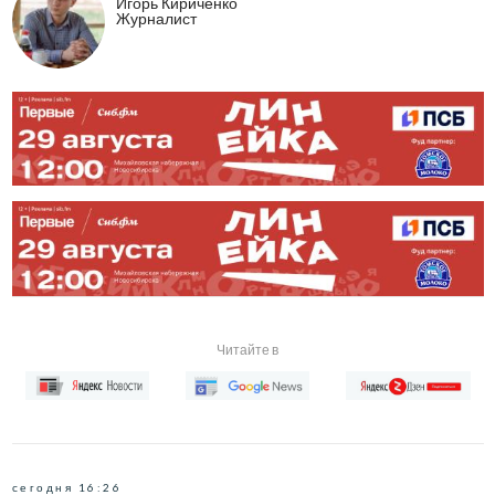
Игорь Кириченко
Журналист
Читайте в
сегодня 16:26