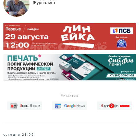
Журналист
Читайте в
сегодня 21:02