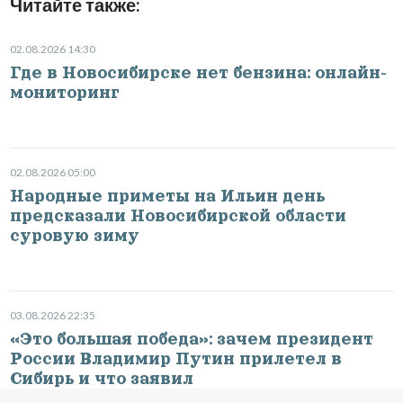
Читайте также:
02.08.2026 14:30
Где в Новосибирске нет бензина: онлайн-
мониторинг
02.08.2026 05:00
Народные приметы на Ильин день
предсказали Новосибирской области
суровую зиму
03.08.2026 22:35
«Это большая победа»: зачем президент
России Владимир Путин прилетел в
Сибирь и что заявил