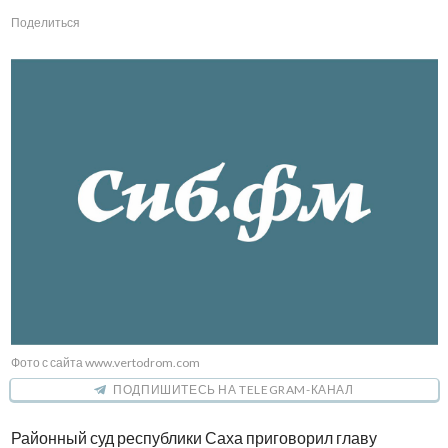
Поделиться
Фото с сайта www.vertodrom.com
ПОДПИШИТЕСЬ НА TELEGRAM-КАНАЛ
Районный суд республики Саха приговорил главу