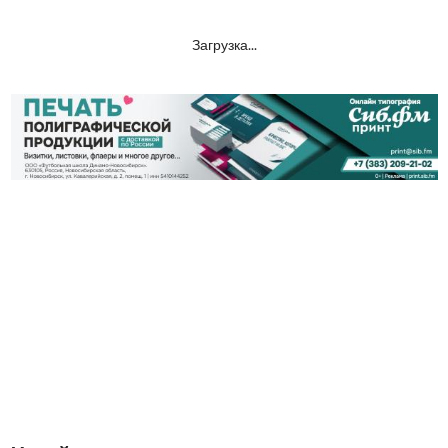
Загрузка...