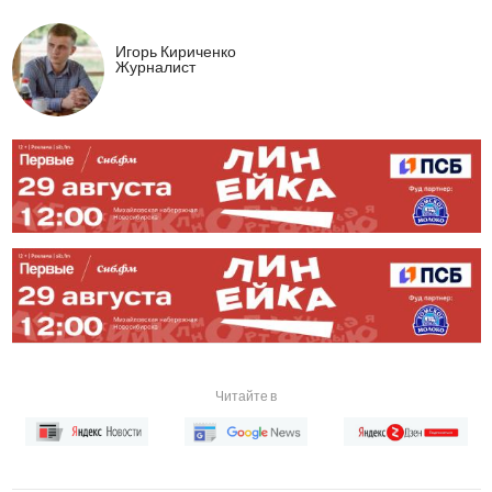
Игорь Кириченко
Журналист
Читайте в