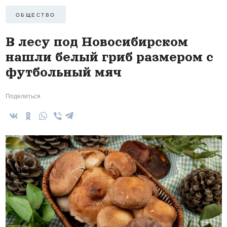
ОБЩЕСТВО
В лесу под Новосибирском
нашли белый гриб размером с
футбольный мяч
Поделиться