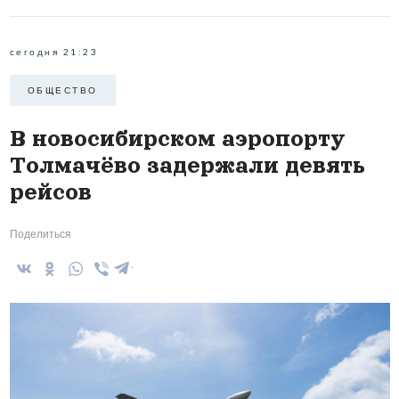
сегодня 21:23
ОБЩЕСТВО
В новосибирском аэропорту
Толмачёво задержали девять
рейсов
Поделиться