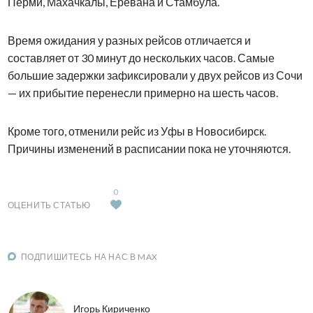
Перми, Махачкалы, Еревана и Стамбула.
Время ожидания у разных рейсов отличается и
составляет от 30 минут до нескольких часов. Самые
большие задержки зафиксировали у двух рейсов из Сочи
— их прибытие перенесли примерно на шесть часов.
Кроме того, отменили рейс из Уфы в Новосибирск.
Причины изменений в расписании пока не уточняются.
0
ОЦЕНИТЬ СТАТЬЮ
ПОДПИШИТЕСЬ НА НАС В MAX
Игорь Кириченко