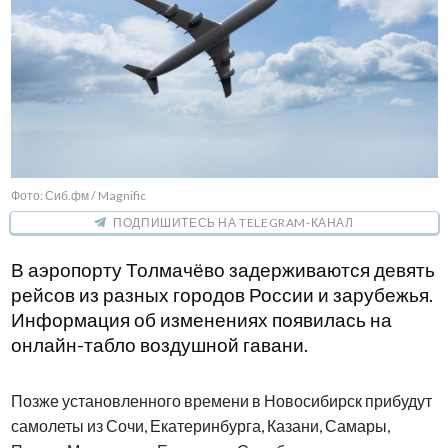
Фото: Сиб.фм / Magnific
ПОДПИШИТЕСЬ НА TELEGRAM-КАНАЛ
В аэропорту Толмачёво задерживаются девять
рейсов из разных городов России и зарубежья.
Информация об изменениях появилась на
онлайн-табло воздушной гавани.
Позже установленного времени в Новосибирск прибудут
самолеты из Сочи, Екатеринбурга, Казани, Самары,