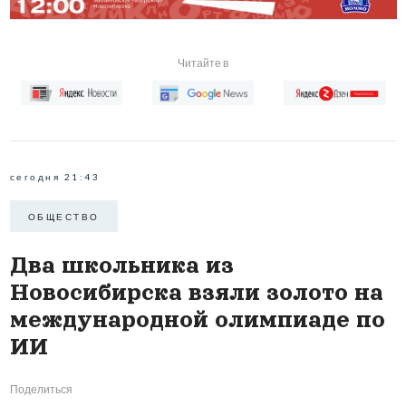
Читайте в
сегодня 21:43
ОБЩЕСТВО
Два школьника из
Новосибирска взяли золото на
международной олимпиаде по
ИИ
Поделиться