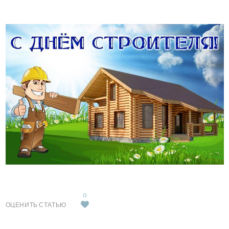
0
ОЦЕНИТЬ СТАТЬЮ