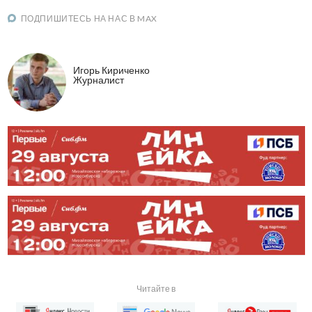
ПОДПИШИТЕСЬ НА НАС В MAX
Игорь Кириченко
Журналист
Читайте в