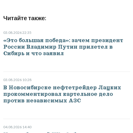
Читайте также:
03.08.2026 22:35
«Это большая победа»: зачем президент
России Владимир Путин прилетел в
Сибирь и что заявил
03.08.2026 10:28
В Новосибирске нефтетрейдер Лацких
прокомментировал картельное дело
против независимых АЗС
04.08.2026 14:40