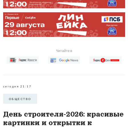
Читайте в
сегодня 21:17
ОБЩЕСТВО
День строителя-2026: красивые
картинки и открытки к