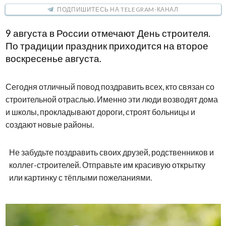
ПОДПИШИТЕСЬ НА TELEGRAM-КАНАЛ
9 августа в России отмечают День строителя.
По традиции праздник приходится на второе
воскресенье августа.
Сегодня отличный повод поздравить всех, кто связан со
строительной отраслью. Именно эти люди возводят дома
и школы, прокладывают дороги, строят больницы и
создают новые районы.
Не забудьте поздравить своих друзей, родственников и
коллег-строителей. Отправьте им красивую открытку
или картинку с тёплыми пожеланиями.