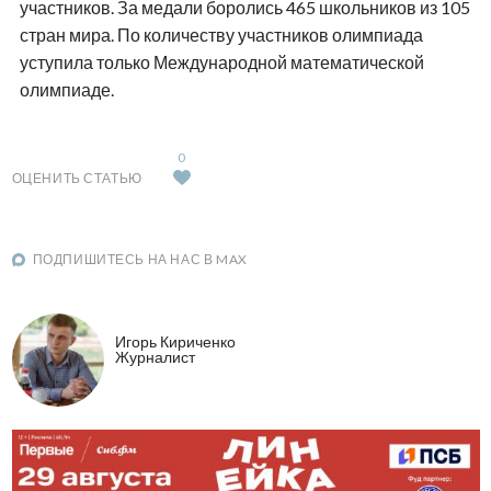
участников. За медали боролись 465 школьников из 105
стран мира. По количеству участников олимпиада
уступила только Международной математической
олимпиаде.
0
ОЦЕНИТЬ СТАТЬЮ
ПОДПИШИТЕСЬ НА НАС В MAX
Игорь Кириченко
Журналист