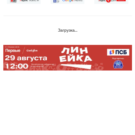
Загрузка...