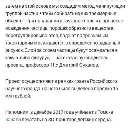
затем на этой основе мы создадим метод манипуляции
группой частиц, чтобы собирать из них трёхмерные
объекты. При попадании в звуковое поле и в процессе
осаждения частицы порошкообразного вещества
перегруппировываются, падают по требуемым
траекториям и осаждаются в определённо заданный
рисунок. Слой за слоем частицы будут осаждаться в
какую-либо фигуру», — рассказал руководитель
проекта, профессор ТГУ Дмитрий Суханов.
Проект осуществляют в рамках гранта Российского
научного фонда, на него было выделено порядка 15
млн рублей.
Напомним, в декабре 2017 года учёные из Томска
начали
печатать на 3D-принтере детские сердца.