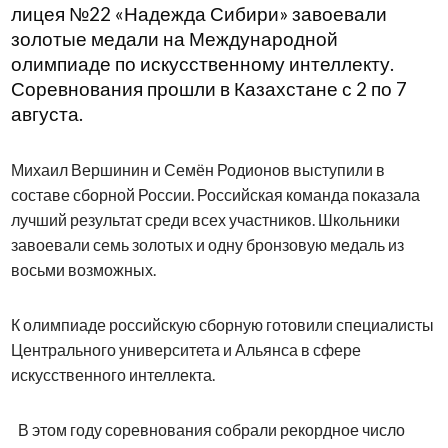
лицея №22 «Надежда Сибири» завоевали
золотые медали на Международной
олимпиаде по искусственному интеллекту.
Соревнования прошли в Казахстане с 2 по 7
августа.
Михаил Вершинин и Семён Родионов выступили в
составе сборной России. Российская команда показала
лучший результат среди всех участников. Школьники
завоевали семь золотых и одну бронзовую медаль из
восьми возможных.
К олимпиаде российскую сборную готовили специалисты
Центрального университета и Альянса в сфере
искусственного интеллекта.
В этом году соревнования собрали рекордное число