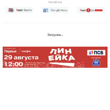
Читайте в
Загрузка...