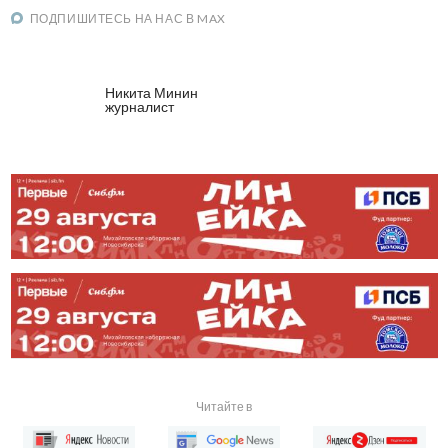
ПОДПИШИТЕСЬ НА НАС В MAX
Никита Минин
журналист
Читайте в