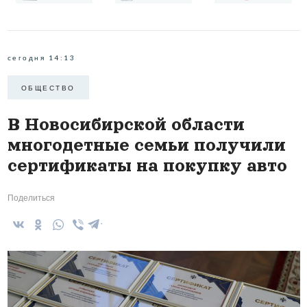
сегодня 14:13
ОБЩЕСТВО
В Новосибирской области
многодетные семьи получили
сертификаты на покупку авто
Поделиться