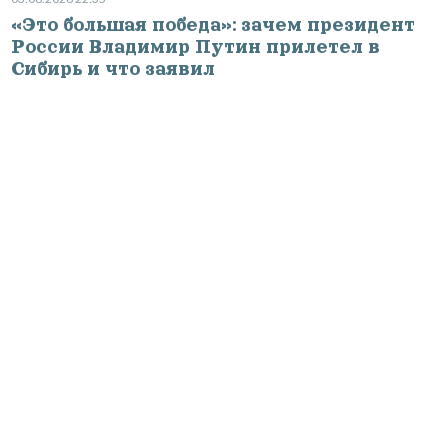
«Это большая победа»: зачем президент
России Владимир Путин прилетел в
Сибирь и что заявил