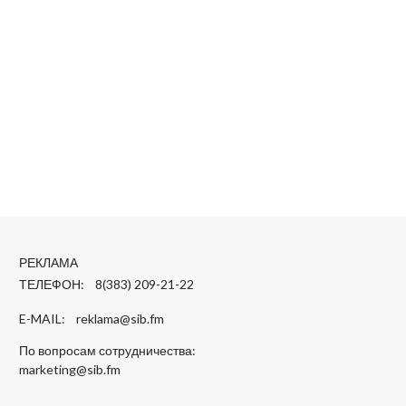
РЕКЛАМА
ТЕЛЕФОН: 8(383) 209-21-22
E-MAIL:
reklama@sib.fm
По вопросам сотрудничества:
marketing@sib.fm