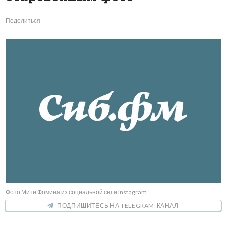
Поделиться
Фото Мити Фомина из социальной сети Instagram
ПОДПИШИТЕСЬ НА TELEGRAM-КАНАЛ