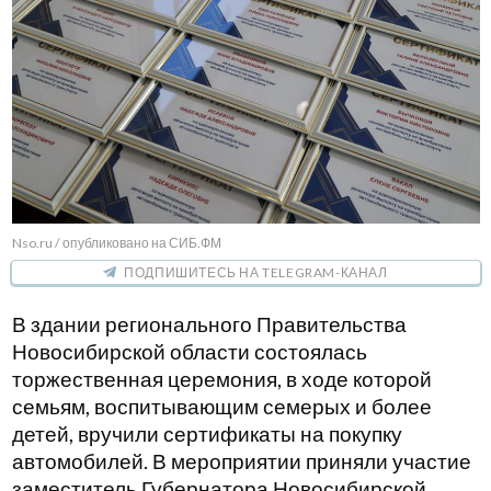
Nso.ru / опубликовано на СИБ.ФМ
ПОДПИШИТЕСЬ НА TELEGRAM-КАНАЛ
В здании регионального Правительства
Новосибирской области состоялась
торжественная церемония, в ходе которой
семьям, воспитывающим семерых и более
детей, вручили сертификаты на покупку
автомобилей. В мероприятии приняли участие
заместитель Губернатора Новосибирской