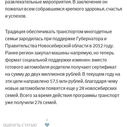
развлекательные мероприятия. В заключение он
пожелал всем собравшимся крепкого здоровья, счастья
и успехов.
Традиция обеспечивать транспортом многодетные
семьи зародилась при поддержке Губернатора и
Правительства Новосибирской области в 2012 году.
Ранее регион закупал машины напрямую, но теперь
формат социальной поддержки изменен: вместо
готового автомобиля родители получают сертификат
на сумму до двух миллионов рублей. В текущем году на
эти цели направлено 57,5 млн рублей, благодаря чему
новые автомобили появятся еще у 28 новосибирских
семей. Всего за время действия программы транспорт
уже получили 276 семей.
0
ОЦЕНИТЬ СТАТЬЮ