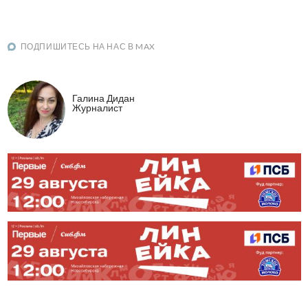
ПОДПИШИТЕСЬ НА НАС В MAX
Галина Дидан
Журналист