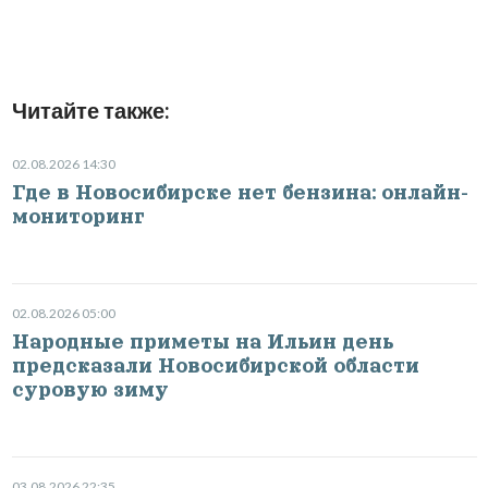
Читайте также:
02.08.2026 14:30
Где в Новосибирске нет бензина: онлайн-
мониторинг
02.08.2026 05:00
Народные приметы на Ильин день
предсказали Новосибирской области
суровую зиму
03.08.2026 22:35