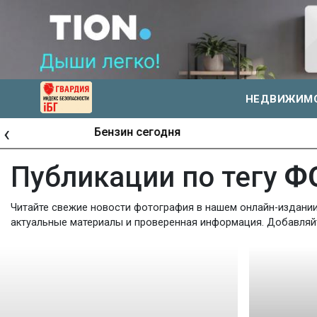
НЕДВИЖИМ
‹
Журналистские расследования Сиб.фм
Публикации по тегу
Ф
Читайте свежие новости фотография в нашем онлайн-издании 
актуальные материалы и проверенная информация. Добавляйте